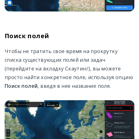
Поиск полей
Чтобы не тратить свое время на прокрутку
списка существующих полей или задач
(перейдите на вкладку Скаутинг), вы можете
просто найти конкретное поле, используя опцию
Поиск полей
, введя в нее название поля.