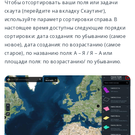
Чтобы отсортировать ваши поля или задачи
скаута (перейдите на вкладку Скаутинг),
используйте параметр сортировки справа. В
настоящее время доступны следующие порядки
сортировки: дата создания: по убыванию (самое
новое), дата создания: по возрастанию (самое
старое), по названию поля: А – Я / Я – А или
площади поля: по возрастанию/ по убыванию.