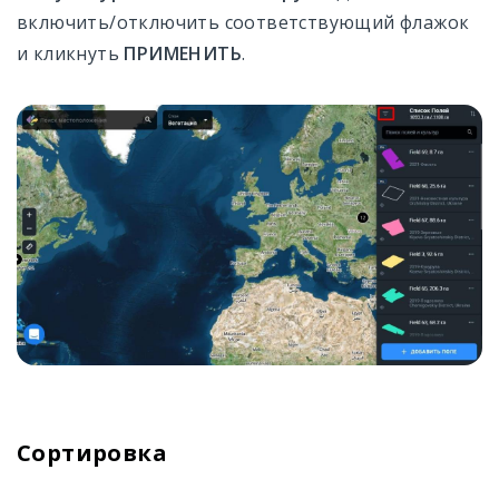
включить/отключить соответствующий флажок
и кликнуть
ПРИМЕНИТЬ
.
Сортировка