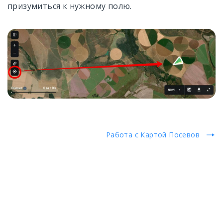
призумиться к нужному полю.
Работа с Картой Посевов