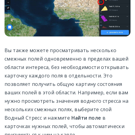
Вы также можете просматривать несколько
смежных полей одновременно в пределах вашей
области интереса, без необходимости открывать
карточку каждого поля в отдельности. Это
позволяет получить общую картину состояния
ваших полей в этой области. Например, если вам
нужно просмотреть значения водного стресса на
нескольких смежных полях, выберите слой
Водный Стресс и нажмите
Найти поле
в
карточках нужных полей, чтобы автоматически
призумиться к ним на карте.