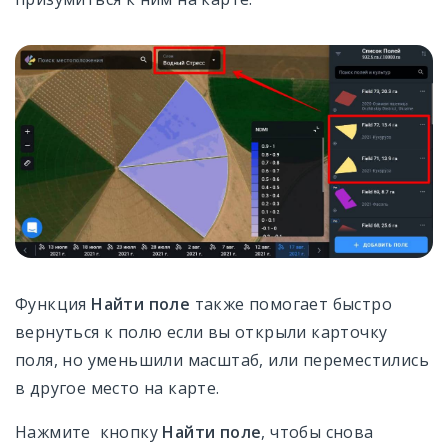
Функция
Найти поле
также помогает быстро
вернуться к полю если вы открыли карточку
поля, но уменьшили масштаб, или переместились
в другое место на карте.
Нажмите кнопку
Найти поле
, чтобы снова