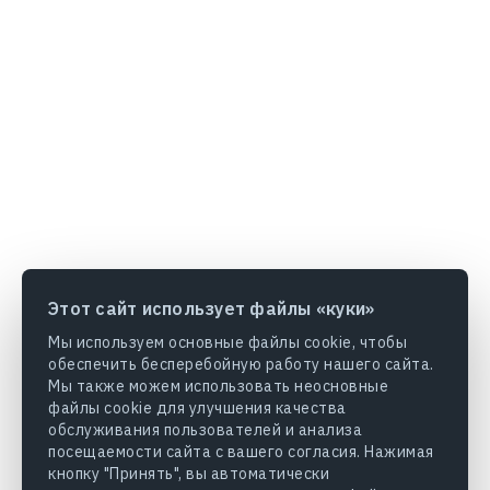
Этот сайт использует файлы «куки»
Мы используем основные файлы cookie, чтобы
обеспечить бесперебойную работу нашего сайта.
Мы также можем использовать неосновные
файлы cookie для улучшения качества
обслуживания пользователей и анализа
посещаемости сайта с вашего согласия. Нажимая
кнопку "Принять", вы автоматически