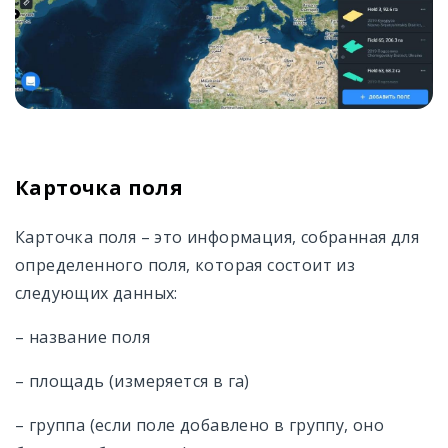
Карточка поля
Карточка поля – это информация, собранная для
определенного поля, которая состоит из
следующих данных:
– название поля
– площадь (измеряется в га)
– группа (если поле добавлено в группу, оно