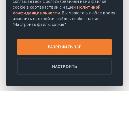
соглашаетесь с использованием нами файлов
cookie в соответствии с нашей
Политикой
конфиденциальности
. Вы можете в любое время
изменить настройки файлов cookie, нажав
"Настроить файлы cookie".
РАЗРЕШИТЬ ВСЕ
НАСТРОИТЬ