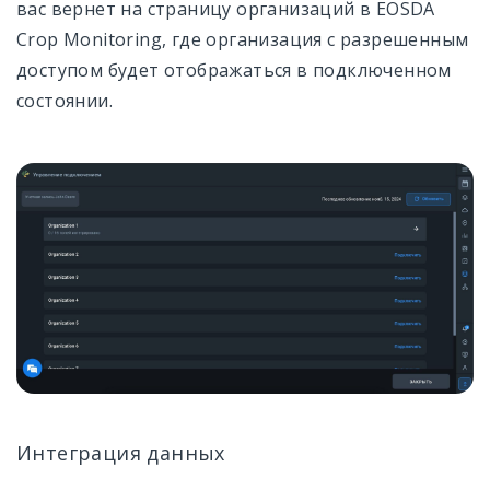
вас вернет на страницу организаций в EOSDA
Crop Monitoring, где организация с разрешенным
доступом будет отображаться в подключенном
состоянии.
Интеграция данных