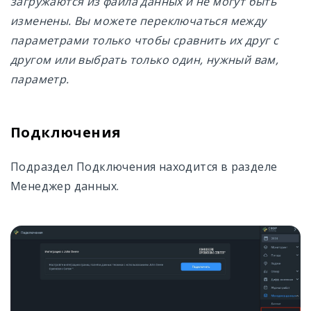
загружаются из файла данных и не могут быть
изменены. Вы можете переключаться между
параметрами только чтобы сравнить их друг с
другом или выбрать только один, нужный вам,
параметр.
Подключения
Подраздел Подключения находится в разделе
Менеджер данных.