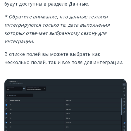
будут доступны в разделе
Данные
.
* Обратите внимание, что данные техники
интегрируются только те, дата выполнения
которых отвечает выбранному сезону для
интеграции.
В списке полей вы можете выбрать как
несколько полей, так и все поля для интеграции.