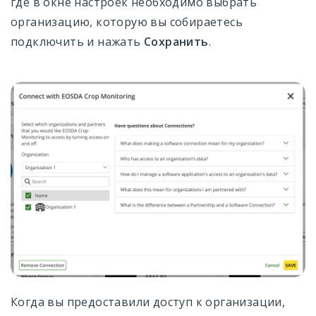
где в окне настроек необходимо выбрать
организацию, которую вы собираетесь
подключить и нажать
Сохранить
.
Когда вы предоставили доступ к организации,