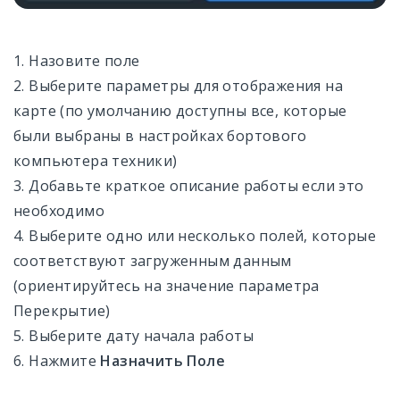
1. Назовите поле
2. Выберите параметры для отображения на
карте (по умолчанию доступны все, которые
были выбраны в настройках бортового
компьютера техники)
3. Добавьте краткое описание работы если это
необходимо
4. Выберите одно или несколько полей, которые
соответствуют загруженным данным
(ориентируйтесь на значение параметра
Перекрытие)
5. Выберите дату начала работы
6. Нажмите
Назначить Поле