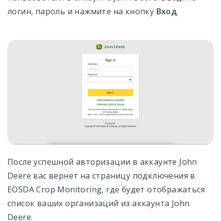
логин, пароль и нажмите на кнопку
Вход
.
После успешной авторизации в аккаунте John
Deere вас вернет на страницу подключения в
EOSDA Crop Monitoring, где будет отображаться
список ваших организаций из аккаунта John
Deere.