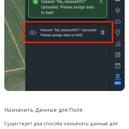
Назначить Данные для Поля
Существует два способа назначить данные для