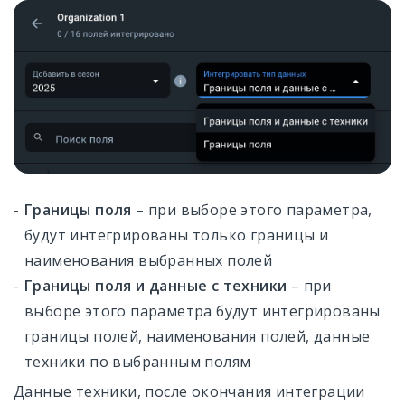
Границы поля
– при выборе этого параметра,
будут интегрированы только границы и
наименования выбранных полей
Границы поля и данные с техники
– при
выборе этого параметра будут интегрированы
границы полей, наименования полей, данные
техники по выбранным полям
Данные техники, после окончания интеграции