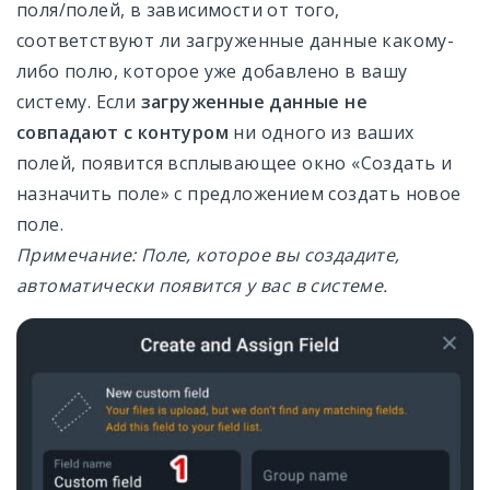
поля/полей, в зависимости от того,
соответствуют ли загруженные данные какому-
либо полю, которое уже добавлено в вашу
систему. Если
загруженные данные не
совпадают с контуром
ни одного из ваших
полей, появится всплывающее окно «Создать и
назначить поле» с предложением создать новое
поле.
Примечание: Поле, которое вы создадите,
автоматически появится у вас в системе.