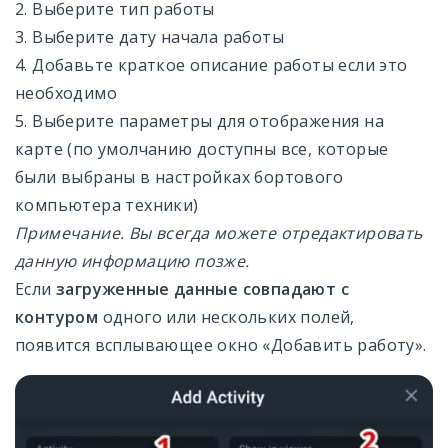
2. Выберите тип работы
3. Выберите дату начала работы
4. Добавьте краткое описание работы если это
необходимо
5. Выберите параметры для отображения на
карте (по умолчанию доступны все, которые
были выбраны в настройках бортового
компьютера техники)
Примечание. Вы всегда можете отредактировать
данную информацию позже.
Если
загруженные данные совпадают с
контуром
одного или нескольких полей,
появится всплывающее окно «Добавить работу».