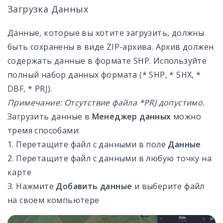
Загрузка Данных
Данные, которые вы хотите загрузить, должны
быть сохранены в виде ZIP-архива. Архив должен
содержать данные в формате SHP. Используйте
полный набор данных формата (* SHP, * SHX, *
DBF, * PRJ).
Примечание: Отсутствие файла *PRJ допустимо.
Загрузить данные в
Менеджер данных
можно
тремя способами:
1. Перетащите файл с данными в поле
Данные
2. Перетащите файл с данными в любую точку на
карте
3. Нажмите
Добавить данные
и выберите файл
на своем компьютере