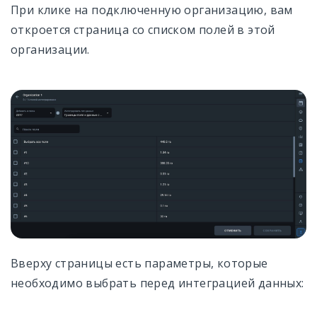
При клике на подключенную организацию, вам
откроется страница со списком полей в этой
организации.
Вверху страницы есть параметры, которые
необходимо выбрать перед интеграцией данных: