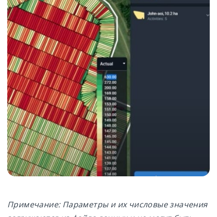
Примечание: Параметры и их числовые значения