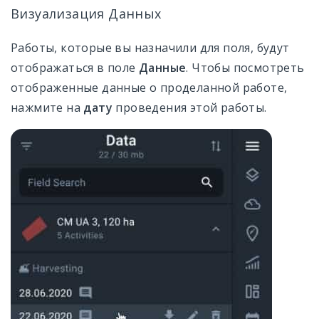
Визуализация Данных
Работы, которые вы назначили для поля, будут
отображаться в поле
Данные
. Чтобы посмотреть
отображенные данные о проделанной работе,
нажмите на
дату
проведения этой работы.