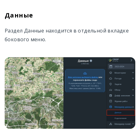
Данные
Раздел Данные находится в отдельной вкладке
бокового меню.