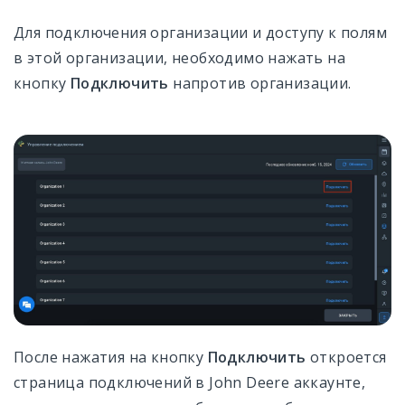
Для подключения организации и доступу к полям
в этой организации, необходимо нажать на
кнопку
Подключить
напротив организации.
После нажатия на кнопку
Подключить
откроется
страница подключений в John Deere аккаунте,