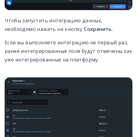
Чтобы запустить интеграцию данных,
необходимо нажать на кнопку
Сохранить
.
Если вы выполняете интеграцию не первый раз,
ранее интегрированные поля будут отмечены как
уже интегрированные на платформу.