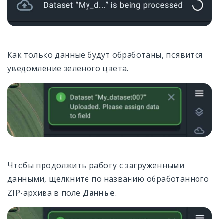
Как только данные будут обработаны, появится
уведомление зеленого цвета.
Чтобы продолжить работу с загруженными
данными, щелкните по названию обработанного
ZIP-архива в поле
Данные
.