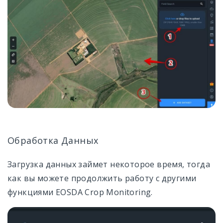
Обработка Данных
Загрузка данных займет некоторое время, тогда
как вы можете продолжить работу с другими
функциями EOSDA Crop Monitoring.