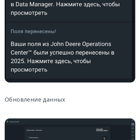
Обновление данных