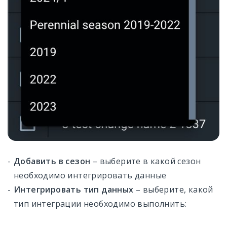
Добавить в сезон
– выберите в какой сезон
необходимо интегрировать данные
Интегрировать тип данных
– выберите, какой
тип интеграции необходимо выполнить: