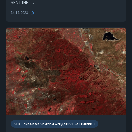
SENTINEL-2
14.11.2023
СПУТНИКОВЫЕ СНИМКИ СРЕДНЕГО РАЗРЕШЕНИЯ