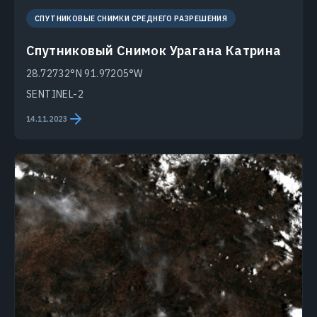
СПУТНИКОВЫЕ СНИМКИ СРЕДНЕГО РАЗРЕШЕНИЯ
Спутниковый Снимок Урагана Катрина
28.72732°N 91.97205°W
SENTINEL-2
14.11.2023