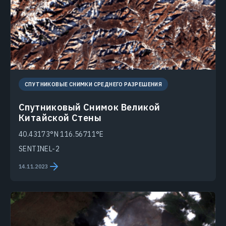
СПУТНИКОВЫЕ СНИМКИ СРЕДНЕГО РАЗРЕШЕНИЯ
Спутниковый Снимок Великой
Китайской Стены
40.43173°N 116.56711°E
SENTINEL-2
14.11.2023