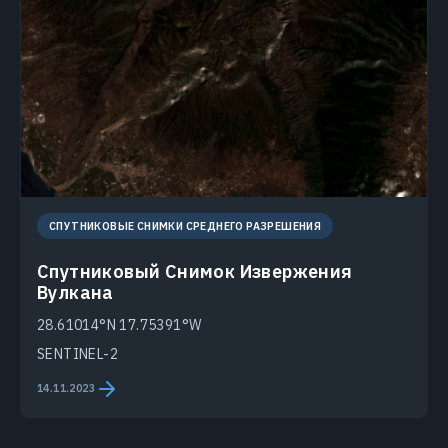
СПУТНИКОВЫЕ СНИМКИ СРЕДНЕГО РАЗРЕШЕНИЯ
Спутниковый Снимок Извержения
Вулкана
28.61014°N 17.75391°W
SENTINEL-2
14.11.2023