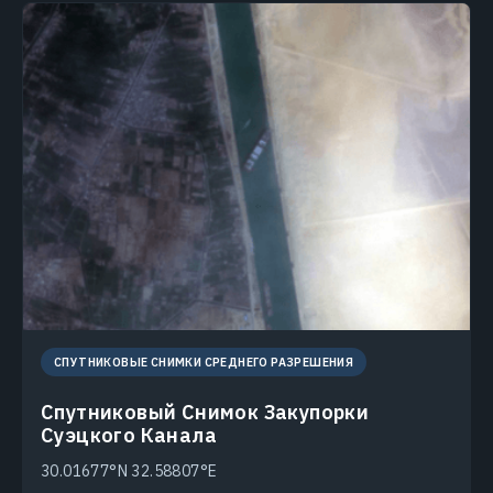
СПУТНИКОВЫЕ СНИМКИ СРЕДНЕГО РАЗРЕШЕНИЯ
Спутниковый Снимок Закупорки
Суэцкого Канала
30.01677°N 32.58807°E