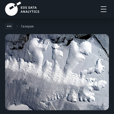
Галерея