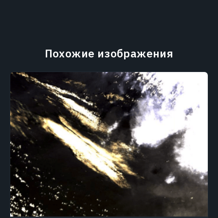
Похожие изображения