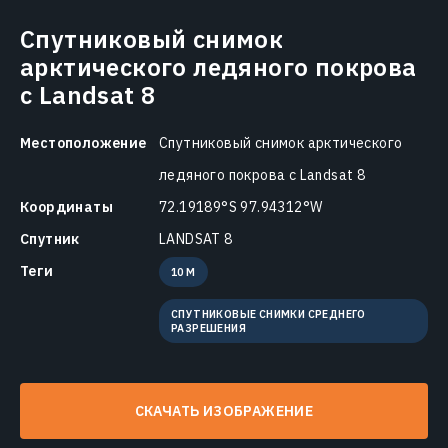
Спутниковый снимок
арктического ледяного покрова
с Landsat 8
Местоположение
Спутниковый снимок арктического
ледяного покрова с Landsat 8
Координаты
72.19189°S 97.94312°W
Спутник
LANDSAT 8
Теги
10 M
СПУТНИКОВЫЕ СНИМКИ СРЕДНЕГО
РАЗРЕШЕНИЯ
СКАЧАТЬ ИЗОБРАЖЕНИЕ