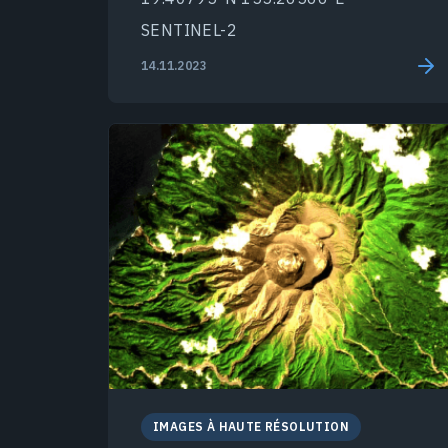
SENTINEL-2
14.11.2023
IMAGES À HAUTE RÉSOLUTION