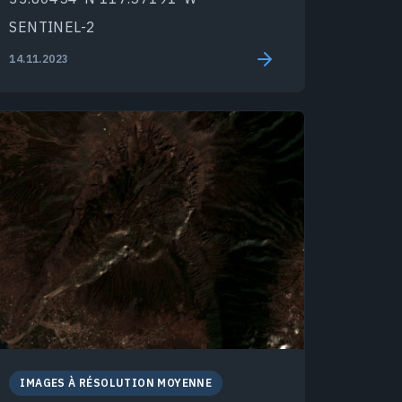
SENTINEL-2
14.11.2023
IMAGES À RÉSOLUTION MOYENNE