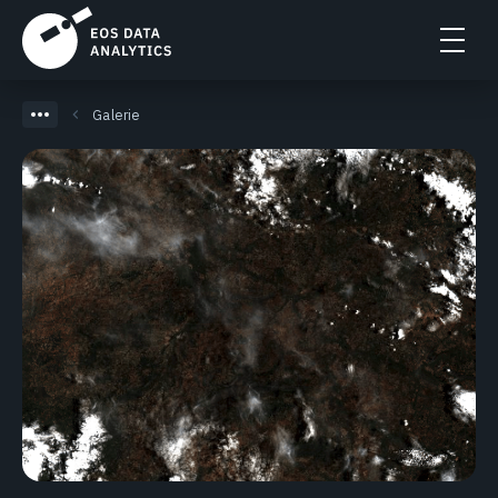
Galerie