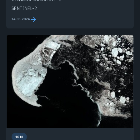
SENTINEL-2
14.05.2024
10 M