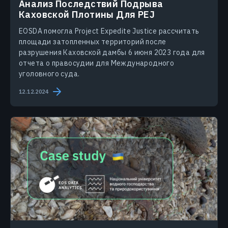
Анализ Последствий Подрыва
Каховской Плотины Для PEJ
EOSDA помогла Project Expedite Justice рассчитать
площади затопленных территорий после
разрушения Каховской дамбы 6 июня 2023 года для
отчета о правосудии для Международного
уголовного суда.
12.12.2024