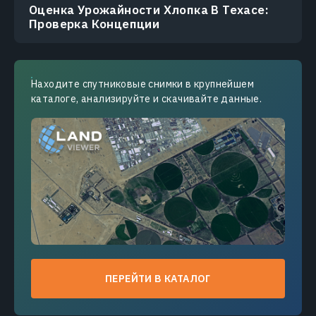
Оценка Урожайности Хлопка В Техасе:
Проверка Концепции
Находите спутниковые снимки в крупнейшем
каталоге, анализируйте и скачивайте данные.
ПЕРЕЙТИ В КАТАЛОГ