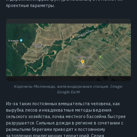
проектные параметры.
Коронель-Моллинедо, железнодорожная станция. Image:
Google Earth
Из-за таких постоянных вмешательств человека, как
вырубка лесов и неадекватные методы ведения
сельского хозяйства, почва местного бассейна быстрее
разрушается. Сильные дожди в регионе в сочетании с
размытыми берегами приводят к постоянному
затоплению прилегающих территорий. Серия