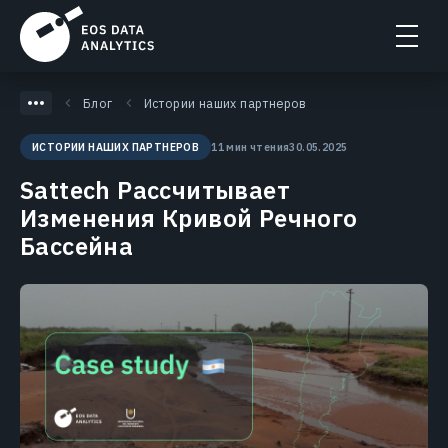
Блог
Истории наших партнеров
11 мин чтения
30.05.2025
ИСТОРИИ НАШИХ ПАРТНЕРОВ
Sattech Рассчитывает
Изменения Кривой Речного
Бассейна