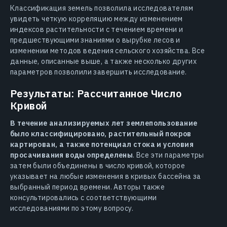
Классификация земель позволила исследователям
увидеть четкую корреляцию между изменением
индексов растительности с течением времени и
предшествующими знаниями о вырубке лесов и
изменении методов ведения сельского хозяйства. Все
данные, описанные выше, а также несколько других
параметров позволили завершить исследование.
Результаты: Рассчитанное Число
Кривой
В течение анализируемых лет землепользование
было классифицировано, растительный покров
картирован, а также потенциал стока и условия
просачивания воды определены
. Все эти параметры
затем были объединены в число кривой, которое
указывает на любые изменения в кривых бассейна за
выбранный период времени. Авторы также
консультировались с соответствующими
исследованиями по этому вопросу.