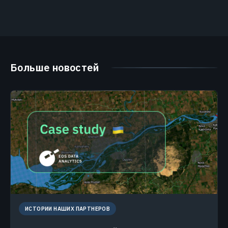
Больше новостей
ИСТОРИИ НАШИХ ПАРТНЕРОВ