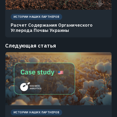
ИСТОРИИ НАШИХ ПАРТНЕРОВ
Расчет Содержания Органического
Углерода Почвы Украины
Следующая статья
ИСТОРИИ НАШИХ ПАРТНЕРОВ