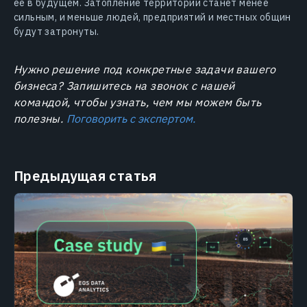
ее в будущем. Затопление территории станет менее
сильным, и меньше людей, предприятий и местных общин
будут затронуты.
Нужно решение под конкретные задачи вашего
бизнеса? Запишитесь на звонок с нашей
командой, чтобы узнать, чем мы можем быть
полезны.
Поговорить с экспертом.
Предыдущая статья