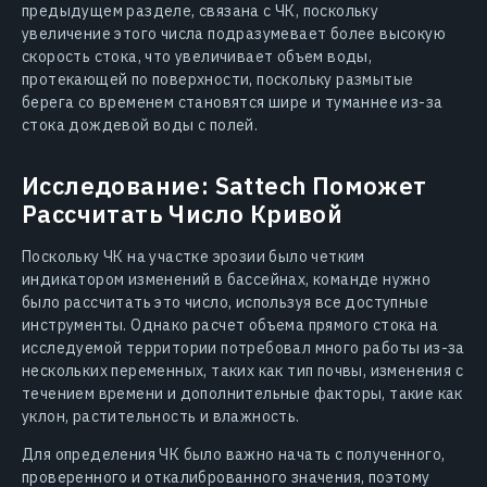
предыдущем разделе, связана с ЧК, поскольку
увеличение этого числа подразумевает более высокую
скорость стока, что увеличивает объем воды,
протекающей по поверхности, поскольку размытые
берега со временем становятся шире и туманнее из-за
стока дождевой воды с полей.
Исследование: Sattech Поможет
Рассчитать Число Кривой
Поскольку ЧК на участке эрозии было четким
индикатором изменений в бассейнах, команде нужно
было рассчитать это число, используя все доступные
инструменты. Однако расчет объема прямого стока на
исследуемой территории потребовал много работы из-за
нескольких переменных, таких как тип почвы, изменения с
течением времени и дополнительные факторы, такие как
уклон, растительность и влажность.
Для определения ЧК было важно начать с полученного,
проверенного и откалиброванного значения, поэтому