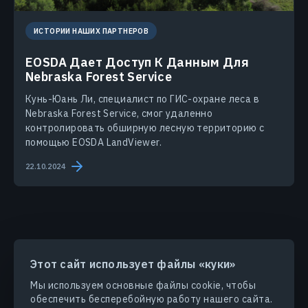
ИСТОРИИ НАШИХ ПАРТНЕРОВ
EOSDA Дает Доступ К Данным Для
Nebraska Forest Service
Кунь-Юань Ли, специалист по ГИС-охране леса в
Nebraska Forest Service, смог удаленно
контролировать обширную лесную территорию с
помощью EOSDA LandViewer.
22.10.2024
Этот сайт использует файлы «куки»
ПРОДУКТЫ И РЕШЕНИЯ
Мы используем основные файлы cookie, чтобы
обеспечить бесперебойную работу нашего сайта.