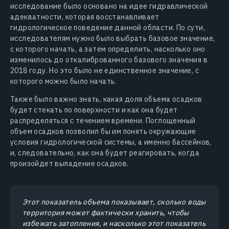
исследование было основано на идее гидравлической
адекватности, которая восстанавливает
гидрологическое поведение данной области. По сути,
исследователям нужно было выбрать базовое значение,
с которого начать, а затем определить, насколько оно
изменилось до откалиброванного базового значения в
2018 году. Но это было не единственное значение, с
которого можно было начать.
Также было важно знать, какая доля объема осадков
будет стекать по поверхности и как она будет
распределяться с течением времени. Поглощенный
объем осадков позволил бы им понять окружающие
условия гидрологической системы, а именно бассейнов,
и, следовательно, как она будет реагировать, когда
произойдет выпадение осадков.
Этот показатель объема показывает, сколько воды
территория может фактически хранить, чтобы
избежать затопления, и насколько этот показатель