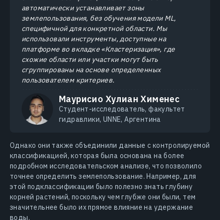
автоматически устанавливает зоны
землепользования, без обучения модели ML,
специфичной для конкретной области. Мы
использовали инструменты, доступные на
платформе во вкладке «Кластеризация», где
схожие области или участки могут быть
сгруппированы на основе определенных
пользователем критериев.
Маурисио Хулиан Хименес
Студент-исследователь, факультет
гидравлики, UNNE, Аргентина
Однако они также объединили данные с контролируемой
классификацией, которая была основана на более
подробном исследовательском анализе, что позволило
точнее определить землепользование. Например, для
этой подклассификации было полезно знать глубину
корней растений, поскольку чем глубже они были, тем
значительнее было их прямое влияние на удержание
воды.