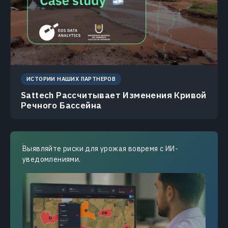
ИСТОРИИ НАШИХ ПАРТНЕРОВ
Sattech Рассчитывает Изменения Кривой
Речного Бассейна
Выявляйте риски для урожая вовремя с ИИ-
уведомлениями.