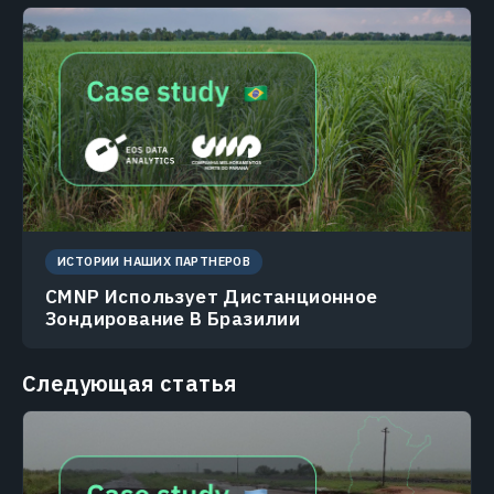
ИСТОРИИ НАШИХ ПАРТНЕРОВ
CMNP Использует Дистанционное
Зондирование В Бразилии
Следующая статья