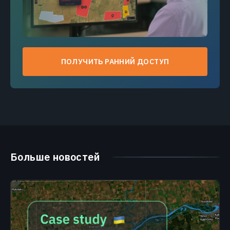
ПОЛУЧИТЬ РАННИЙ ДОСТУП
Больше новостей