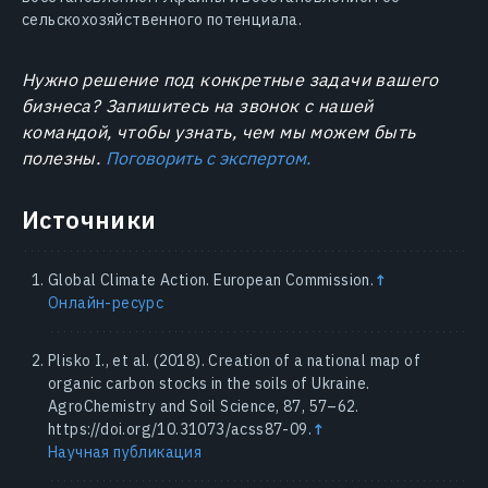
сельскохозяйственного потенциала.
Нужно решение под конкретные задачи вашего
бизнеса? Запишитесь на звонок с нашей
командой, чтобы узнать, чем мы можем быть
полезны.
Поговорить с экспертом.
Источники
Global Climate Action. European Commission.
↑
Онлайн-ресурс
Plisko I., et al. (2018). Creation of a national map of
organic carbon stocks in the soils of Ukraine.
AgroChemistry and Soil Science, 87, 57–62.
https://doi.org/10.31073/acss87-09.
↑
Научная публикация