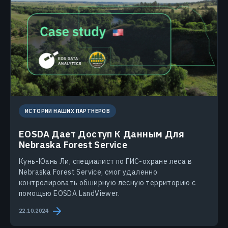
ИСТОРИИ НАШИХ ПАРТНЕРОВ
EOSDA Дает Доступ К Данным Для
Nebraska Forest Service
Кунь-Юань Ли, специалист по ГИС-охране леса в
Nebraska Forest Service, смог удаленно
контролировать обширную лесную территорию с
помощью EOSDA LandViewer.
22.10.2024