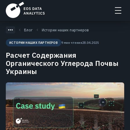
Блог
Истории наших партнеров
9 мин чтения
28.04.2025
ИСТОРИИ НАШИХ ПАРТНЕРОВ
Расчет Содержания
Органического Углерода Почвы
Украины