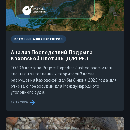
ИСТОРИИ НАШИХ ПАРТНЕРОВ
Анализ Последствий Подрыва
Каховской Плотины Для PEJ
EOSDA помогла Project Expedite Justice рассчитать
площади затопленных территорий после
разрушения Каховской дамбы 6 июня 2023 года для
отчета о правосудии для Международного
уголовного суда.
12.12.2024