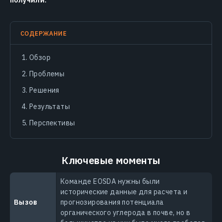
получили.
СОДЕРЖАНИЕ
Обзор
Проблемы
Решения
Результаты
Перспективы
Ключевые моменты
Команде EOSDA нужны были
исторические данные для расчета и
Вызов
прогнозирования потенциала
органического углерода в почве, но в