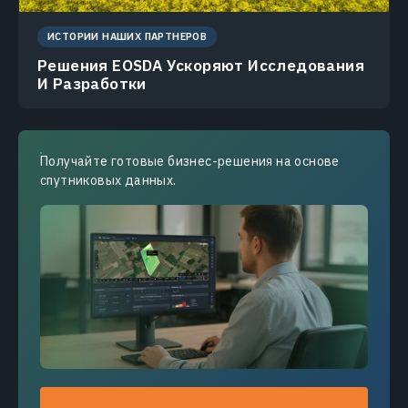
ИСТОРИИ НАШИХ ПАРТНЕРОВ
Решения EOSDA Ускоряют Исследования
И Разработки
Получайте готовые бизнес-решения на основе
спутниковых данных.