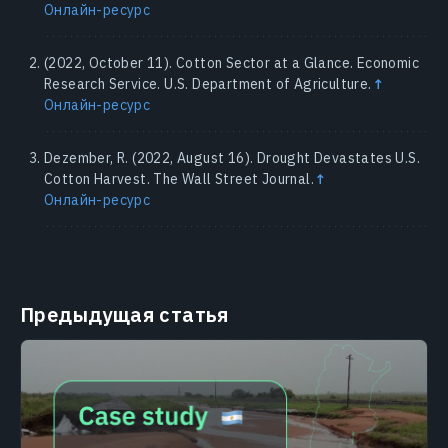
Онлайн-ресурс
(2022, October 11). Cotton Sector at a Glance. Economic
Research Service. U.S. Department of Agriculture.
↑
Онлайн-ресурс
Dezember, R. (2022, August 16). Drought Devastates U.S.
Cotton Harvest. The Wall Street Journal.
↑
Онлайн-ресурс
Предыдущая статья