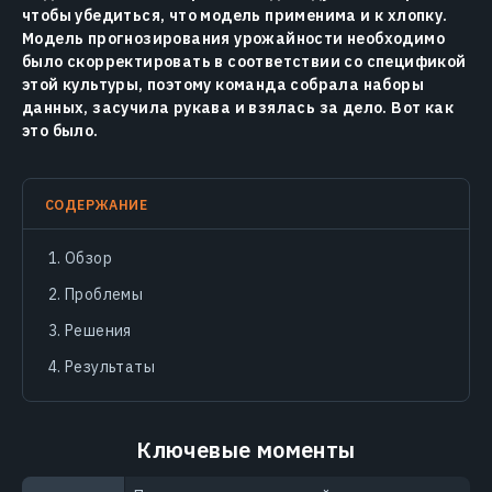
чтобы убедиться, что модель применима и к хлопку.
Модель прогнозирования урожайности необходимо
было скорректировать в соответствии со спецификой
этой культуры, поэтому команда собрала наборы
данных, засучила рукава и взялась за дело. Вот как
это было.
СОДЕРЖАНИЕ
Обзор
Проблемы
Решения
Результаты
Ключевые моменты