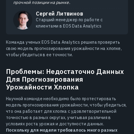
прочной позиции на рынке.
Сергей Литвинов
Старший менеджер по работе с
клиентами в EOS Data Analytics
Команда ученых EOS Data Analytics решила проверить
свою модель прогнозирования урожайности на хлопке,
чтобы убедиться в ее точности.
Проблемы: Недостаточно Данных
Для Прогнозирования
Урожайности Хлопка
Научной команде необходимо было протестировать
модель прогнозирования урожайности, чтобы убедиться,
что она работает для хлопка с удовлетворительной
точностью в разных округах, учитывая различия в
условиях роста урожая и доступности данных.
Поскольку для модели требовалось много разных