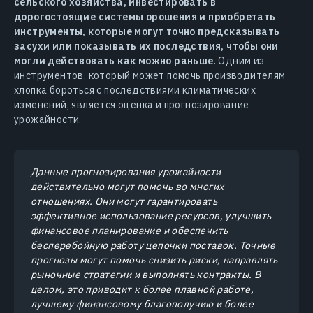
сельского хозяйства, инвестировать в
дорогостоящие системы орошения и приобретать
инструменты, которые могут точно предсказывать
засухи или показывать их последствия, чтобы они
могли действовать как можно раньше
. Одним из
инструментов, который может помочь производителям
хлопка бороться с последствиями климатических
изменений, является оценка и прогнозирование
урожайности.
Данные прогнозирования урожайности
действительно могут помочь во многих
отношениях. Они могут гарантировать
эффективное использование ресурсов, улучшить
финансовое планирование и обеспечить
бесперебойную работу цепочки поставок. Точные
прогнозы могут помочь снизить риски, направлять
рыночные стратегии и выполнять контракты. В
целом, это приводит к более плавной работе,
лучшему финансовому благополучию и более