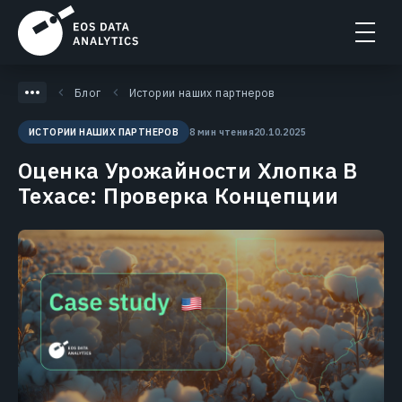
Блог
Истории наших партнеров
8 мин чтения
20.10.2025
ИСТОРИИ НАШИХ ПАРТНЕРОВ
Оценка Урожайности Хлопка В
Техасе: Проверка Концепции