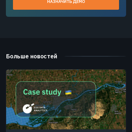
НАЗНАЧИТЬ ДЕМО
Больше новостей