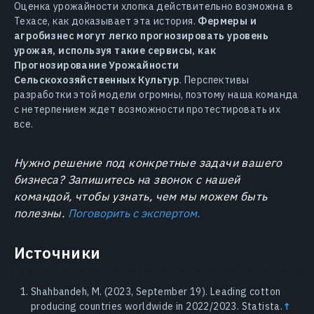
Оценка урожайности хлопка действительно возможна в
Техасе, как доказывает эта история.
Фермеры и
агробизнес могут легко прогнозировать уровень
урожая, используя такие сервисы, как
Прогнозирование Урожайности
Сельскохозяйственных Культур
. Перспективы
разработки этой модели огромны, поэтому наша команда
с нетерпением ждет возможности протестировать их
все.
Нужно решение под конкретные задачи вашего
бизнеса? Запишитесь на звонок с нашей
командой, чтобы узнать, чем мы можем быть
полезны.
Поговорить с экспертом.
Источники
Shahbandeh, M. (2023, September 19). Leading cotton
producing countries worldwide in 2022/2023. Statista.
↑