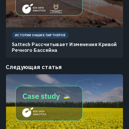
ИСТОРИИ НАШИХ ПАРТНЕРОВ
Sattech Рассчитывает Изменения Кривой
Речного Бассейна
Следующая статья