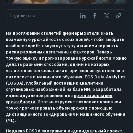
Поделиться:
На протяжении столетий фермеры хотели знать
возможную урожайность своих полей, чтобы выбрать
наиболее прибыльную культуру и минимизировать
риски различных негативных факторов. Теперь
точную оценку и прогнозирование урожайности можно
делать разными способами, одним из которых
является использование алгоритмов искусственного
интеллекта и машинного обучения. EOS Data Analytics
(EOSDA), глобальный поставщик аналитики
спутниковых изображений на базе ИИ, разработала
индивидуальное решение для
прогнозирования
урожайности
. Этот инструмент позволяет компании
точно прогнозировать объем урожая с помощью
дистанционного зондирования и машинного обучения
(ML).
Недавно EOSDA завершила индивидуальный проект,