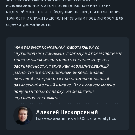
использовались в этом проекте, включение таких
моделей может стать будущим шагом для повышения
точности и служить дополнительным предиктором для
оценки урожайности.
Мы являемся компанией, работающей со
спутниковыми данными, поэтому в этой модели мы
также можем использовать средние индексы
растительности, такие как нормализованный
разностный вегетационный индекс, индекс
листовой поверхности или нормализованный
разностный водный индекс. Эти индексы можно
получить только сверху, из аналитики
спутниковых снимков.
Алексей Нескоровный
Бизнес-аналитик в EOS Data Analytics