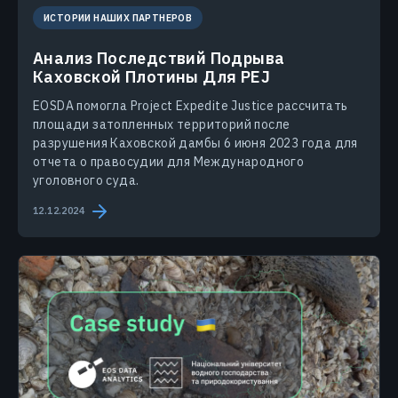
ИСТОРИИ НАШИХ ПАРТНЕРОВ
Анализ Последствий Подрыва
Каховской Плотины Для PEJ
EOSDA помогла Project Expedite Justice рассчитать
площади затопленных территорий после
разрушения Каховской дамбы 6 июня 2023 года для
отчета о правосудии для Международного
уголовного суда.
12.12.2024