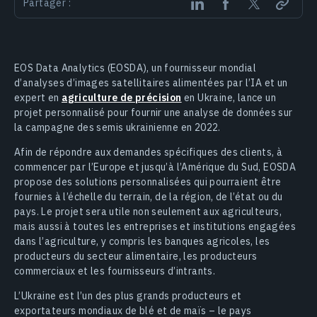
Partager :
EOS Data Analytics (EOSDA), un fournisseur mondial
d’analyses d’images satellitaires alimentées par l’IA et un
expert en
agriculture de précision
en Ukraine, lance un
projet personnalisé pour fournir une analyse de données sur
la campagne des semis ukrainienne en 2022.
Afin de répondre aux demandes spécifiques des clients, à
commencer par l’Europe et jusqu’à l’Amérique du Sud, EOSDA
propose des solutions personnalisées qui pourraient être
fournies à l’échelle du terrain, de la région, de l’état ou du
pays. Le projet sera utile non seulement aux agriculteurs,
mais aussi à toutes les entreprises et institutions engagées
dans l’agriculture, y compris les banques agricoles, les
producteurs du secteur alimentaire, les producteurs
commerciaux et les fournisseurs d’intrants.
L’Ukraine est l’un des plus grands producteurs et
exportateurs mondiaux de blé et de maїs – le pays