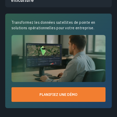
Viticulture
Transformez les données satellites de pointe en
solutions opérationnelles pour votre entreprise.
PLANIFIEZ UNE DÉMO