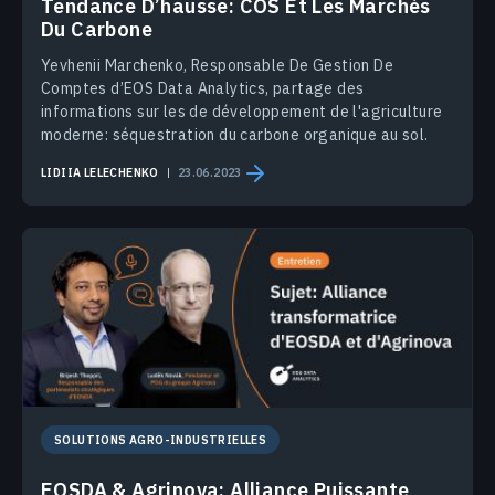
Tendance D’hausse: COS Et Les Marchés
Du Carbone
Yevhenii Marchenko, Responsable De Gestion De
Comptes d’EOS Data Analytics, partage des
informations sur les de développement de l'agriculture
moderne: séquestration du carbone organique au sol.
LIDIIA LELECHENKO
23.06.2023
SOLUTIONS AGRO-INDUSTRIELLES
EOSDA & Agrinova: Alliance Puissante