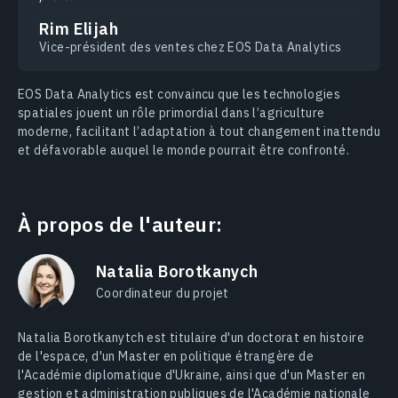
Rim Elijah
Vice-président des ventes chez EOS Data Analytics
EOS Data Analytics est convaincu que les technologies
spatiales jouent un rôle primordial dans l’agriculture
moderne, facilitant l’adaptation à tout changement inattendu
et défavorable auquel le monde pourrait être confronté.
À propos de l'auteur:
Natalia Borotkanych
Coordinateur du projet
Natalia Borotkanytch est titulaire d'un doctorat en histoire
de l'espace, d'un Master en politique étrangère de
l'Académie diplomatique d'Ukraine, ainsi que d'un Master en
gestion et administration publiques de l'Académie nationale