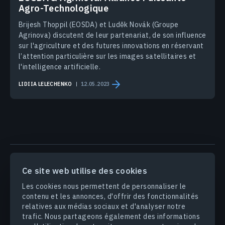
Agro-Technologique
Brijesh Thoppil (EOSDA) et Luděk Novák (Groupe
Agrinova) discutent de leur partenariat, de son influence
sur l'agriculture et des futures innovations en réservant
l’attention particulière sur les images satellitaires et
l'intelligence artificielle.
LIDIIA LELECHENKO
12.05.2023
PRODUITS & SOLUTIONS
Ce site web utilise des cookies
Les cookies nous permettent de personnaliser le
INDUSTRIES
contenu et les annonces, d'offrir des fonctionnalités
relatives aux médias sociaux et d'analyser notre
trafic. Nous partageons également des informations
ENTREPRISE