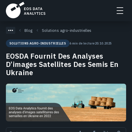
Blog
Solutions agro-industrielles
6 min de lecture
20.10.2025
SOLUTIONS AGRO-INDUSTRIELLES
EOSDA Fournit Des Analyses
D’images Satellites Des Semis En
Ukraine