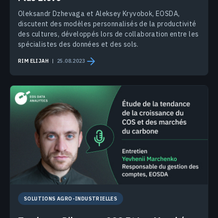
Oleksandr Dzhevaga et Aleksey Kryvobok, EOSDA,
discutent des modèles personnalisés de la productivité
des cultures, développés lors de collaboration entre les
spécialistes des données et des sols.
RIM ELIJAH
25.08.2023
SOLUTIONS AGRO-INDUSTRIELLES