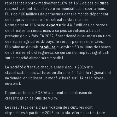
représente approximativement 10% et 16% de ces cultures,
respectivement, dans le volume mondial des exportations.
Plus de 400 millions de personnes dans le monde dépendent
de l’approvisionnement en céréales ukrainiennes.
Normalement, l’Ukraine
exporte
de 4 à 5 millions de tonnes
de céréales par mois, mais à ce jour, ce volume a baissé
presque de dix fois. En 2022, étant donné qu’au moins un tiers
des zones agricoles du pays ne seront pas ensemencées,
l’Ukraine ne devrait
produire
qu’environ 63 millions de tonnes
de céréales et d’oléagineux, ce qui aura un impact significatif
sur le marché alimentaire mondial.
La société effectue chaque année depuis 2016 une
classification des cultures en Ukraine, à l’échelle régionale et
nationale, en utilisant un modèle basé sur l’IA et le réseau
neuronal.
Depuis ce temps, EOSDA a atteint une précision de
classification de plus de 90 %.
Les résultats de la classification des cultures sont
disponibles à partir de 2016 sur la plateforme satellitaire