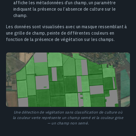
affiche les métadonnées d’un champ, un paramètre
indiquant la présence ou l’absence de culture sur le
champ.
Les données sont visualisées avec un masque ressemblant à
une grille de champ, peinte de différentes couleurs en
fonction de la présence de végétation sur les champs.
Une détection de végétation sans classification de culture où
la couleur verte représente un champ semé et la couleur grise
— un champ non semé.