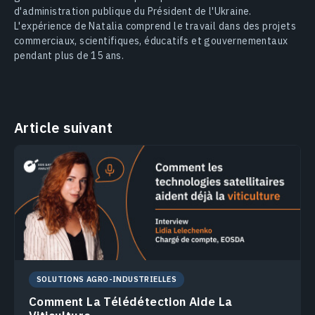
d'administration publique du Président de l'Ukraine.
L'expérience de Natalia comprend le travail dans des projets
commerciaux, scientifiques, éducatifs et gouvernementaux
pendant plus de 15 ans.
Article suivant
SOLUTIONS AGRO-INDUSTRIELLES
Comment La Télédétection Aide La