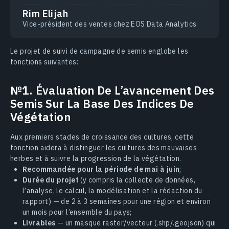
Rim Elijah
Vice-président des ventes chez EOS Data Analytics
Le projet de suivi de campagne de semis englobe les
fonctions suivantes:
№1. Évaluation De L’avancement Des
Semis Sur La Base Des Indices De
Végétation
Aux premiers stades de croissance des cultures, cette
fonction aidera à distinguer les cultures des mauvaises
herbes et à suivre la progression de la végétation.
Recommandée pour la période de mai à juin
;
Durée du projet
(y compris la collecte de données,
l’analyse, le calcul, la modélisation et la rédaction du
rapport) — de 2 à 3 semaines pour une région et environ
un mois pour l’ensemble du pays;
Livrables
— un masque raster/vecteur (.shp/.geojson) qui