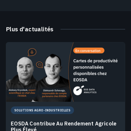
Plus d'actualités
SOLUTIONS AGRO-INDUSTRIELLES
EOSDA Contribue Au Rendement Agricole
Plus Élevé