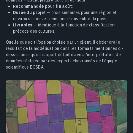
Recommandée pour fin août
;
Durée du projet
— trois semaines pour une région et
environ un mois et demi pour l’ensemble du pays;
Livrables
— identique à la fonction de classification
précoce des cultures.
Quelle que soit l’option choisie par un client, il obtiendra le
résultat de la modélisation dans les formats mentionnés ci-
dessus ainsi qu’un rapport détaillé avec l’interprétation de
données réalisée par des experts chevronnés de l’équipe
scientifique EOSDA.