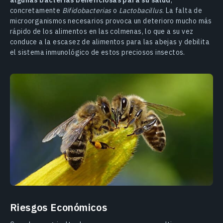
concretamente
Bifidobacterias
o
Lactobacillus
. La falta de
microorganismos necesarios provoca un deterioro mucho más
rápido de los alimentos en las colmenas, lo que a su vez
conduce a la escasez de alimentos para las abejas y debilita
el sistema inmunológico de estos preciosos insectos.
Riesgos Económicos