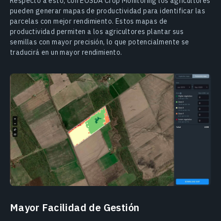
Respecto a esto, con EOSDA Crop Monitoring los agricultores
pueden generar mapas de productividad para identificar las
parcelas con mejor rendimiento. Estos mapas de
productividad permiten a los agricultores plantar sus
semillas con mayor precisión, lo que potencialmente se
traducirá en un mayor rendimiento.
Mayor Facilidad de Gestión