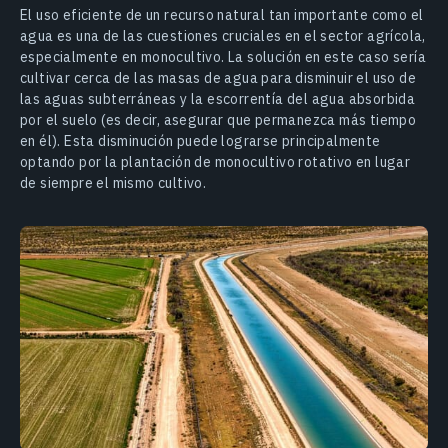
El uso eficiente de un recurso natural tan importante como el
agua es una de las cuestiones cruciales en el sector agrícola,
especialmente en monocultivo. La solución en este caso sería
cultivar cerca de las masas de agua para disminuir el uso de
las aguas subterráneas y la escorrentía del agua absorbida
por el suelo (es decir, asegurar que permanezca más tiempo
en él). Esta disminución puede lograrse principalmente
optando por la plantación de monocultivo rotativo en lugar
de siempre el mismo cultivo.