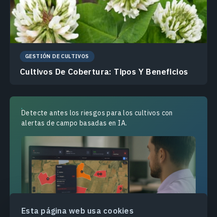
GESTIÓN DE CULTIVOS
Cultivos De Cobertura: Tipos Y Beneficios
Detecte antes los riesgos para los cultivos con
alertas de campo basadas en IA.
Esta página web usa cookies