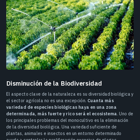
Disminución de la Biodiversidad
El aspecto clave de la naturaleza es su diversidad biológica y
el sector agrícola no es una excepción.
Cuanta más
variedad de especies biológicas haya en una zona
determinada, más fuerte y rico será el ecosistema
. Uno de
los principales problemas del monocultivo es la eliminación
de la diversidad biológica. Una variedad suficiente de
plantas, animales e insectos en un entorno determinado
ayuda a controlar la proliferación excesiva de plagas,