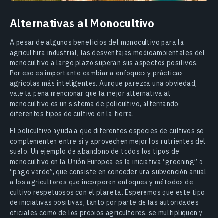
Alternativas al Monocultivo
A pesar de algunos beneficios del monocultivo para la
agricultura industrial, las desventajas medioambientales del
monocultivo a largo plazo superan sus aspectos positivos.
Por eso es importante cambiar a enfoques y prácticas
agrícolas más inteligentes. Aunque parezca una obviedad,
vale la pena mencionar que la mejor alternativa al
monocultivo es un sistema de policultivo, alternando
diferentes tipos de cultivo en la tierra.
El policultivo ayuda a que diferentes especies de cultivos se
complementen entre sí y aprovechen mejor los nutrientes del
suelo. Un ejemplo de abandono de todos los tipos de
monocultivo en la Unión Europea es la iniciativa “greening” o
“pago verde”, que consiste en conceder una subvención anual
a los agricultores que incorporen enfoques y métodos de
cultivo respetuosos con el planeta. Esperemos que este tipo
de iniciativas positivas, tanto por parte de las autoridades
oficiales como de los propios agricultores, se multipliquen y