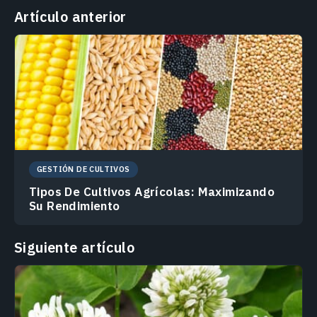
Artículo anterior
GESTIÓN DE CULTIVOS
Tipos De Cultivos Agrícolas: Maximizando
Su Rendimiento
Siguiente artículo