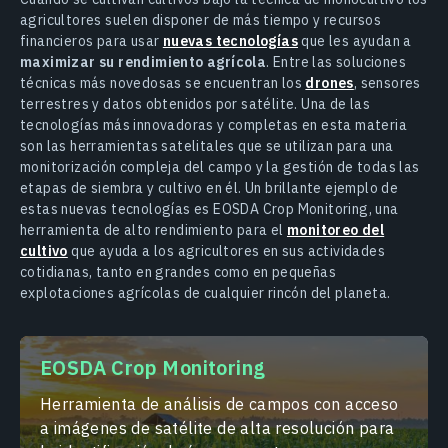
agricultores suelen disponer de más tiempo y recursos
financieros para usar
nuevas tecnologías
que les ayudan a
maximizar su rendimiento agrícola
. Entre las soluciones
técnicas más novedosas se encuentran los
drones
, sensores
terrestres y datos obtenidos por satélite. Una de las
tecnologías más innovadoras y completas en esta materia
son las herramientas satelitales que se utilizan para una
monitorización compleja del campo y la gestión de todas las
etapas de siembra y cultivo en él. Un brillante ejemplo de
estas nuevas tecnologías es EOSDA Crop Monitoring, una
herramienta de alto rendimiento para el
monitoreo del
cultivo
que ayuda a los agricultores en sus actividades
cotidianas, tanto en grandes como en pequeñas
explotaciones agrícolas de cualquier rincón del planeta.
EOSDA Crop Monitoring
Herramienta de análisis de campos con acceso
a imágenes de satélite de alta resolución para