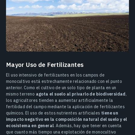
Mayor Uso de Fertilizantes
El uso intensivo de fertilizantes en los campos de
monocultivo está estrechamente relacionado con el punto
anterior. Como el cultivo de un solo tipo de planta en un
mismo terreno
agota el suelo al privarlo de biodiversidad
,
los agricultores tienden a aumentar artificialmente la
fertilidad del campo mediante la aplicación de fertilizantes
químicos. El uso de estos nutrientes artificiales
tiene un
impacto negativo en la composición natural del suelo y el
ecosistema en general
. Además, hay que tener en cuenta
que cuanto más tiempo una explotación de monocultivo