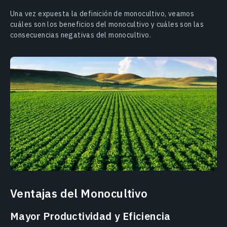
Una vez expuesta la definición de monocultivo, veamos
cuáles son los beneficios del monocultivo y cuáles son las
consecuencias negativas del monocultivo.
Ventajas del Monocultivo
Mayor Productividad y Eficiencia