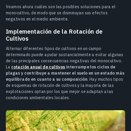
Veamos ahora cuáles son las posibles soluciones para el
monocultivo, de modo que se disminuyan sus efectos
negativos en el medio ambiente.
Implementación de la Rotación de
Cultivos
Alternar diferentes tipos de cultivos en un campo
determinado puede ayudar sustancialmente a evitar algunas
de las principales consecuencias negativas del monocultivo.
La
rotación anual de cultivos
interrumpe los ciclos de
plagas y contribuye a mantener el suelo en un estado más
equilibrado en cuanto a su composición
. Hay muchos tipos
de esquemas de rotación de cultivos y la mayoría de las
explotaciones optan por los que mejor se adaptan a las
condiciones ambientales locales.