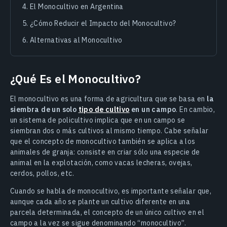
El Monocultivo en Argentina
¿Cómo Reducir el Impacto del Monocultivo?
Alternativas al Monocultivo
¿Qué Es el Monocultivo?
El monocultivo es una forma de agricultura que se basa en
la
siembra de un solo
tipo de cultivo
en un campo
. En cambio,
un sistema de policultivo implica que en un campo se
siembran dos o más cultivos al mismo tiempo. Cabe señalar
que el concepto de monocultivo también se aplica a los
animales de granja: consiste en criar sólo una especie de
animal en la explotación, como vacas lecheras, ovejas,
cerdos, pollos, etc.
Cuando se habla de monocultivo, es importante señalar que,
aunque cada año se plante un cultivo diferente en una
parcela determinada, el concepto de un único cultivo en el
campo a la vez se sigue denominando “monocultivo”.