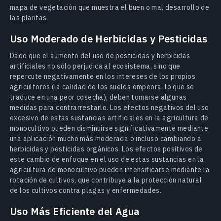
mapa de vegetación que muestra el buen o mal desarrollo de
las plantas.
Uso Moderado de Herbicidas y Pesticidas
Dado que el aumento del uso de pesticidas y herbicidas
artificiales no sólo perjudica al ecosistema, sino que
repercute negativamente en los intereses de los propios
agricultores (la calidad de los suelos empeora, lo que se
traduce en una peor cosecha), deben tomarse algunas
medidas para contrarrestarlo. Los efectos negativos del uso
excesivo de estas sustancias artificiales en la agricultura de
monocultivo pueden disminuirse significativamente mediante
una aplicación mucho más moderada o incluso cambiando a
herbicidas y pesticidas orgánicos. Los efectos positivos de
este cambio de enfoque en el uso de estas sustancias en la
agricultura de monocultivo pueden intensificarse mediante la
rotación de cultivos, que contribuye a la protección natural
de los cultivos contra plagas y enfermedades.
Uso Más Eficiente del Agua