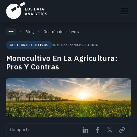
Blog
Gestión de cultivos
16 min de lectura
16.03.2026
GESTIÓN DE CULTIVOS
Monocultivo En La Agricultura:
Pros Y Contras
Compartir: