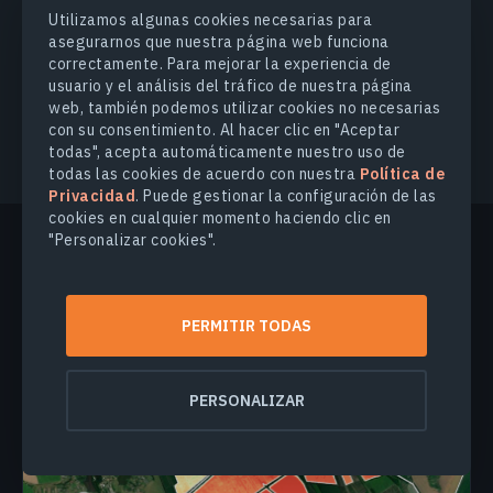
Utilizamos algunas cookies necesarias para
asegurarnos que nuestra página web funciona
correctamente. Para mejorar la experiencia de
SOLICITAR ACCESO ANTICIPADO
usuario y el análisis del tráfico de nuestra página
web, también podemos utilizar cookies no necesarias
con su consentimiento. Al hacer clic en "Aceptar
todas", acepta automáticamente nuestro uso de
todas las cookies de acuerdo con nuestra
Política de
Privacidad
. Puede gestionar la configuración de las
cookies en cualquier momento haciendo clic en
"Personalizar cookies".
Más noticias
PERMITIR TODAS
PERSONALIZAR