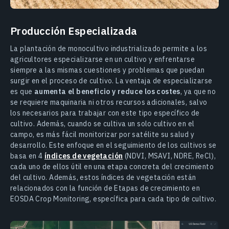
Producción Especializada
La plantación de monocultivo industrializado permite a los
agricultores especializarse en un cultivo y enfrentarse
siempre a las mismas cuestiones y problemas que puedan
surgir en el proceso de cultivo. La ventaja de especializarse
es que
aumenta el beneficio y reduce los costes
, ya que no
se requiere maquinaria ni otros recursos adicionales, salvo
los necesarios para trabajar con este tipo específico de
cultivo. Además, cuando se cultiva un solo cultivo en el
campo, es más fácil monitorizar por satélite su salud y
desarrollo. Este enfoque en el seguimiento de los cultivos se
basa en 4
índices de vegetación
(NDVI, MSAVI, NDRE, ReCl),
cada uno de ellos útil en una etapa concreta del crecimiento
del cultivo. Además, estos índices de vegetación están
relacionados con la función de Etapas de crecimiento en
EOSDA Crop Monitoring, específica para cada tipo de cultivo.