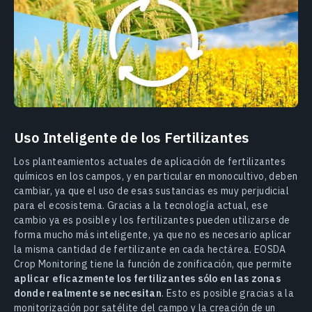
Uso Inteligente de los Fertilizantes
Los planteamientos actuales de aplicación de fertilizantes
químicos en los campos, y en particular en monocultivo, deben
cambiar, ya que el uso de esas sustancias es muy perjudicial
para el ecosistema. Gracias a la tecnología actual, ese
cambio ya es posible y los fertilizantes pueden utilizarse de
forma mucho más inteligente, ya que no es necesario aplicar
la misma cantidad de fertilizante en cada hectárea. EOSDA
Crop Monitoring tiene la función de zonificación, que permite
aplicar eficazmente los fertilizantes sólo en las zonas
donde realmente se necesitan
. Esto es posible gracias a la
monitorización por satélite del campo y la creación de un