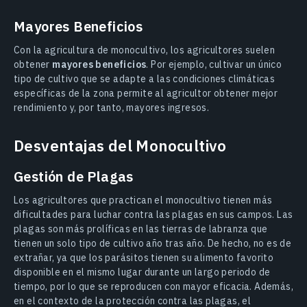
Mayores Beneficios
Con la agricultura de monocultivo, los agricultores suelen
obtener
mayores beneficios
. Por ejemplo, cultivar un único
tipo de cultivo que se adapte a las condiciones climáticas
específicas de la zona permite al agricultor obtener mejor
rendimiento y, por tanto, mayores ingresos.
Desventajas del Monocultivo
Gestión de Plagas
Los agricultores que practican el monocultivo tienen más
dificultades para luchar contra las plagas en sus campos. Las
plagas son más prolíficas en las tierras de labranza que
tienen un solo tipo de cultivo año tras año. De hecho, no es de
extrañar, ya que los parásitos tienen su alimento favorito
disponible en el mismo lugar durante un largo periodo de
tiempo, por lo que se reproducen con mayor eficacia. Además,
en el contexto de la protección contra las plagas, el