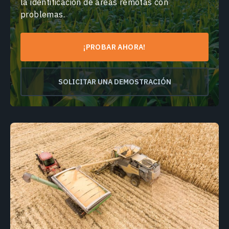
la identificación de áreas remotas con
problemas.
¡PROBAR AHORA!
SOLICITAR UNA DEMOSTRACIÓN