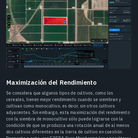
Maximización del Rendimiento
Se considera que algunos tipos de cultivos, como los
cereales, tienen mejor rendimiento cuando se siembran y
cultivan como monocultivo, es decir, sin otros cultivos
adyacentes. Sin embargo, esta maximización del rendimiento
con la siembra de monocultivo sólo puede lograrse con la
condición de que se produzca una rotación anual de al menos
dos cultivos diferentes en la tierra de cultivo en cuestión.