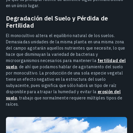
en un único lugar.
Degradación del Suelo y Pérdida de
Fertilidad
El monocultivo altera el equilibrio natural de los suelos.
Demasiadas unidades de la misma planta en una misma zona
del campo agotarán aquellos nutrientes que necesite, lo que
hace que disminuyan la variedad de bacterias y
microorganismos necesarios para mantener la
fertilidad del
suelo
, de ahí que podamos hablar de agotamiento del suelo
por monocultivo. La producción de una sola especie vegetal
tiene un efecto negativo en la estructura del suelo
subyacente, pues significa que sólo habrá un tipo de raíz
disponible para atrapar la humedad y evitar la
erosión del
suelo
, trabajo que normalmente requiere múltiples tipos de
raíces.