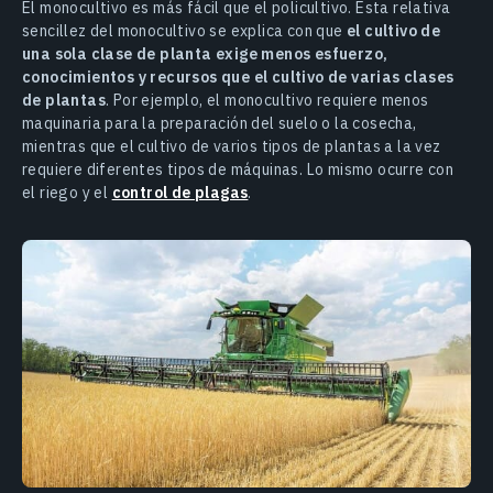
El monocultivo es más fácil que el policultivo. Esta relativa
sencillez del monocultivo se explica con que
el cultivo de
una sola clase de planta exige menos esfuerzo,
conocimientos y recursos que el cultivo de varias clases
de plantas
. Por ejemplo, el monocultivo requiere menos
maquinaria para la preparación del suelo o la cosecha,
mientras que el cultivo de varios tipos de plantas a la vez
requiere diferentes tipos de máquinas. Lo mismo ocurre con
el riego y el
control de plagas
.