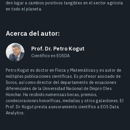
den lugar a cambios positivos tangibles en el sector agrícola
en todo el planeta.
Acerca del autor:
Prof. Dr. Petro Kogut
Científico en EOSDA
Petro Kogut es doctor en Física y Matemáticas y es autor de
múltiples publicaciones científicas. Es profesor asociado de
Soros, así como director del departamento de ecuaciones
diferenciales de la Universidad Nacional de Dnipro Oles
Honchar. Ha recibido numerosas becas, premios,
condecoraciones honoríficas, medallas y otros galardones. El
Prof. Dr. Kogut presta asesoramiento científico a EOS Data
Analytics.