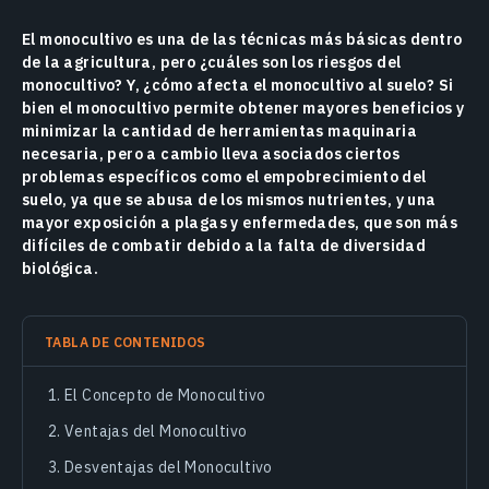
El monocultivo es una de las técnicas más básicas dentro
de la agricultura, pero ¿cuáles son los riesgos del
monocultivo? Y, ¿cómo afecta el monocultivo al suelo? Si
bien el monocultivo permite obtener mayores beneficios y
minimizar la cantidad de herramientas maquinaria
necesaria, pero a cambio lleva asociados ciertos
problemas específicos como el empobrecimiento del
suelo, ya que se abusa de los mismos nutrientes, y una
mayor exposición a plagas y enfermedades, que son más
difíciles de combatir debido a la falta de diversidad
biológica.
TABLA DE CONTENIDOS
El Concepto de Monocultivo
Ventajas del Monocultivo
Desventajas del Monocultivo