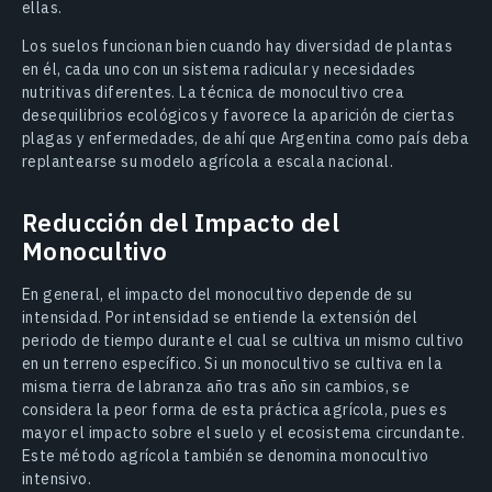
ellas.
Los suelos funcionan bien cuando hay diversidad de plantas
en él, cada uno con un sistema radicular y necesidades
nutritivas diferentes. La técnica de monocultivo crea
desequilibrios ecológicos y favorece la aparición de ciertas
plagas y enfermedades, de ahí que Argentina como país deba
replantearse su modelo agrícola a escala nacional.
Reducción del Impacto del
Monocultivo
En general, el impacto del monocultivo depende de su
intensidad. Por intensidad se entiende la extensión del
periodo de tiempo durante el cual se cultiva un mismo cultivo
en un terreno específico. Si un monocultivo se cultiva en la
misma tierra de labranza año tras año sin cambios, se
considera la peor forma de esta práctica agrícola, pues es
mayor el impacto sobre el suelo y el ecosistema circundante.
Este método agrícola también se denomina monocultivo
intensivo.