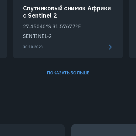
Спутниковый снимок Африки
с Sentinel 2
27.45040°S 31.57677°E
SENTINEL-2
30.10.2023
ПОКАЗАТЬ БОЛЬШЕ