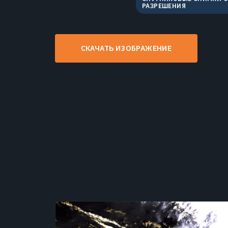
РАЗРЕШЕНИЯ
СКАЧАТЬ ИЗОБРАЖЕНИЕ