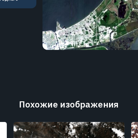
Похожие изображения