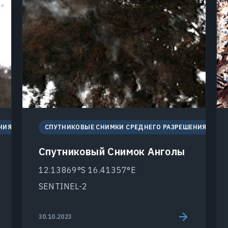
НИЯ
СПУТНИКОВЫЕ СНИМКИ СРЕДНЕГО РАЗРЕШЕНИЯ
Спутниковый Снимок Анголы
12.13869°S 16.41357°E
SENTINEL-2
30.10.2023