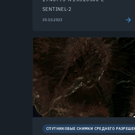
SENTINEL-2
30.10.2023
СПУТНИКОВЫЕ СНИМКИ СРЕДНЕГО РАЗРЕШЕ