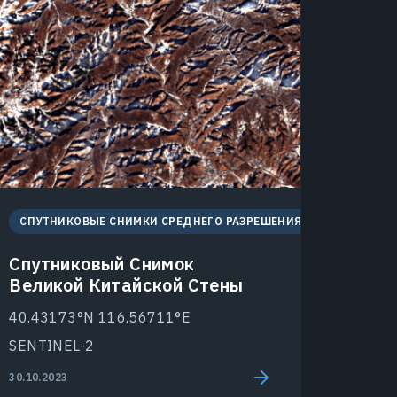
СПУТНИКОВЫЕ СНИМКИ СРЕДНЕГО РАЗРЕШЕНИЯ
Спутниковый Снимок
Великой Китайской Стены
40.43173°N 116.56711°E
SENTINEL-2
30.10.2023