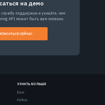
саться на демо
 службу поддержки и узнайте, чем
ring API может быть вам полезен.
АПИСАТЬСЯ СЕЙЧАС
УЗНАТЬ БОЛЬШЕ
Блог
Кейсы