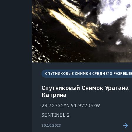
СПУТНИКОВЫЕ СНИМКИ СРЕДНЕГО РАЗРЕШЕ
Спутниковый Снимок Урагана
Катрина
28.72732°N 91.97205°W
SENTINEL-2
30.10.2023