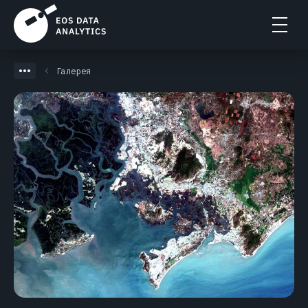
Галерея