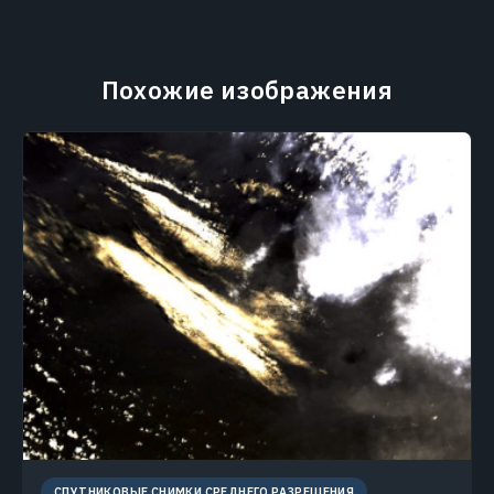
Похожие изображения
СПУТНИКОВЫЕ СНИМКИ СРЕДНЕГО РАЗРЕШЕНИЯ