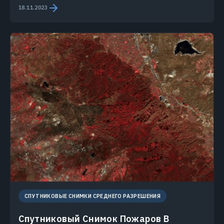
18.11.2023
СПУТНИКОВЫЕ СНИМКИ СРЕДНЕГО РАЗРЕШЕНИЯ
Спутниковый Снимок Пожаров В