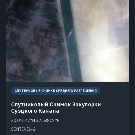
СПУТНИКОВЫЕ СНИМКИ СРЕДНЕГО РАЗРЕШЕНИЯ
Спутниковый Снимок Закупорки
Суэцкого Канала
30.01677°N 32.58807°E
SENTINEL-2