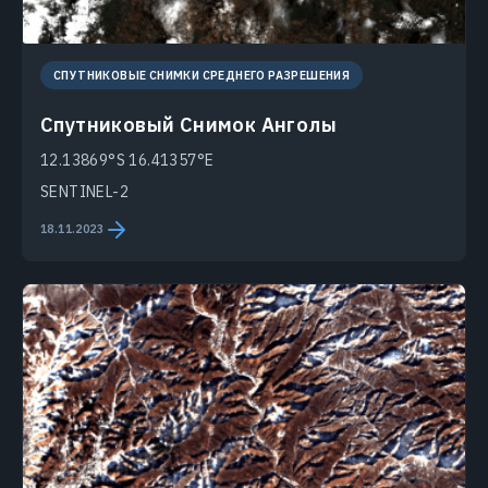
СПУТНИКОВЫЕ СНИМКИ СРЕДНЕГО РАЗРЕШЕНИЯ
Спутниковый Снимок Анголы
12.13869°S 16.41357°E
SENTINEL-2
18.11.2023