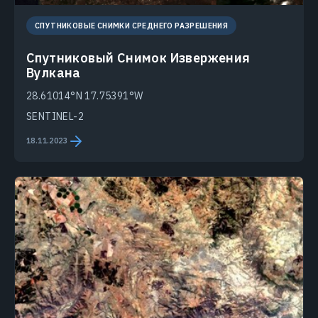
СПУТНИКОВЫЕ СНИМКИ СРЕДНЕГО РАЗРЕШЕНИЯ
Спутниковый Снимок Извержения
Вулкана
28.61014°N 17.75391°W
SENTINEL-2
18.11.2023