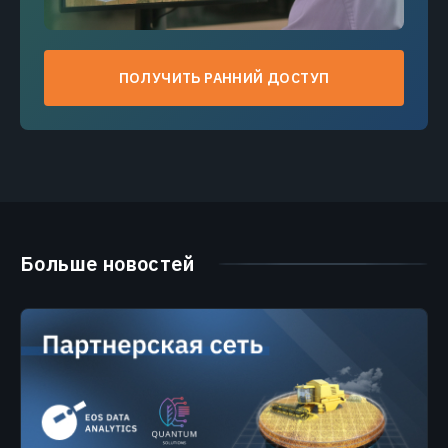
ПОЛУЧИТЬ РАННИЙ ДОСТУП
Больше новостей