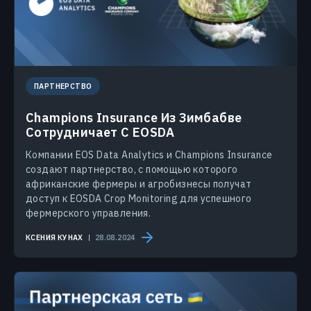
ПАРТНЕРСТВО
Champions Insurance Из Зимбабве
Сотрудничает С EOSDA
Компании EOS Data Analytics и Champions Insurance
создают партнерство, с помощью которого
африканские фермеры и агробизнесы получат
доступ к EOSDA Crop Monitoring для успешного
фермерского управления.
КСЕНИЯ КУНАХ
28.08.2024