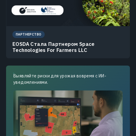
ПАРТНЕРСТВО
EOSDA Стала Партнером Space
Technologies For Farmers LLC
Выявляйте риски для урожая вовремя с ИИ-
уведомлениями.