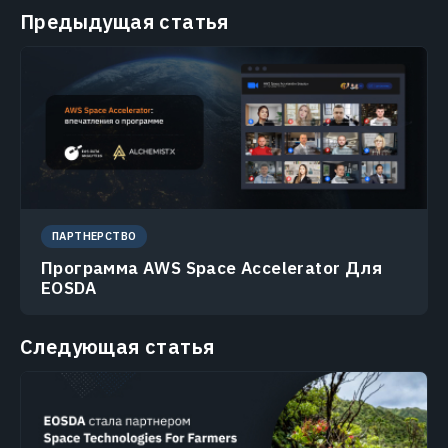
Предыдущая статья
ПАРТНЕРСТВО
Программа AWS Space Accelerator Для
EOSDA
Следующая статья