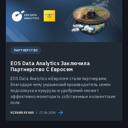
ПАРТНЕРСТВО
EOS Data Analytics Заключила
Партнерство С Евросем
EOS Data Analytics и Евросем стали партнерами,
благодаря чему украинский производитель семян
подсолнуха и кукурузы и удобрений сможет
эффективно мониторить собственные и клиентские
поля.
КСЕНИЯ КУНАХ
17.06.2024