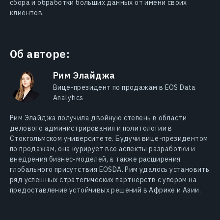
сбора и обработки больших данных от имени своих
клиентов.
Об авторе:
Рим Элайджа
Вице-президент по продажам в EOS Data
Analytics
Рим Элайджа получила двойную степень в области
делового администрирования и политологии в
Стокгольмском университете. Будучи вице-президентом
по продажам, она курирует все аспекты разработки и
внедрения бизнес-моделей, а также расширения
глобального присутствия EOSDA. Рим удалось установить
ряд успешных стратегических партнерств с упором на
предоставление устойчивых решений в Африке и Азии.