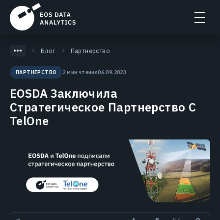
Блог
Партнерство
2 мин чтения
06.09.2023
ПАРТНЕРСТВО
EOSDA Заключила
Стратегическое Партнерство С
TelOne