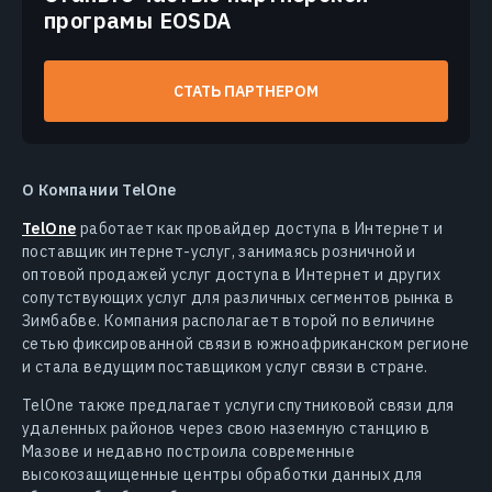
програмы EOSDA
СТАТЬ ПАРТНЕРОМ
О Компании TelOne
TelOne
работает как провайдер доступа в Интернет и
поставщик интернет-услуг, занимаясь розничной и
оптовой продажей услуг доступа в Интернет и других
сопутствующих услуг для различных сегментов рынка в
Зимбабве. Компания располагает второй по величине
сетью фиксированной связи в южноафриканском регионе
и стала ведущим поставщиком услуг связи в стране.
TelOne также предлагает услуги спутниковой связи для
удаленных районов через свою наземную станцию в
Мазове и недавно построила современные
высокозащищенные центры обработки данных для