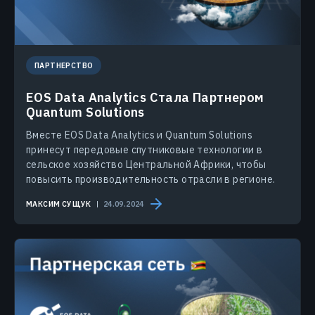
ПАРТНЕРСТВО
EOS Data Analytics Стала Партнером
Quantum Solutions
Вместе EOS Data Analytics и Quantum Solutions
принесут передовые спутниковые технологии в
сельское хозяйство Центральной Африки, чтобы
повысить производительность отрасли в регионе.
МАКСИМ СУЩУК
24.09.2024