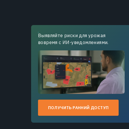
Выявляйте риски для урожая
вовремя с ИИ-уведомлениями.
ПОЛУЧИТЬ РАННИЙ ДОСТУП