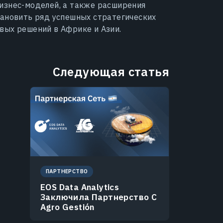
бизнес-моделей, а также расширения
тановить ряд успешных стратегических
вых решений в Африке и Азии.
Следующая статья
ПАРТНЕРСТВО
EOS Data Analytics
Заключила Партнерство С
Agro Gestión