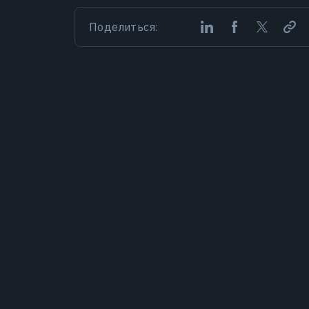
Поделиться: