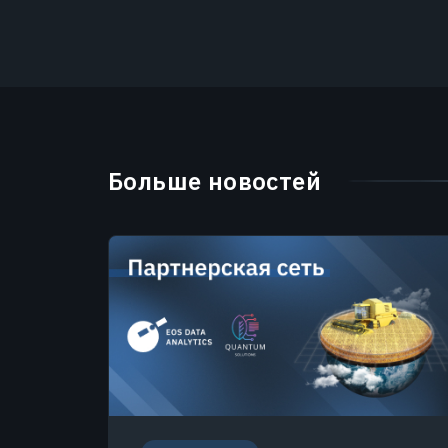
Больше новостей