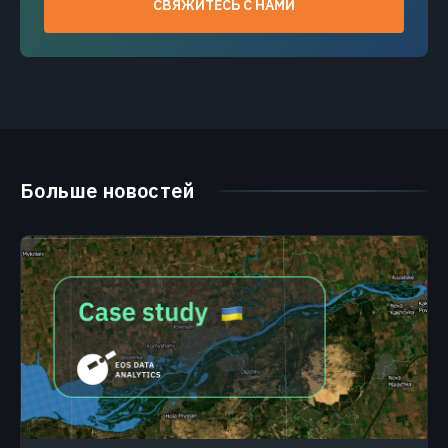
СВЯЖИТЕСЬ С НАМИ
Больше новостей