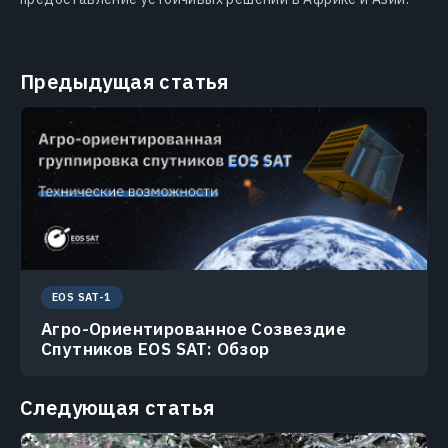
Предыдущая статья
EOS SAT-1
Агро-Ориентированное Созвездие
Спутников EOS SAT: Обзор
Следующая статья