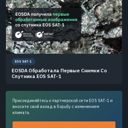
EOS SAT-1
EOSDA Обработала Первые Снимки Со
Спутника EOS SAT-1
Присоединяйтесь к партнерской сети EOS SAT-1 и
вносите свой вклад в борьбу с изменением
климата.