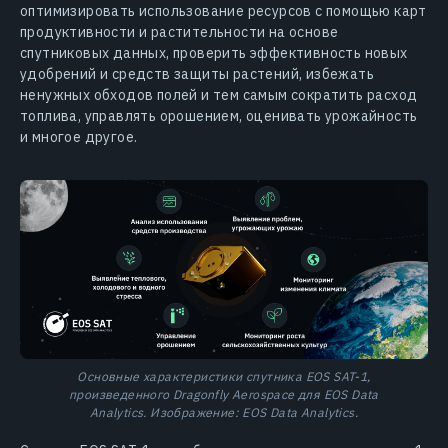
оптимизировать использование ресурсов с помощью карт
продуктивности и растительности на основе
спутниковых данных, проверить эффективность новых
удобрений и средств защиты растений, избежать
ненужных обходов полей и тем самым сократить расход
топлива, управлять орошением, оценивать урожайность
и многое другое.
Основные характеристики спутника EOS SAT-1,
произведенного Dragonfly Aerospace для EOS Data
Analytics. Изображение: EOS Data Analytics.