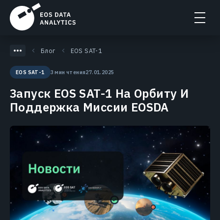
Блог
EOS SAT-1
3 мин чтения
27.01.2025
EOS SAT-1
Запуск EOS SAT-1 На Орбиту И
Поддержка Миссии EOSDA