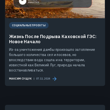
СОЦИАЛЬНЫЕ ПРОЕКТЫ
Жизнь После Подрыва Каховской ГЭС:
Новое Начало
Из-за уничтожения дамбы произошло затопление
большого количества сел и посевов, но
впоследствии вода сошла и на территории,
известной как Великий Луг, природа начала
восстанавливаться.
МАКСИМ СУЩУК
07.11.2024