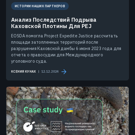
ИСТОРИИ НАШИХ ПАРТНЕРОВ
Анализ Последствий Подрыва
Каховской Плотины Для PEJ
EOSDA помогла Project Expedite Justice рассчитать
площади затопленных территорий после
разрушения Каховской дамбы 6 июня 2023 года для
отчета о правосудии для Международного
уголовного суда.
КСЕНИЯ КУНАХ
12.12.2024