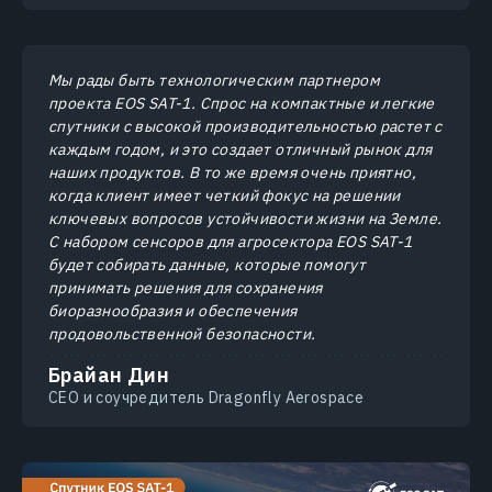
Мы рады быть технологическим партнером
проекта EOS SAT-1. Спрос на компактные и легкие
спутники с высокой производительностью растет с
каждым годом, и это создает отличный рынок для
наших продуктов. В то же время очень приятно,
когда клиент имеет четкий фокус на решении
ключевых вопросов устойчивости жизни на Земле.
С набором сенсоров для агросектора EOS SAT-1
будет собирать данные, которые помогут
принимать решения для сохранения
биоразнообразия и обеспечения
продовольственной безопасности.
Брайан Дин
СЕО и соучредитель Dragonfly Aerospace