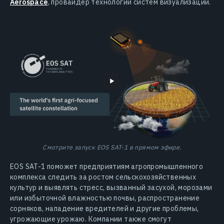
Aerospace
, провайдер технологий систем визуализации.
Смотрите запуск EOS SAT-1 в прямом эфире.
EOS SAT-1 поможет предприятиям агропромышленного
комплекса следить за ростом сельскохозяйственных
культур и выявлять стресс, вызванный засухой, морозами
или избыточной влажностью почвы, распространение
сорняков, нападение вредителей и другие проблемы,
угрожающие урожаю. Компании также смогут