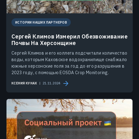
ИСТОРИИ НАШИХ ПАРТНЕРОВ
Сергей Климов Измерил Обезвоживание
Почвы На Херсонщине
Сергей Климов и его коллега подсчитали количество
воды, которым Каховское водохранилище снабжало
южные херсонские поля за год до его разрушения в
2023 году, с помощью EOSDA Crop Monitoring.
КСЕНИЯ КУНАХ
21.11.2024