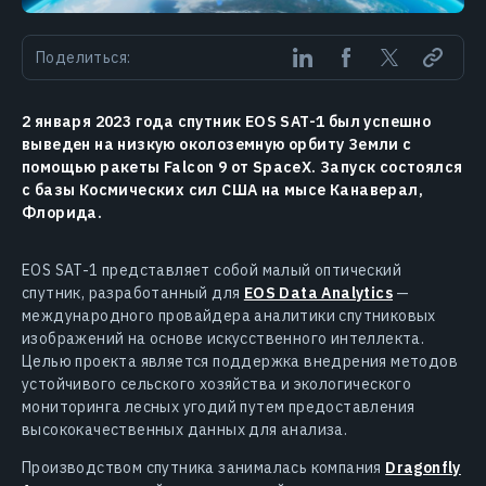
Поделиться:
2 января 2023 года спутник EOS SAT-1 был успешно
выведен на низкую околоземную орбиту Земли с
помощью ракеты Falcon 9 от SpaceX. Запуск состоялся
с базы Космических сил США на мысе Канаверал,
Флорида.
EOS SAT-1 представляет собой малый оптический
спутник, разработанный для
EOS Data Analytics
—
международного провайдера аналитики спутниковых
изображений на основе искусственного интеллекта.
Целью проекта является поддержка внедрения методов
устойчивого сельского хозяйства и экологического
мониторинга лесных угодий путем предоставления
высококачественных данных для анализа.
Производством спутника занималась компания
Dragonfly