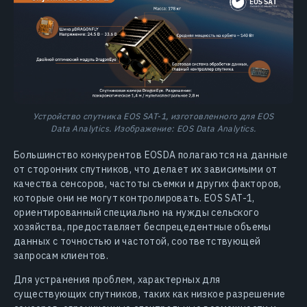
Устройство спутника EOS SAT-1, изготовленного для EOS
Data Analytics. Изображение: EOS Data Analytics.
Большинство конкурентов EOSDA полагаются на данные
от сторонних спутников, что делает их зависимыми от
качества сенсоров, частоты съемки и других факторов,
которые они не могут контролировать. EOS SAT-1,
ориентированный специально на нужды сельского
хозяйства, предоставляет беспрецедентные объемы
данных с точностью и частотой, соответствующей
запросам клиентов.
Для устранения проблем, характерных для
существующих спутников, таких как низкое разрешение