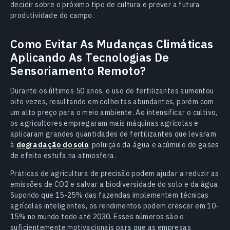
decidir sobre o próximo tipo de cultura e prever a futura
produtividade do campo.
Como Evitar As Mudanças Climáticas
Aplicando As Tecnologias De
Sensoriamento Remoto?
Durante os últimos 50 anos, o uso de fertilizantes aumentou
oito vezes, resultando em colheitas abundantes, porém com
um alto preço para o meio ambiente. Ao intensificar o cultivo,
os agricultores empregaram mais máquinas agrícolas e
aplicaram grandes quantidades de fertilizantes que levaram
à
degradação do solo
, poluição da água e acúmulo de gases
de efeito estufa na atmosfera.
Práticas de agricultura de precisão podem ajudar a reduzir as
emissões de CO2 e salvar a biodiversidade do solo e da água.
Supondo que 15-25% das fazendas implementem técnicas
agrícolas inteligentes, os rendimentos podem crescer em 10-
15% no mundo todo até 2030. Esses números são o
suficientemente motivacionais para que as empresas