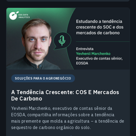
SOLUÇÕES PARA O AGRONEGÓCIO
A Tendência Crescente: COS E Mercados
De Carbono
Yevhenii Marchenko, executivo de contas sênior da
EOSDA, compartilha informações sobre a tendência
mais premente que molda a agricultura – a tendência de
sequestro de carbono orgânico do solo.