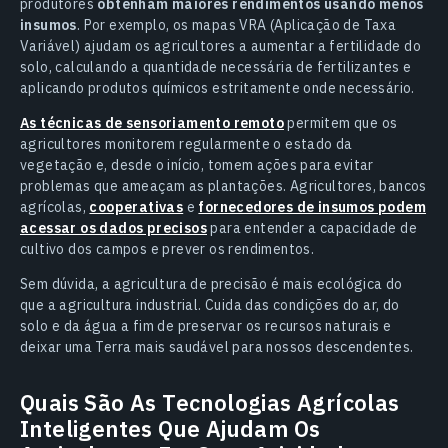
produtores
obtenham maiores rendimentos usando menos
insumos
. Por exemplo, os mapas VRA (Aplicação de Taxa
Variável) ajudam os agricultores a aumentar a fertilidade do
solo, calculando a quantidade necessária de fertilizantes e
aplicando produtos químicos estritamente onde necessário.
As técnicas de sensoriamento remoto
permitem que os
agricultores monitorem regularmente o estado da
vegetação e, desde o início, tomem ações para evitar
problemas que ameaçam as plantações. Agricultores, bancos
agrícolas,
cooperativas
e
fornecedores de insumos podem
acessar os dados precisos
para entender a capacidade de
cultivo dos campos e prever os rendimentos.
Sem dúvida, a agricultura de precisão é mais ecológica do
que a agricultura industrial. Cuida das condições do ar, do
solo e da água a fim de preservar os recursos naturais e
deixar uma Terra mais saudável para nossos descendentes.
Quais São As Tecnologias Agrícolas
Inteligentes Que Ajudam Os