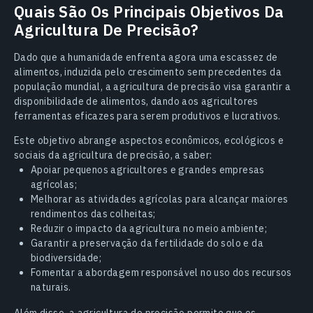
Quais São Os Principais Objetivos Da
Agricultura De Precisão?
Dado que a humanidade enfrenta agora uma escassez de
alimentos, induzida pelo crescimento sem precedentes da
população mundial, a agricultura de precisão visa garantir a
disponibilidade de alimentos, dando aos agricultores
ferramentas eficazes para serem produtivos e lucrativos.
Este objetivo abrange aspectos econômicos, ecológicos e
sociais da agricultura de precisão, a saber:
Apoiar pequenos agricultores e grandes empresas
agrícolas;
Melhorar as atividades agrícolas para alcançar maiores
rendimentos das colheitas;
Reduzir o impacto da agricultura no meio ambiente;
Garantir a preservação da fertilidade do solo e da
biodiversidade;
Fomentar a abordagem responsável no uso dos recursos
naturais.
Além disso, a agricultura de precisão permite que os