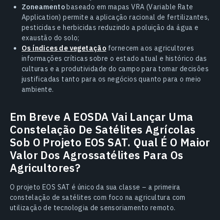
Zoneamento
baseado em mapas VRA (Variable Rate
Application) permite a aplicação racional de fertilizantes,
pesticidas e herbicidas reduzindo a poluição da água e
exaustão do solo;
Os índices de vegetação
fornecem aos agricultores
informações críticas sobre o estado atual e histórico das
culturas e a produtividade do campo para tomar decisões
justificadas tanto para os negócios quanto para o meio
ambiente.
Em Breve A EOSDA Vai Lançar Uma
Constelação De Satélites Agrícolas
Sob O Projeto EOS SAT. Qual É O Maior
Valor Dos Agrossatélites Para Os
Agricultores?
O projeto EOS SAT é único da sua classe – a primeira
constelação de satélites com foco na agricultura com
utilização de tecnologia de sensoriamento remoto.