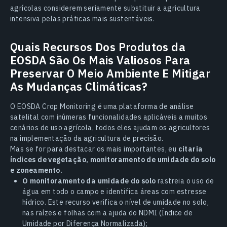
agrícolas considerem seriamente substituir a agricultura
intensiva pelas práticas mais sustentáveis.
Quais Recursos Dos Produtos da
EOSDA São Os Mais Valiosos Para
Preservar O Meio Ambiente E Mitigar
As Mudanças Climáticas?
O EOSDA Crop Monitoring é uma plataforma de análise
satelital com inúmeras funcionalidades aplicáveis a muitos
cenários de uso agrícola, todos eles ajudam os agricultores
na implementação da agricultura de precisão.
Mas se for para destacar os mais importantes, eu
citaria
índices de vegetação, monitoramento de umidade do solo
e zoneamento.
O monitoramento da umidade do solo
rastreia o uso de
água em todo o campo e identifica áreas com estresse
hídrico. Este recurso verifica o nível de umidade no solo,
nas raízes e folhas com a ajuda do NDMI (Índice de
Umidade por Diferença Normalizada);