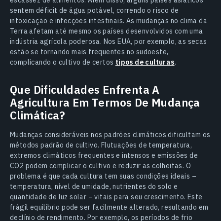
sentem déficit de água potável, correndo o risco de
intoxicação e infecções intestinais. As mudanças no clima da
Terra afetam até mesmo os países desenvolvidos com uma
indústria agrícola poderosa. Nos EUA, por exemplo, as secas
estão se tornando mais frequentes no sudoeste,
complicando o cultivo de certos
tipos de culturas
.
Que Dificuldades Enfrenta A
Agricultura Em Termos De Mudança
Climática?
Mudanças consideráveis nos padrões climáticos dificultam os
métodos padrão de cultivo. Flutuações de temperatura,
extremos climáticos frequentes e intensos e emissões de
CO2 podem complicar o cultivo e reduzir as colheitas. O
problema é que cada cultura tem suas condições ideais –
temperatura, nível de umidade, nutrientes do solo e
quantidade de luz solar – vitais para seu crescimento. Este
frágil equilíbrio pode ser facilmente alterado, resultando em
declínio de rendimento. Por exemplo, os períodos de frio