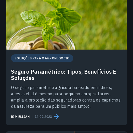
SOLUÇÕES PARA O AGRONEGÓCIO
Seguro Paramétrico: Tipos, Benefícios E
Soluções
O seguro paramétrico agrícola baseado em índices,
acessível até mesmo para pequenos proprietários,
amplia a proteção das seguradoras contra os caprichos
da natureza para um público mais amplo.
RIM ELIJAH
14.09.2023