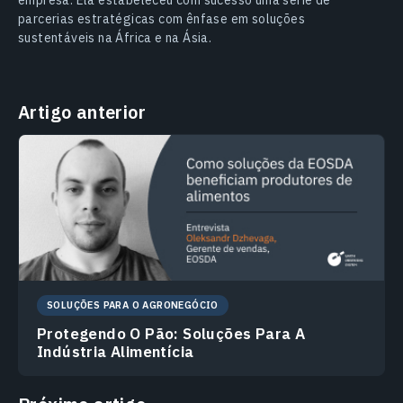
parcerias estratégicas com ênfase em soluções
sustentáveis na África e na Ásia.
Artigo anterior
SOLUÇÕES PARA O AGRONEGÓCIO
Protegendo O Pão: Soluções Para A
Indústria Alimentícia