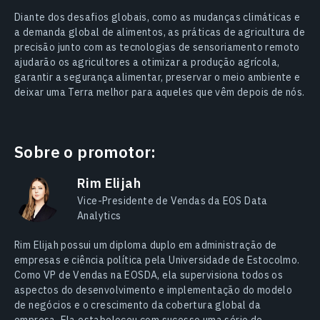
Diante dos desafios globais, como as mudanças climáticas e
a demanda global de alimentos, as práticas de agricultura de
precisão junto com as tecnologias de sensoriamento remoto
ajudarão os agricultores a otimizar a produção agrícola,
garantir a segurança alimentar, preservar o meio ambiente e
deixar uma Terra melhor para aqueles que vêm depois de nós.
Sobre o promotor:
Rim Elijah
Vice-Presidente de Vendas da EOS Data
Analytics
Rim Elijah possui um diploma duplo em administração de
empresas e ciência política pela Universidade de Estocolmo.
Como VP de Vendas na EOSDA, ela supervisiona todos os
aspectos do desenvolvimento e implementação do modelo
de negócios e o crescimento da cobertura global da
empresa. Ela estabeleceu com sucesso uma série de