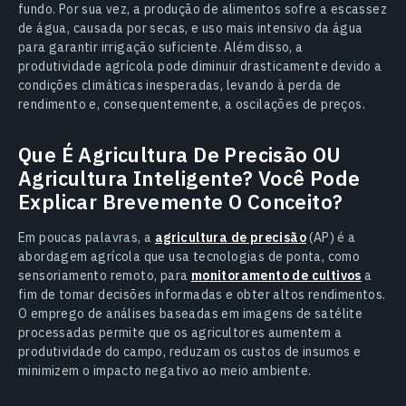
fundo. Por sua vez, a produção de alimentos sofre a escassez
de água, causada por secas, e uso mais intensivo da água
para garantir irrigação suficiente. Além disso, a
produtividade agrícola pode diminuir drasticamente devido a
condições climáticas inesperadas, levando à perda de
rendimento e, consequentemente, a oscilações de preços.
Que É Agricultura De Precisão OU
Agricultura Inteligente? Você Pode
Explicar Brevemente O Conceito?
Em poucas palavras, a
agricultura de precisão
(AP) é a
abordagem agrícola que usa tecnologias de ponta, como
sensoriamento remoto, para
monitoramento de cultivos
a
fim de tomar decisões informadas e obter altos rendimentos.
O emprego de análises baseadas em imagens de satélite
processadas permite que os agricultores aumentem a
produtividade do campo, reduzam os custos de insumos e
minimizem o impacto negativo ao meio ambiente.