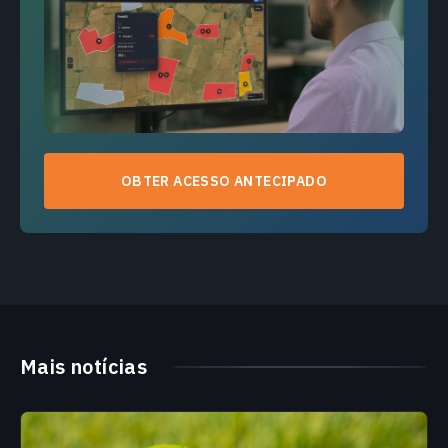
OBTER ACESSO ANTECIPADO
Mais notícias