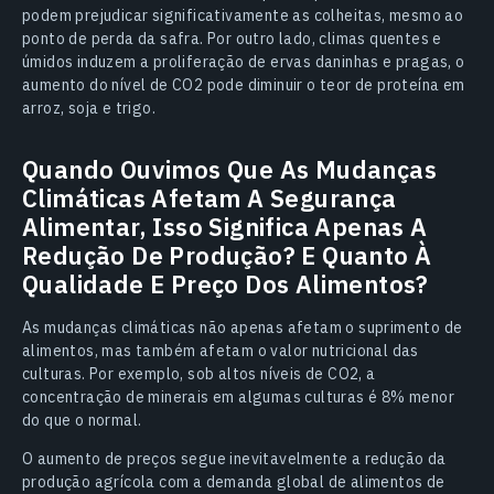
podem prejudicar significativamente as colheitas, mesmo ao
ponto de perda da safra. Por outro lado, climas quentes e
úmidos induzem a proliferação de ervas daninhas e pragas, o
aumento do nível de CO2 pode diminuir o teor de proteína em
arroz, soja e trigo.
Quando Ouvimos Que As Mudanças
Climáticas Afetam A Segurança
Alimentar, Isso Significa Apenas A
Redução De Produção? E Quanto À
Qualidade E Preço Dos Alimentos?
As mudanças climáticas não apenas afetam o suprimento de
alimentos, mas também afetam o valor nutricional das
culturas. Por exemplo, sob altos níveis de CO2, a
concentração de minerais em algumas culturas é 8% menor
do que o normal.
O aumento de preços segue inevitavelmente a redução da
produção agrícola com a demanda global de alimentos de