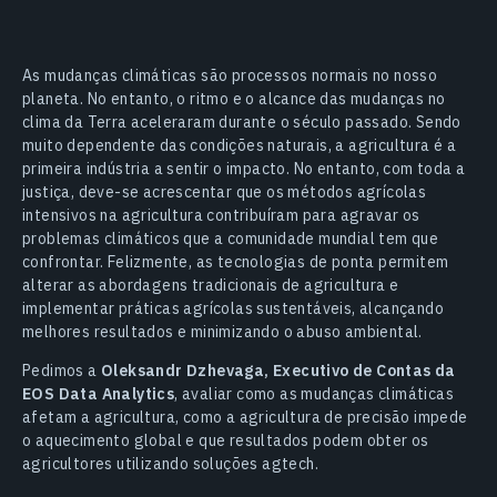
As mudanças climáticas são processos normais no nosso
planeta. No entanto, o ritmo e o alcance das mudanças no
clima da Terra aceleraram durante o século passado. Sendo
muito dependente das condições naturais, a agricultura é a
primeira indústria a sentir o impacto. No entanto, com toda a
justiça, deve-se acrescentar que os métodos agrícolas
intensivos na agricultura contribuíram para agravar os
problemas climáticos que a comunidade mundial tem que
confrontar. Felizmente, as tecnologias de ponta permitem
alterar as abordagens tradicionais de agricultura e
implementar práticas agrícolas sustentáveis, alcançando
melhores resultados e minimizando o abuso ambiental.
Pedimos a
Oleksandr Dzhevaga, Executivo de Contas da
EOS Data Analytics
, avaliar como as mudanças climáticas
afetam a agricultura, como a agricultura de precisão impede
o aquecimento global e que resultados podem obter os
agricultores utilizando soluções agtech.