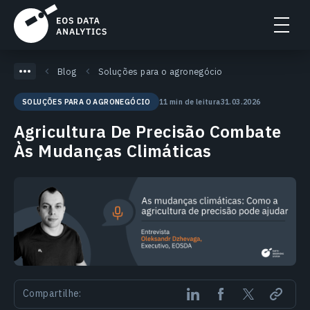
Blog
Soluções para o agronegócio
11 min de leitura
31.03.2026
SOLUÇÕES PARA O AGRONEGÓCIO
Agricultura De Precisão Combate
Às Mudanças Climáticas
Compartilhe: