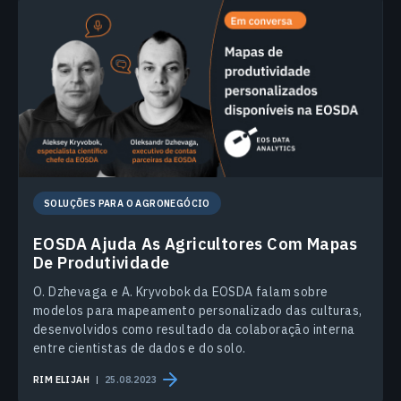
SOLUÇÕES PARA O AGRONEGÓCIO
EOSDA Ajuda As Agricultores Com Mapas
De Produtividade
O. Dzhevaga e A. Kryvobok da EOSDA falam sobre
modelos para mapeamento personalizado das culturas,
desenvolvidos como resultado da colaboração interna
entre cientistas de dados e do solo.
RIM ELIJAH
25.08.2023