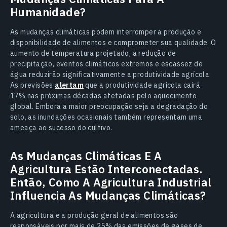
Humanidade?
As mudanças climáticas podem interromper a produção e
disponibilidade de alimentos e comprometer sua qualidade. O
aumento de temperatura projetado, a redução de
precipitação, eventos climáticos extremos e escassez de
água reduzirão significativamente a produtividade agrícola.
As previsões
alertam
que a produtividade agrícola cairá
17% nas próximas décadas afetadas pelo aquecimento
global. Embora a maior preocupação seja a degradação do
solo, as inundações ocasionais também representam uma
ameaça ao sucesso do cultivo.
As Mudanças Climáticas E A
Agricultura Estão Interconectadas.
Então, Como A Agricultura Industrial
Influencia As Mudanças Climáticas?
A agricultura e a produção geral de alimentos são
responsáveis por mais de 25% das emissões de gases de