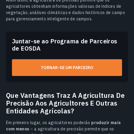
agricultores obtenham informações valiosas de índices de
vegetação, análises climáticas e dados históricos de campo
para gerenciamento inteligente de campos.
Juntar-se ao Programa de Parceiros
de EOSDA
TORNAR-SE UM PARCEIRO
Que Vantagens Traz A Agricultura De
Precisão Aos Agricultores E Outras
Entidades Agrícolas?
Em primeiro lugar, os agricultores poderão
produzir mais
com menos
– a agricultura de precisão permite que os