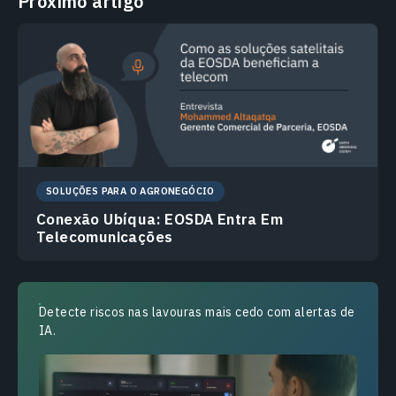
Próximo artigo
SOLUÇÕES PARA O AGRONEGÓCIO
Conexão Ubíqua: EOSDA Entra Em
Telecomunicações
Detecte riscos nas lavouras mais cedo com alertas de
IA.