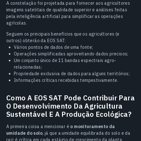
A constelação foi projetada para fornecer aos agricultores
imagens satelitais de qualidade superior e análises feitas
pela inteligência artificial para simplificar as operações
agrícolas.
Seguem os principais benefícios que os agricultores (e
outros) obterão da EOS SAT:
Vários pontos de dados de uma fonte;
Operações simplificadas aproveitando dados precisos;
Um conjunto único de 11 bandas espectrais agro-
relacionadas;
Propriedade exclusiva de dados para alguns territórios;
Informações críticas recebidas tempestivamente.
Como A EOS SAT Pode Contribuir Para
O Desenvolvimento Da Agricultura
Sustentável E A Produção Ecológica?
A primeira coisa a mencionar é
o monitoramento da
umidade do solo
, já que a umidade equilibrada do solo e da
raiz é crítica em cada estágio de crescimento da planta.