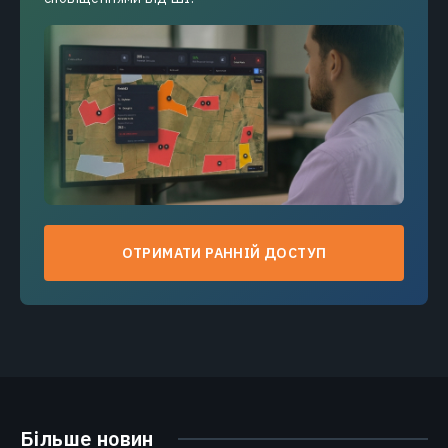
ОТРИМАТИ РАННІЙ ДОСТУП
Більше новин