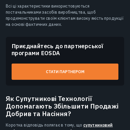
Всі ці характеристики використовуються
постачальниками засобів виробництва, щоб
продемонструвати своїм клієнтам високу якість продукції
на основі фактичних даних.
Приєднайтесь до партнерської
програми EOSDA
СТАТИ ПАРТНЕРОМ
Як Супутникові Технології
Допомагають Збільшити Продажі
Добрив та Насіння?
Коротка відповідь полягає в тому, що
супутниковий