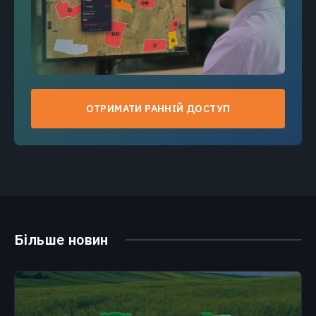
ОТРИМАТИ РАННІЙ ДОСТУП
Більше новин