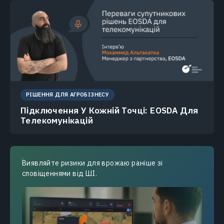
РІШЕННЯ ДЛЯ АГРОБІЗНЕСУ
Підключення У Кожній Точці: EOSDA Для
Телекомунікацій
Виявляйте ризики для врожаю раніше зі
сповіщеннями від ШІ.