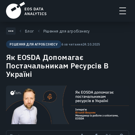
Блог
Рішення для агробізнесу
6 хв читання
24.10.2025
РІШЕННЯ ДЛЯ АГРОБІЗНЕСУ
Як EOSDA Допомагає
Постачальникам Ресурсів В
Україні