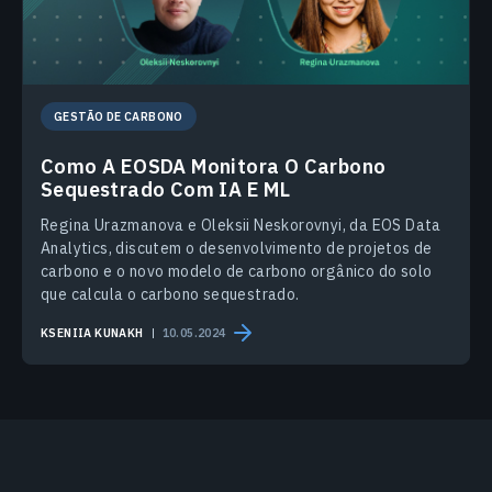
GESTÃO DE CARBONO
Como A EOSDA Monitora O Carbono
Sequestrado Com IA E ML
Regina Urazmanova e Oleksii Neskorovnyi, da EOS Data
Analytics, discutem o desenvolvimento de projetos de
carbono e o novo modelo de carbono orgânico do solo
que calcula o carbono sequestrado.
KSENIIA KUNAKH
10.05.2024