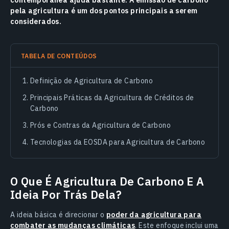
contemporânea ajuda bastante. A emissão de carbono
pela agricultura é um dos pontos principais a serem
considerados.
TABELA DE CONTEÚDOS
Definição de Agricultura de Carbono
Principais Práticas da Agricultura de Créditos de
Carbono
Prós e Contras da Agricultura de Carbono
Tecnologias da EOSDA para Agricultura de Carbono
O Que É Agricultura De Carbono E A
Ideia Por Trás Dela?
A ideia básica é direcionar o
poder da agricultura para
combater as mudanças climáticas
. Este enfoque inclui uma