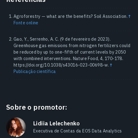
Agroforestry — what are the benefits? Soil Association.
↑
Fonte online
Gao, Y., Serrenho, A. C. (9 de fevereiro de 2023).
Greenhouse gas emissions from nitrogen fertilizers could
be reduced by up to one-fifth of current levels by 2050
with combined interventions. Nature Food, 4, 170-178.
https://doi.org/10.1038/s43016-023-00698-w.
↑
Publicação científica
Sobre o promotor:
Lidiia Lelechenko
Executiva de Contas da EOS Data Analytics