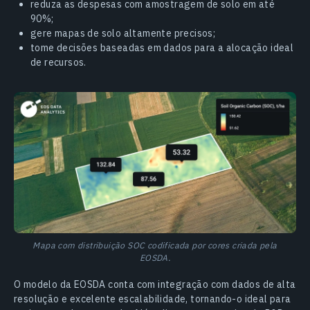
reduza as despesas com amostragem de solo em até
90%;
gere mapas de solo altamente precisos;
tome decisões baseadas em dados para a alocação ideal
de recursos.
Mapa com distribuição SOC codificada por cores criada pela
EOSDA.
O modelo da EOSDA conta com integração com dados de alta
resolução e excelente escalabilidade, tornando-o ideal para