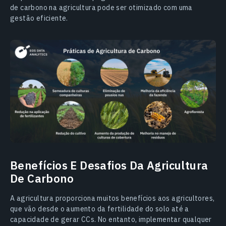
de carbono na agricultura pode ser otimizado com uma
gestão eficiente.
Benefícios E Desafios Da Agricultura
De Carbono
A agricultura proporciona muitos benefícios aos agricultores,
que vão desde o aumento da fertilidade do solo até a
capacidade de gerar CCs. No entanto, implementar qualquer