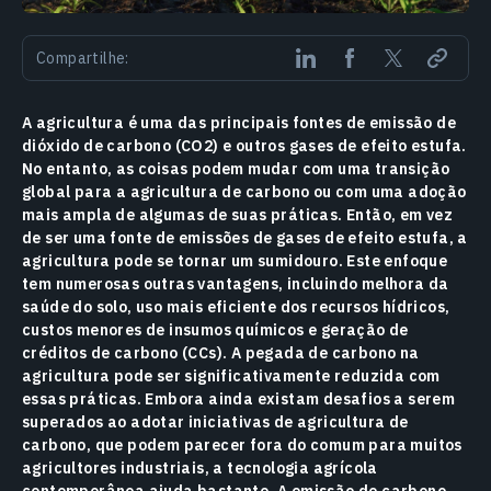
Compartilhe:
A agricultura é uma das principais fontes de emissão de
dióxido de carbono (CO2) e outros gases de efeito estufa.
No entanto, as coisas podem mudar com uma transição
global para a agricultura de carbono ou com uma adoção
mais ampla de algumas de suas práticas. Então, em vez
de ser uma fonte de emissões de gases de efeito estufa, a
agricultura pode se tornar um sumidouro. Este enfoque
tem numerosas outras vantagens, incluindo melhora da
saúde do solo, uso mais eficiente dos recursos hídricos,
custos menores de insumos químicos e geração de
créditos de carbono (CCs). A pegada de carbono na
agricultura pode ser significativamente reduzida com
essas práticas. Embora ainda existam desafios a serem
superados ao adotar iniciativas de agricultura de
carbono, que podem parecer fora do comum para muitos
agricultores industriais, a tecnologia agrícola