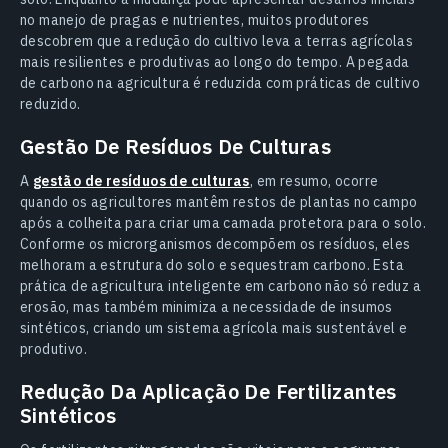
no manejo de pragas e nutrientes, muitos produtores
descobrem que a redução do cultivo leva a terras agrícolas
mais resilientes e produtivas ao longo do tempo. A pegada
de carbono na agricultura é reduzida com práticas de cultivo
reduzido.
Gestão De Resíduos De Culturas
A
gestão de resíduos de culturas
, em resumo, ocorre
quando os agricultores mantêm restos de plantas no campo
após a colheita para criar uma camada protetora para o solo.
Conforme os microrganismos decompõem os resíduos, eles
melhoram a estrutura do solo e sequestram carbono. Esta
prática de agricultura inteligente em carbono não só reduz a
erosão, mas também minimiza a necessidade de insumos
sintéticos, criando um sistema agrícola mais sustentável e
produtivo.
Redução Da Aplicação De Fertilizantes
Sintéticos