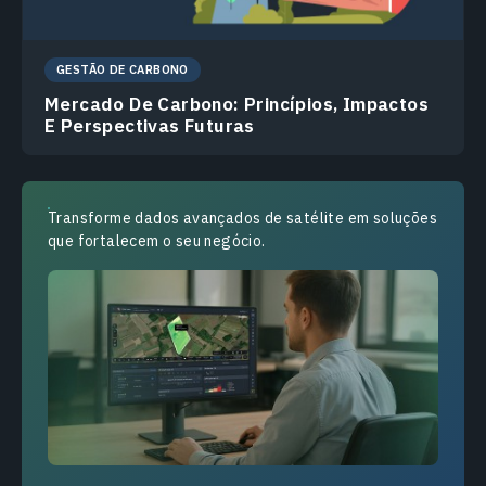
GESTÃO DE CARBONO
Mercado De Carbono: Princípios, Impactos
E Perspectivas Futuras
Transforme dados avançados de satélite em soluções
que fortalecem o seu negócio.