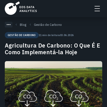
Blog
Gestão de Carbono
11 min de leitura
03.06.2026
GESTÃO DE CARBONO
Agricultura De Carbono: O Que É E
Como Implementá-la Hoje