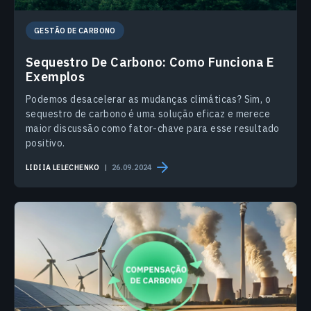
GESTÃO DE CARBONO
Sequestro De Carbono: Como Funciona E
Exemplos
Podemos desacelerar as mudanças climáticas? Sim, o
sequestro de carbono é uma solução eficaz e merece
maior discussão como fator-chave para esse resultado
positivo.
LIDIIA LELECHENKO
26.09.2024