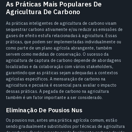
As Práticas Mais Populares De
Agricultura De Carbono
As práticas inteligentes de agricultura de carbono visam
sequestrar carbono ativamente e/ou reduzir as emissões de
gases de efeito estufa relacionadas à agricultura. Essas
práticas, que podem ser implementadas individualmente ou
como parte de um plano agrícola abrangente, também
servem como medidas de conservação. O sucesso da
agricultura de captura de carbono depende de abordagens
localizadas e da colaboração com vários stakeholders,
garantindo que as práticas sejam adequadas a contextos
agrícolas específicos. A mensuração de carbono na
agricultura e pecuária é essencial para avaliar o impacto
dessas práticas. A pegada de carbono na agricultura
também é um fator importante a ser considerado.
Eliminação De Pousios Nus
Os pousios nus, antes uma prática agrícola comum, estão
sendo gradualmente substituídos por técnicas de agricultura