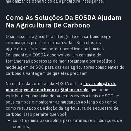
maximizar os benefícios da agricultura inteligente.
Como As Soluções Da EOSDA Ajudam
Na Agricultura De Carbono
O sucesso na agricultura inteligente em carbono exige
informações precisas e atualizadas. Sem elas, os
agricultores arriscam perder benefícios potenciais.
Felizmente, a EOSDA desenvolveu um conjunto de
ferramentas poderosas de monitoramento por satélite e
modelagem de SOC para dar aos agricultores conscientes do
carbono a vantagem de que eles precisam.
No centro das ofertas da EOSDA está a
nova solução de
modelagem de carbono orgânico no solo
, que permite
estabelecer uma linha de base dos níveis atuais de SOC de
seus campos e monitorar as mudanças ao longo do tempo
como resultado da adoção da agricultura de sequestro de
carbono. Isso permite que você:
construa uma base sólida para futuras reivindicações de
créditos;