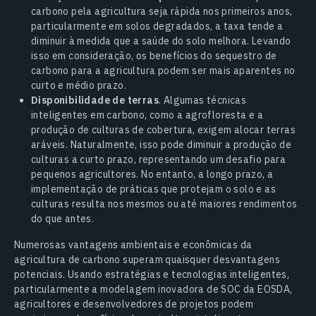
carbono pela agricultura seja rápida nos primeiros anos,
particularmente em solos degradados, a taxa tende a
diminuir à medida que a saúde do solo melhora. Levando
isso em consideração, os benefícios do sequestro de
carbono para a agricultura podem ser mais aparentes no
curto e médio prazo.
Disponibilidade de terras
. Algumas técnicas
inteligentes em carbono, como a agrofloresta e a
produção de culturas de cobertura, exigem alocar terras
aráveis. Naturalmente, isso pode diminuir a produção de
culturas a curto prazo, representando um desafio para
pequenos agricultores. No entanto, a longo prazo, a
implementação de práticas que protejam o solo e as
culturas resulta nos mesmos ou até maiores rendimentos
do que antes.
Numerosas vantagens ambientais e econômicas da
agricultura de carbono superam quaisquer desvantagens
potenciais. Usando estratégias e tecnologias inteligentes,
particularmente a modelagem inovadora de SOC da EOSDA,
agricultores e desenvolvedores de projetos podem