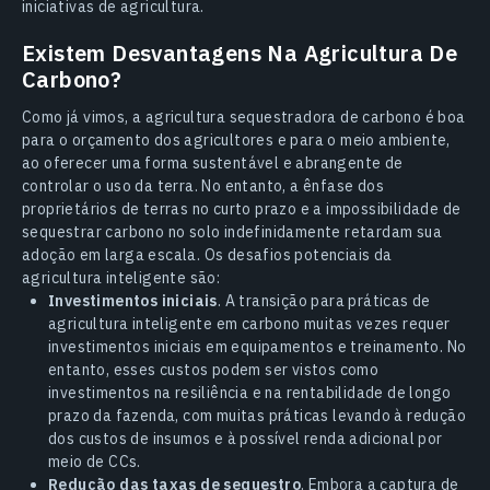
iniciativas de agricultura.
Existem Desvantagens Na Agricultura De
Carbono?
Como já vimos, a agricultura sequestradora de carbono é boa
para o orçamento dos agricultores e para o meio ambiente,
ao oferecer uma forma sustentável e abrangente de
controlar o uso da terra. No entanto, a ênfase dos
proprietários de terras no curto prazo e a impossibilidade de
sequestrar carbono no solo indefinidamente retardam sua
adoção em larga escala. Os desafios potenciais da
agricultura inteligente são:
Investimentos iniciais
. A transição para práticas de
agricultura inteligente em carbono muitas vezes requer
investimentos iniciais em equipamentos e treinamento. No
entanto, esses custos podem ser vistos como
investimentos na resiliência e na rentabilidade de longo
prazo da fazenda, com muitas práticas levando à redução
dos custos de insumos e à possível renda adicional por
meio de CCs.
Redução das taxas de sequestro
. Embora a captura de