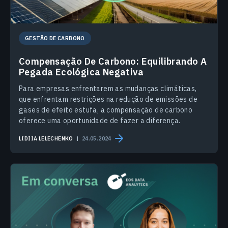
GESTÃO DE CARBONO
Compensação De Carbono: Equilibrando A
Pegada Ecológica Negativa
Para empresas enfrentarem as mudanças climáticas,
que enfrentam restrições na redução de emissões de
gases de efeito estufa, a compensação de carbono
oferece uma oportunidade de fazer a diferença.
LIDIIA LELECHENKO
24.05.2024