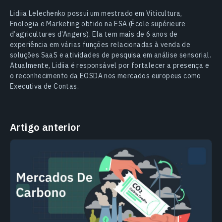
Lidiia Lelechenko possui um mestrado em Viticultura,
Enologia e Marketing obtido na ESA (École supérieure
d’agricultures d’Angers). Ela tem mais de 6 anos de
experiência em várias funções relacionadas à venda de
soluções SaaS e atividades de pesquisa em análise sensorial.
Atualmente, Lidiia é responsável por fortalecer a presença e
o reconhecimento da EOSDA nos mercados europeus como
Executiva de Contas.
Artigo anterior