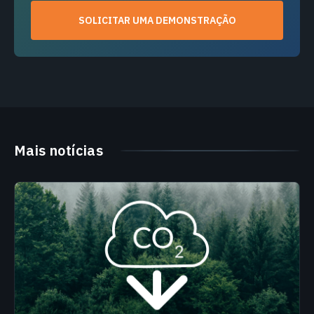
SOLICITAR UMA DEMONSTRAÇÃO
Mais notícias