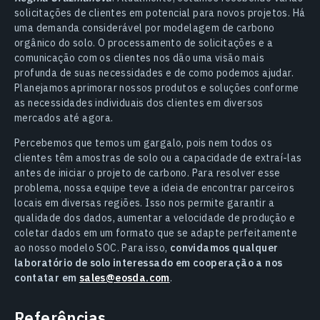
solicitações de clientes em potencial para novos projetos. Há
uma demanda considerável por modelagem de carbono
orgânico do solo. O processamento de solicitações e a
comunicação com os clientes nos dão uma visão mais
profunda de suas necessidades e de como podemos ajudar.
Planejamos aprimorar nossos produtos e soluções conforme
as necessidades individuais dos clientes em diversos
mercados até agora.
Percebemos que temos um gargalo, pois nem todos os
clientes têm amostras de solo ou a capacidade de extraí-las
antes de iniciar o projeto de carbono. Para resolver esse
problema, nossa equipe teve a ideia de encontrar parceiros
locais em diversas regiões. Isso nos permite garantir a
qualidade dos dados, aumentar a velocidade de produção e
coletar dados em um formato que se adapte perfeitamente
ao nosso modelo SOC. Para isso,
convidamos qualquer
laboratório de solo interessado em cooperação a nos
contatar em
sales@eosda.com
.
Referências