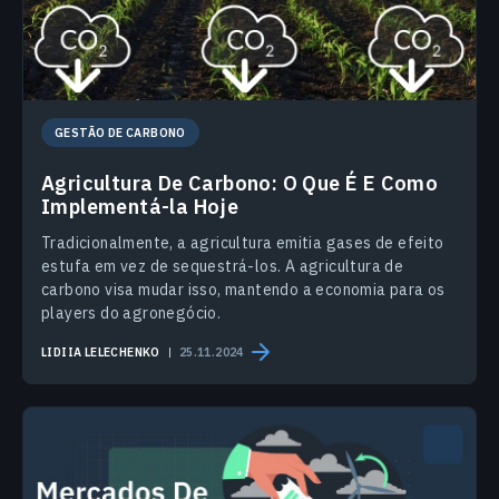
GESTÃO DE CARBONO
Agricultura De Carbono: O Que É E Como
Implementá-la Hoje
Tradicionalmente, a agricultura emitia gases de efeito
estufa em vez de sequestrá-los. A agricultura de
carbono visa mudar isso, mantendo a economia para os
players do agronegócio.
LIDIIA LELECHENKO
25.11.2024