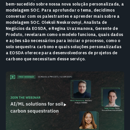
bem-sucedido sobre nossa nova solução personalizada, a
modelagem SOC. Para aprofundar o tema, decidimos
conversar com os palestrantes e aprender mais sobre a
modelagem SOC. Oleksii Neskorovnyi, Analista de
Negócios da EOSDA, e Regina Urazmanova, Gerente de
Produto, revelaram como o modelo funciona, quais dados
e ações são necessários para iniciar o processo, como o
solo sequestra carbono e quais soluções personalizadas
a EOSDA oferece para desenvolvedores de projetos de
carbono que necessitam desse serviço.