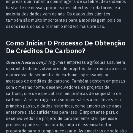
empresa que trabalha com imagens de satélite, dependemos
bastante de nossas próprias descobertas e relatórios, e a
maioria dos dados vem de nós. Os dados dos clientes
também são muito importantes para a modelagem, pois os
dados reais do solo tornam o modelo mais preciso.
Como Iniciar O Processo De Obtenção
De Créditos De Carbono?
Oleksii Neskorovnyi
: Algumas empresas agrícolas assumem
o papel de desenvolvedores de projetos de carbono ao iniciar
o processo de sequestro de carbono, ingressando no
mercado de créditos de carbono. Também existem empresas
com o mesmo nome, desenvolvedores de projetos de
carbono, que se especializam em práticas de sequestro de
carbono. A amostragem do solo por vários anos deve ser o
primeiro passo, e dados históricos, como amostras de anos
anteriores, são suficientes para isso. É importante para o
desenvolvedor de projeto de carbono entender que esse
processo pode ser demorado, então é essencial estar
preparado para o tempo necessário. As amostras de solo são