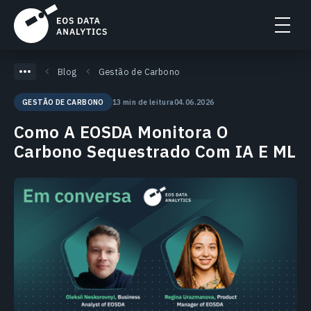
Blog
Gestão de Carbono
13 min de leitura
04.06.2026
GESTÃO DE CARBONO
Como A EOSDA Monitora O
Carbono Sequestrado Com IA E ML