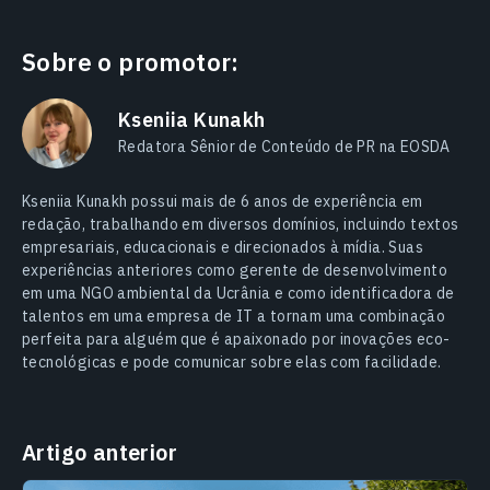
Sobre o promotor:
Kseniia Kunakh
Redatora Sênior de Conteúdo de PR na EOSDA
Kseniia Kunakh possui mais de 6 anos de experiência em
redação, trabalhando em diversos domínios, incluindo textos
empresariais, educacionais e direcionados à mídia. Suas
experiências anteriores como gerente de desenvolvimento
em uma NGO ambiental da Ucrânia e como identificadora de
talentos em uma empresa de IT a tornam uma combinação
perfeita para alguém que é apaixonado por inovações eco-
tecnológicas e pode comunicar sobre elas com facilidade.
Artigo anterior