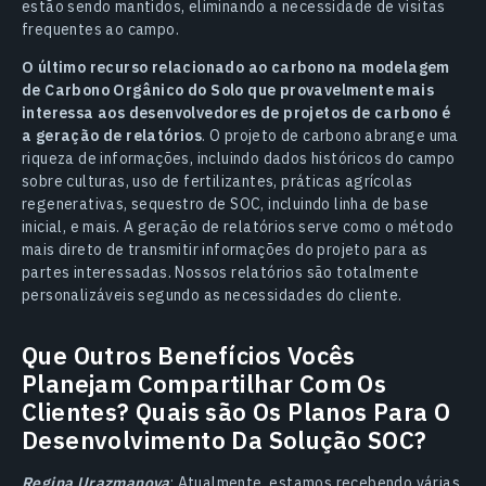
estão sendo mantidos, eliminando a necessidade de visitas
frequentes ao campo.
O último recurso relacionado ao carbono na modelagem
de Carbono Orgânico do Solo que provavelmente mais
interessa aos desenvolvedores de projetos de carbono é
a geração de relatórios
. O projeto de carbono abrange uma
riqueza de informações, incluindo dados históricos do campo
sobre culturas, uso de fertilizantes, práticas agrícolas
regenerativas, sequestro de SOC, incluindo linha de base
inicial, e mais. A geração de relatórios serve como o método
mais direto de transmitir informações do projeto para as
partes interessadas. Nossos relatórios são totalmente
personalizáveis segundo as necessidades do cliente.
Que Outros Benefícios Vocês
Planejam Compartilhar Com Os
Clientes? Quais são Os Planos Para O
Desenvolvimento Da Solução SOC?
Regina Urazmanova
: Atualmente, estamos recebendo várias