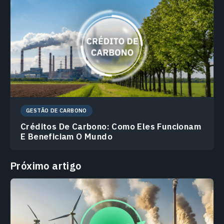
GESTÃO DE CARBONO
Créditos De Carbono: Como Eles Funcionam
E Beneficiam O Mundo
Próximo artigo