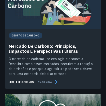
GESTÃO DE CARBONO
Mercado De Carbono: Princípios,
Impactos E Perspectivas Futuras
O mercado de carbono une ecologia e economia.
Descubra como esses mercados incentivam a redução
de emissões e por que a agricultura pode ser a chave
para uma economia de baixo carbono.
LIDIIA LELECHENKO
15.10.2024