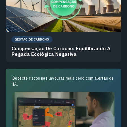
GESTÃO DE CARBONO
Compensação De Carbono: Equilibrando A
Pegada Ecológica Negativa
Detecte riscos nas lavouras mais cedo com alertas de
IA.