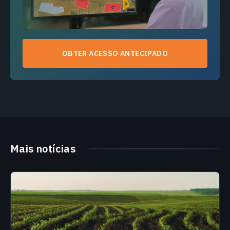
OBTER ACESSO ANTECIPADO
Mais notícias