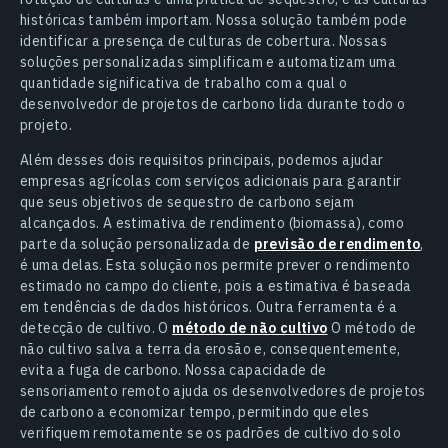
históricas também importam. Nossa solução também pode
identificar a presença de culturas de cobertura. Nossas
soluções personalizadas simplificam e automatizam uma
quantidade significativa de trabalho com a qual o
desenvolvedor de projetos de carbono lida durante todo o
projeto.
Além desses dois requisitos principais, podemos ajudar
empresas agrícolas com serviços adicionais para garantir
que seus objetivos de sequestro de carbono sejam
alcançados. A estimativa de rendimento (biomassa), como
parte da solução personalizada de
previsão de rendimento
,
é uma delas. Esta solução nos permite prever o rendimento
estimado no campo do cliente, pois a estimativa é baseada
em tendências de dados históricos. Outra ferramenta é a
detecção de cultivo. O
método de não cultivo
O método de
não cultivo salva a terra da erosão e, consequentemente,
evita a fuga de carbono. Nossa capacidade de
sensoriamento remoto ajuda os desenvolvedores de projetos
de carbono a economizar tempo, permitindo que eles
verifiquem remotamente se os padrões de cultivo do solo