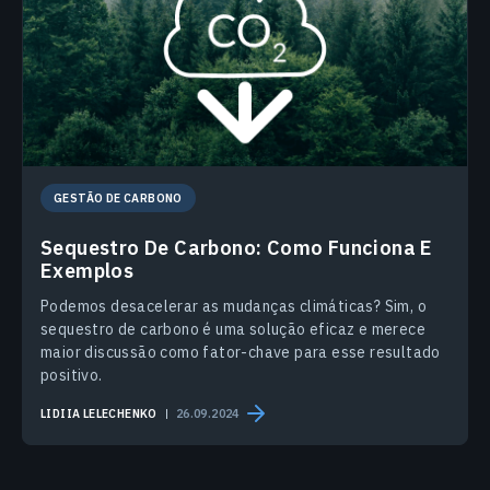
GESTÃO DE CARBONO
Sequestro De Carbono: Como Funciona E
Exemplos
Podemos desacelerar as mudanças climáticas? Sim, o
sequestro de carbono é uma solução eficaz e merece
maior discussão como fator-chave para esse resultado
positivo.
LIDIIA LELECHENKO
26.09.2024