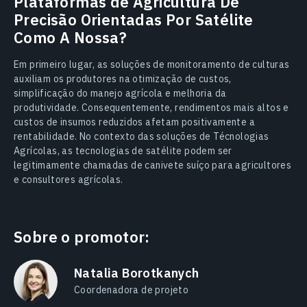
Plataformas de Agricultura De
Precisão Orientadas Por Satélite
Como A Nossa?
Em primeiro lugar, as soluções de monitoramento de culturas
auxiliam os produtores na otimização de custos,
simplificação do manejo agrícola e melhoria da
produtividade. Consequentemente, rendimentos mais altos e
custos de insumos reduzidos afetam positivamente a
rentabilidade. No contexto das soluções de Técnologias
Agrícolas, as tecnologias de satélite podem ser
legitimamente chamadas de canivete suíço para agricultores
e consultores agrícolas.
Sobre o promotor:
Natalia Borotkanych
Coordenadora de projeto