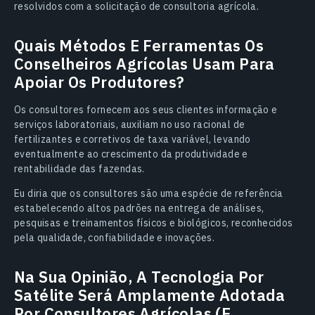
resolvidos com a solicitação de consultoria agrícola.
Quais Métodos E Ferramentas Os
Conselheiros Agrícolas Usam Para
Apoiar Os Produtores?
Os consultores fornecem aos seus clientes informação e
serviços laboratoriais, auxiliam no uso racional de
fertilizantes e corretivos de taxa variável, levando
eventualmente ao crescimento da produtividade e
rentabilidade das fazendas.
Eu diria que os consultores são uma espécie de referência
estabelecendo altos padrões na entrega de análises,
pesquisas e treinamentos físicos e biológicos, reconhecidos
pela qualidade, confiabilidade e inovações.
Na Sua Opinião, A Tecnologia Por
Satélite Será Amplamente Adotada
Por Consultores Agrícolas (E