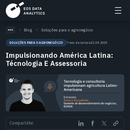
Blog
Soluções para o agronegócio
7 min de leitura
15.09.2025
SOLUÇÕES PARA O AGRONEGÓCIO
Impulsionando América Latina:
Técnologia E Assessoria
Compartilhe: