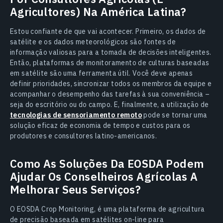
Agricultores) Na América Latina?
Estou confiante de que vai acontecer. Primeiro, os dados de
satélite e os dados meteorológicos são fontes de
informação valiosas para a tomada de decisões inteligentes.
Então, plataformas de monitoramento de culturas baseadas
em satélite são uma ferramenta útil. Você deve apenas
definir prioridades, sincronizar todos os membros da equipe e
acompanhar o desempenho das tarefas à sua conveniência –
seja do escritório ou do campo. E, finalmente, a utilização de
tecnologias de sensoriamento remoto
pode se tornar uma
solução eficaz de economia de tempo e custos para os
produtores e consultores latino-americanos.
Como As Soluções Da EOSDA Podem
Ajudar Os Conselheiros Agrícolas A
Melhorar Seus Serviços?
O EOSDA Crop Monitoring, é uma plataforma de agricultura
de precisão baseada em satélites on-line para