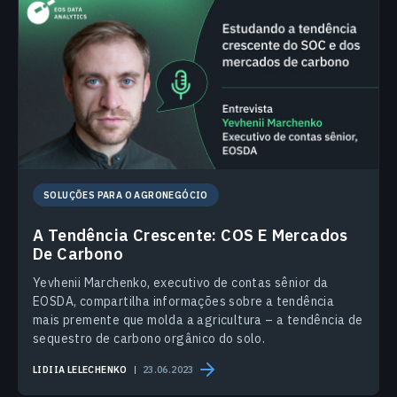
SOLUÇÕES PARA O AGRONEGÓCIO
A Tendência Crescente: COS E Mercados
De Carbono
Yevhenii Marchenko, executivo de contas sênior da
EOSDA, compartilha informações sobre a tendência
mais premente que molda a agricultura – a tendência de
sequestro de carbono orgânico do solo.
LIDIIA LELECHENKO
23.06.2023