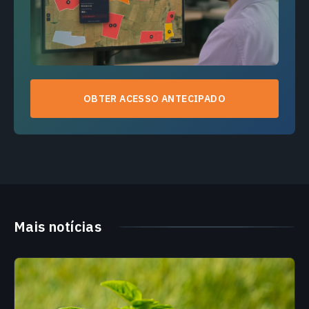
OBTER ACESSO ANTECIPADO
Mais notícias