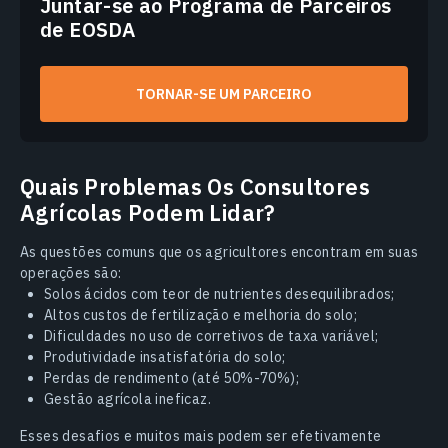
Juntar-se ao Programa de Parceiros
de EOSDA
TORNAR-SE UM PARCEIRO
Quais Problemas Os Consultores
Agrícolas Podem Lidar?
As questões comuns que os agricultores encontram em suas
operações são:
Solos ácidos com teor de nutrientes desequilibrados;
Altos custos de fertilização e melhoria do solo;
Dificuldades no uso de corretivos de taxa variável;
Produtividade insatisfatória do solo;
Perdas de rendimento (até 50%-70%);
Gestão agrícola ineficaz.
Esses desafios e muitos mais podem ser efetivamente