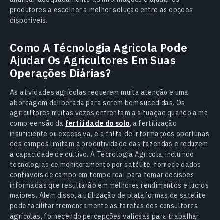
produtores a escolher a melhor solução entre as opções
disponíveis.
Como A Técnologia Agricola Pode
Ajudar Os Agricultores Em Suas
Operações Diárias?
As atividades agrícolas requerem muita atenção e uma
abordagem deliberada para serem bem sucedidas. Os
agricultores muitas vezes enfrentam a situação quando a má
compreensão da
fertilidade do solo
, a fertilização
insuficiente ou excessiva, e a falta de informações oportunas
dos campos limitam a produtividade das fazendas e reduzem
a capacidade de cultivo. A Técnologia Agricola, incluindo
tecnologias de monitoramento por satélite, fornece dados
confiáveis de campo em tempo real para tomar decisões
informadas que resultarão em melhores rendimentos e lucros
maiores. Além disso, a utilização de plataformas de satélite
pode facilitar tremendamente as tarefas dos consultores
agrícolas, fornecendo percepções valiosas para trabalhar.