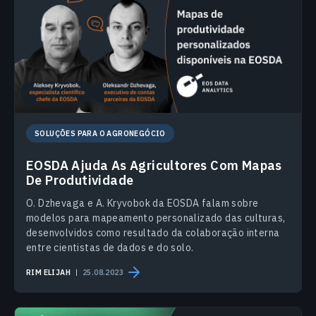
SOLUÇÕES PARA O AGRONEGÓCIO
EOSDA Ajuda As Agricultores Com Mapas
De Produtividade
O. Dzhevaga e A. Kryvobok da EOSDA falam sobre
modelos para mapeamento personalizado das culturas,
desenvolvidos como resultado da colaboração interna
entre cientistas de dados e do solo.
RIM ELIJAH
25.08.2023