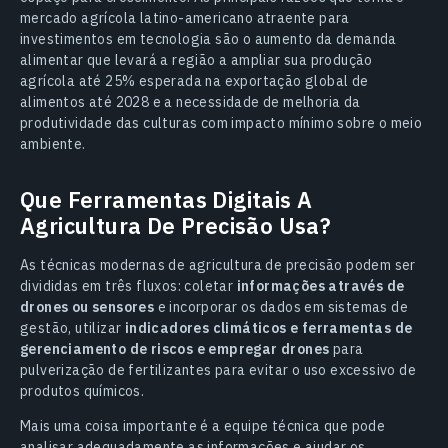
mercado agrícola latino-americano atraente para
investimentos em tecnologia são o aumento da demanda
alimentar que levará a região a ampliar sua produção
agrícola até 25% esperada na exportação global de
alimentos até 2028 e a necessidade de melhoria da
produtividade das culturas com impacto mínimo sobre o meio
ambiente.
Que Ferramentas Digitais A
Agricultura De Precisão Usa?
As técnicas modernas de agricultura de precisão podem ser
divididas em três fluxos: coletar
informações através de
drones ou sensores
e incorporar os dados em sistemas de
gestão, utilizar
indicadores climáticos e ferramentas de
gerenciamento de riscos e empregar drones
para
pulverização de fertilizantes para evitar o uso excessivo de
produtos químicos.
Mais uma coisa importante é a equipe técnica que pode
analisar adequadamente as informações e ajudar os