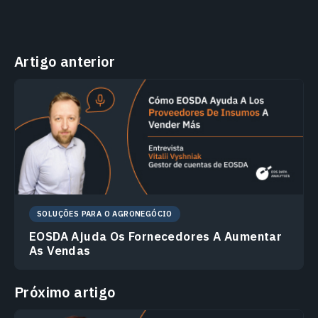
Artigo anterior
SOLUÇÕES PARA O AGRONEGÓCIO
EOSDA Ajuda Os Fornecedores A Aumentar
As Vendas
Próximo artigo