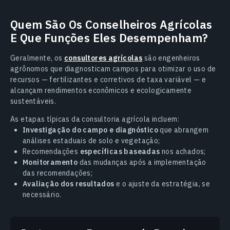
Quem São Os Conselheiros Agrícolas
E Que Funções Eles Desempenham?
Geralmente, os
consultores agrícolas
são engenheiros
agrônomos que diagnosticam campos para otimizar o uso de
recursos — fertilizantes e corretivos de taxa variável — e
alcançam rendimentos econômicos e ecologicamente
sustentáveis.
As etapas típicas da consultoria agrícola incluem:
Investigação do campo e diagnóstico
que abrangem
análises estaduais de solo e vegetação;
Recomendações
específicas baseadas
nos achados;
Monitoramento
das mudanças após a implementação
das recomendações;
Avaliação dos resultados
e o ajuste da estratégia, se
necessário.