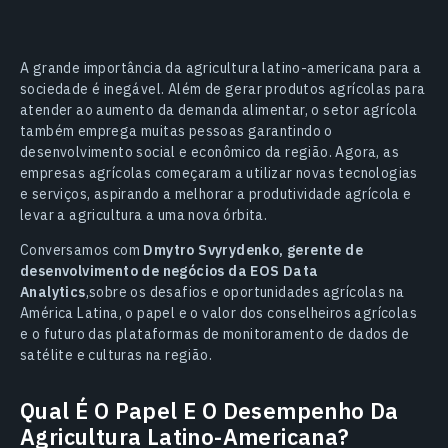
A grande importância da agricultura latino-americana para a
sociedade é inegável. Além de gerar produtos agrícolas para
atender ao aumento da demanda alimentar, o setor agrícola
também emprega muitas pessoas garantindo o
desenvolvimento social e econômico da região. Agora, as
empresas agrícolas começaram a utilizar novas tecnologias
e serviços, aspirando a melhorar a produtividade agrícola e
levar a agricultura a uma nova órbita.
Conversamos com
Dmytro Svyrydenko, gerente de
desenvolvimento de negócios da EOS Data
Analytics
,sobre os desafios e oportunidades agrícolas na
América Latina, o papel e o valor dos conselheiros agrícolas
e o futuro das plataformas de monitoramento de dados de
satélite e culturas na região.
Qual É O Papel E O Desempenho Da
Agricultura Latino-Americana?