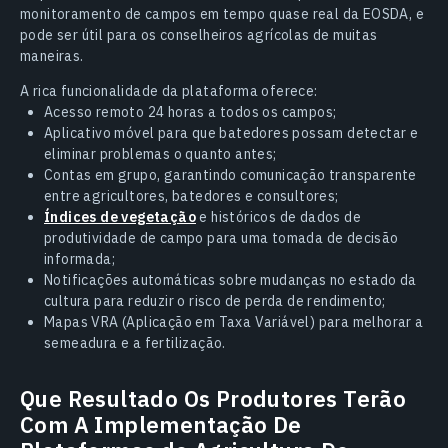
monitoramento de campos em tempo quase real da EOSDA, e
pode ser útil para os conselheiros agrícolas de muitas
maneiras.
A rica funcionalidade da plataforma oferece:
Acesso remoto 24 horas a todos os campos;
Aplicativo móvel para que batedores possam detectar e
eliminar problemas o quanto antes;
Contas em grupo, garantindo comunicação transparente
entre agricultores, batedores e consultores;
Índices de vegetação
e históricos de dados de
produtividade de campo para uma tomada de decisão
informada;
Notificações automáticas sobre mudanças no estado da
cultura para reduzir o risco de perda de rendimento;
Mapas VRA (Aplicação em Taxa Variável) para melhorar a
semeadura e a fertilização.
Que Resultado Os Produtores Terão
Com A Implementação De