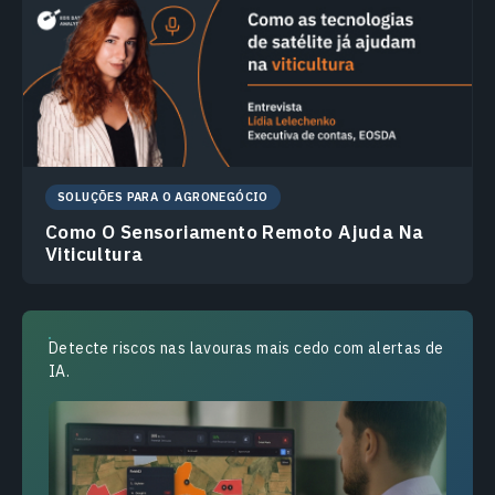
SOLUÇÕES PARA O AGRONEGÓCIO
Como O Sensoriamento Remoto Ajuda Na
Viticultura
Detecte riscos nas lavouras mais cedo com alertas de
IA.