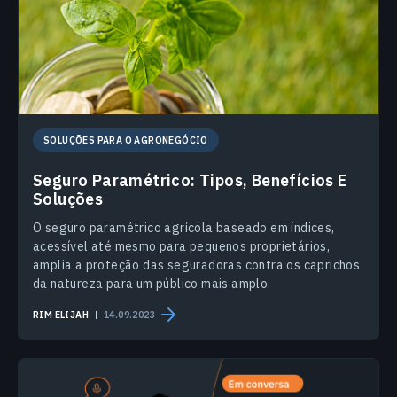
SOLUÇÕES PARA O AGRONEGÓCIO
Seguro Paramétrico: Tipos, Benefícios E
Soluções
O seguro paramétrico agrícola baseado em índices,
acessível até mesmo para pequenos proprietários,
amplia a proteção das seguradoras contra os caprichos
da natureza para um público mais amplo.
RIM ELIJAH
14.09.2023