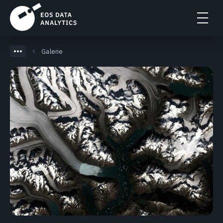
Galerie