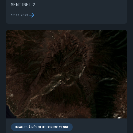
SENTINEL-2
17.11.2023
IMAGES À RÉSOLUTION MOYENNE