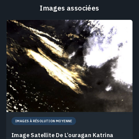
Images associées
IMAGES À RÉSOLUTION MOYENNE
Image Satellite De L’ouragan Katrina