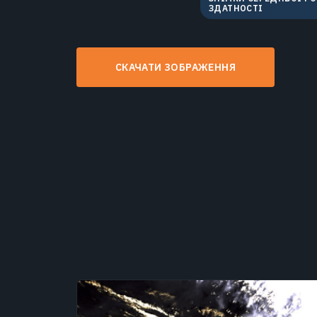
ЗДАТНОСТІ
СКАЧАТИ ЗОБРАЖЕННЯ