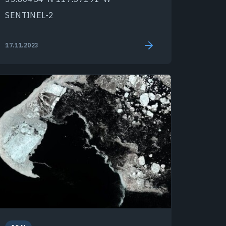
SENTINEL-2
17.11.2023