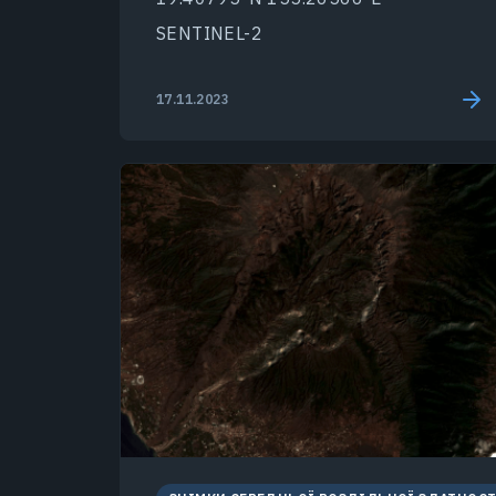
SENTINEL-2
17.11.2023