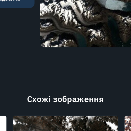
Схожі зображення