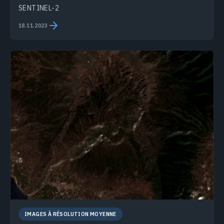
SENTINEL-2
18.11.2023
IMAGES À RÉSOLUTION MOYENNE