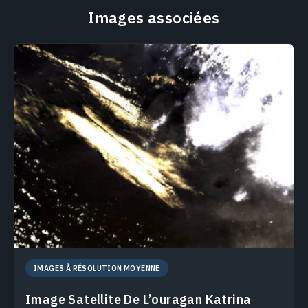
Images associées
IMAGES À RÉSOLUTION MOYENNE
Image Satellite De L’ouragan Katrina