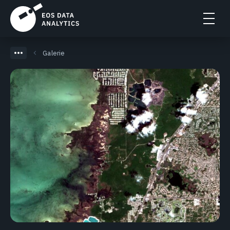
Galerie