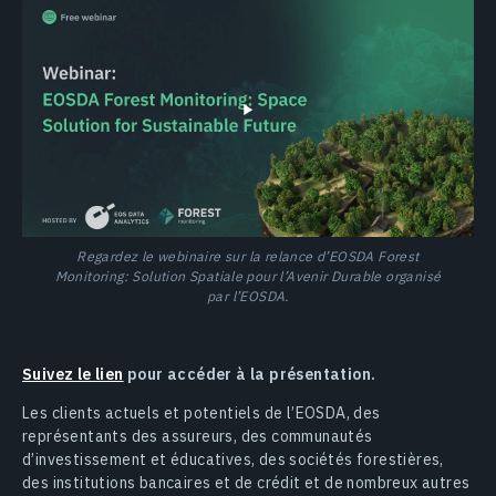
Regardez le webinaire sur la relance d’EOSDA Forest
Monitoring: Solution Spatiale pour l’Avenir Durable organisé
par l’EOSDA.
Suivez le lien
pour accéder à la présentation.
Les clients actuels et potentiels de l’EOSDA, des
représentants des assureurs, des communautés
d’investissement et éducatives, des sociétés forestières,
des institutions bancaires et de crédit et de nombreux autres