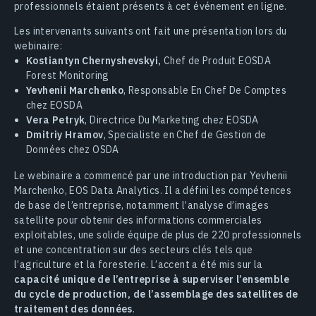
professionnels étaient présents à cet événement en ligne.
Les intervenants suivants ont fait une présentation lors du
webinaire:
Kostiantyn Chernyshevskyi,
Chef de Produit EOSDA
Forest Monitoring
Yevhenii Marchenko
, Responsable En Chef De Comptes
chez EOSDA
Vera Petryk
, Directrice Du Marketing chez EOSDA
Dmitriy Hramov
, Specialiste en Chef de Gestion de
Données chez OSDA
Le webinaire a commencé par une introduction par Yevhenii
Marchenko, EOS Data Analytics. Il a défini les compétences
de base de l’entreprise, notamment l’analyse d’images
satellite pour obtenir des informations commerciales
exploitables, une solide équipe de plus de 220 professionnels
et une concentration sur des secteurs clés tels que
l’agriculture et la foresterie. L’accent a été mis sur la
capacité unique de l’entreprise à superviser l’ensemble
du cycle de production, de l’assemblage des satellites de
traitement des données
.