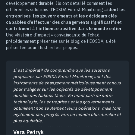
développement durable. Ils ont détaillé comment les
différentes solutions d’EOSDA Forest Monitoring
aident les
entreprises, les gouvernements et les décideurs clés
capables d’effectuer des changements significatifs et
contribuent à l’influence positive dans le monde entier.
Une «histoire d’impact» convaincante du Tchad,
précédemment présentée sur le blog de l’EOSDA, a été
présentée pour illustrer leur propos.
Il est impératif de comprendre que les solutions
proposées par EOSDA Forest Monitoring sont des
instruments de changement méticuleusement conçus
pour s’aligner sur les objectifs de développement
durable des Nations Unies. En tirant parti de notre
technologie, les entreprises et les gouvernements
optimisent non seulement leurs opérations, mais font
également des progrès vers un monde plus durable et
plus équitable.
Vera Petryk