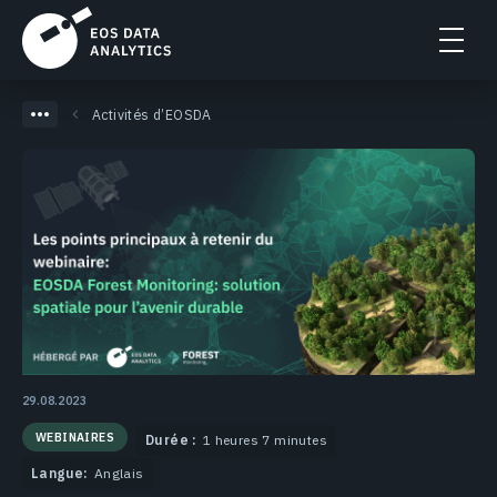
Activités d’EOSDA
29.08.2023
WEBINAIRES
Durée :
1 heures 7 minutes
Langue:
Anglais