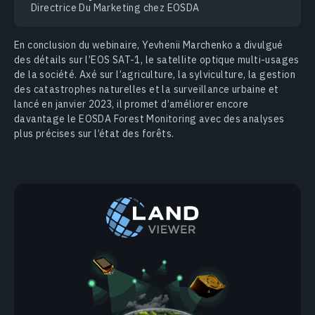
Directrice Du Marketing chez EOSDA
En conclusion du webinaire, Yevhenii Marchenko a divulgué
des détails sur l’EOS SAT-1, le satellite optique multi-usages
de la société. Axé sur l’agriculture, la sylviculture, la gestion
des catastrophes naturelles et la surveillance urbaine et
lancé en janvier 2023, il promet d’améliorer encore
davantage le EOSDA Forest Monitoring avec des analyses
plus précises sur l’état des forêts.