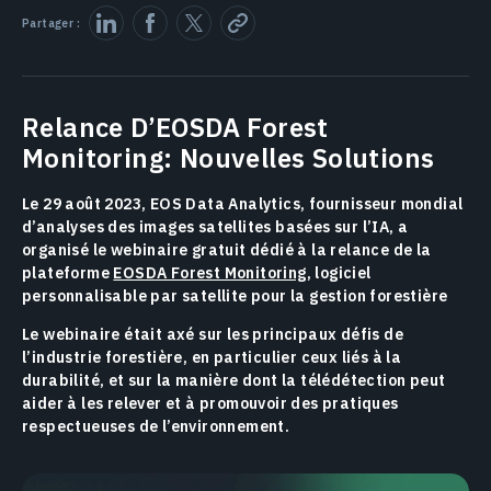
Partager :
Relance D’EOSDA Forest
Monitoring: Nouvelles Solutions
Le 29 août 2023, EOS Data Analytics, fournisseur mondial
d’analyses des images satellites basées sur l’IA, a
organisé le webinaire gratuit dédié à la relance de la
plateforme
EOSDA Forest Monitoring
, logiciel
personnalisable par satellite pour la gestion forestière
Le webinaire était axé sur les principaux défis de
l’industrie forestière, en particulier ceux liés à la
durabilité, et sur la manière dont la télédétection peut
aider à les relever et à promouvoir des pratiques
respectueuses de l’environnement.