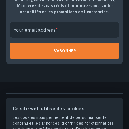
découvrez des cas réels et informez-vous sur les
actualités et les promotions de l'entreprise.
Your email address
S'ABONNER
PRODUITS & SOLUTIONS
Ce site web utilise des cookies
Les cookies nous permettent de personnaliser le
INDUSTRIES
contenu et les annonces, d'offrir des fonctionnalités