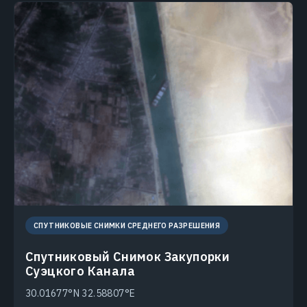
СПУТНИКОВЫЕ СНИМКИ СРЕДНЕГО РАЗРЕШЕНИЯ
Спутниковый Снимок Закупорки
Суэцкого Канала
30.01677°N 32.58807°E