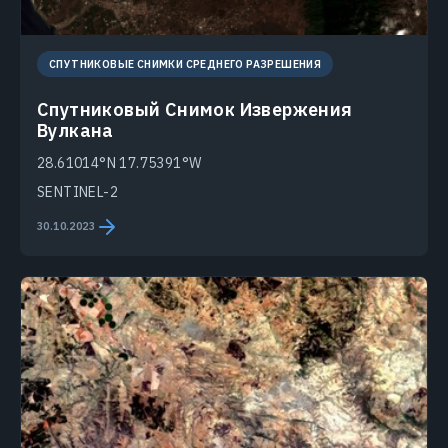
СПУТНИКОВЫЕ СНИМКИ СРЕДНЕГО РАЗРЕШЕНИЯ
Спутниковый Снимок Извержения
Вулкана
28.61014°N 17.75391°W
SENTINEL-2
30.10.2023