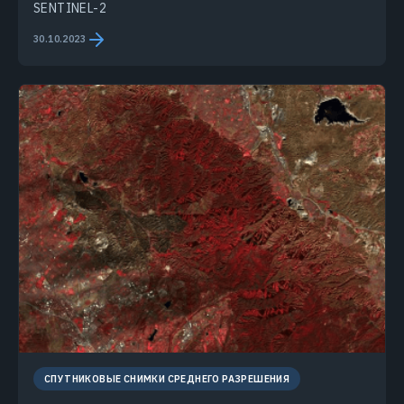
SENTINEL-2
30.10.2023
СПУТНИКОВЫЕ СНИМКИ СРЕДНЕГО РАЗРЕШЕНИЯ