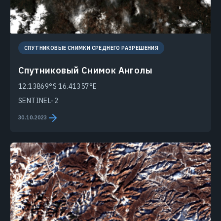
СПУТНИКОВЫЕ СНИМКИ СРЕДНЕГО РАЗРЕШЕНИЯ
Спутниковый Снимок Анголы
12.13869°S 16.41357°E
SENTINEL-2
30.10.2023