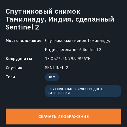
Спутниковый снимок
Тамилнаду, Индия, сделанный
Sentinel 2
Местоположение
Спутниковый снимок Тамилнаду,
Индия, сделанный Sentinel 2
Координаты
13.05272°N 79.99866°E
Спутник
SENTINEL-2
Теги
10 M
СПУТНИКОВЫЕ СНИМКИ СРЕДНЕГО
РАЗРЕШЕНИЯ
СКАЧАТЬ ИЗОБРАЖЕНИЕ