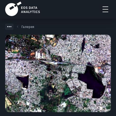
Галерея