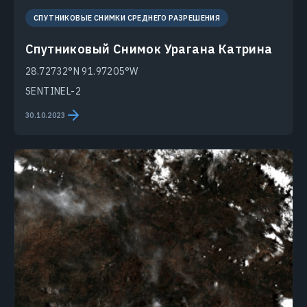
СПУТНИКОВЫЕ СНИМКИ СРЕДНЕГО РАЗРЕШЕНИЯ
Спутниковый Снимок Урагана Катрина
28.72732°N 91.97205°W
SENTINEL-2
30.10.2023