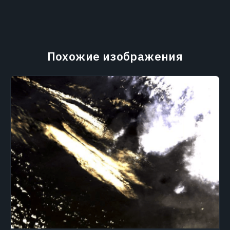
Похожие изображения