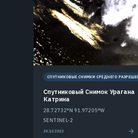
СПУТНИКОВЫЕ СНИМКИ СРЕДНЕГО РАЗРЕШЕ
Спутниковый Снимок Урагана
Катрина
28.72732°N 91.97205°W
SENTINEL-2
30.10.2023