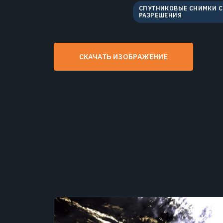
СПУТНИКОВЫЕ СНИМКИ 
РАЗРЕШЕНИЯ
СКАЧАТЬ ИЗОБРАЖЕНИЕ