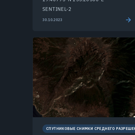
SENTINEL-2
30.10.2023
СПУТНИКОВЫЕ СНИМКИ СРЕДНЕГО РАЗРЕШЕ