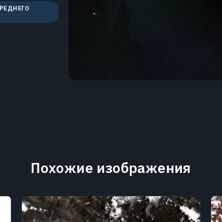
СРЕДНЕГО
Похожие изображения