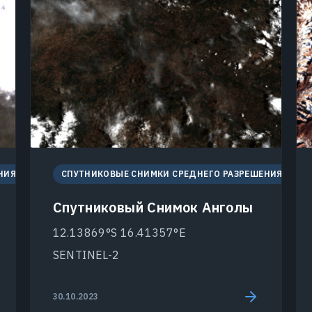
НИЯ
СПУТНИКОВЫЕ СНИМКИ СРЕДНЕГО РАЗРЕШЕНИЯ
Спутниковый Снимок Анголы
12.13869°S 16.41357°E
SENTINEL-2
30.10.2023