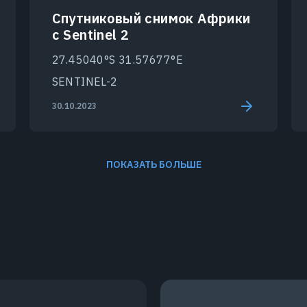
Спутниковый снимок Африки
с Sentinel 2
27.45040°S 31.57677°E
SENTINEL-2
30.10.2023
ПОКАЗАТЬ БОЛЬШЕ