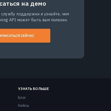
саться на демо
 службу поддержки и узнайте, чем
ring API может быть вам полезен.
АПИСАТЬСЯ СЕЙЧАС
УЗНАТЬ БОЛЬШЕ
Блог
Кейсы