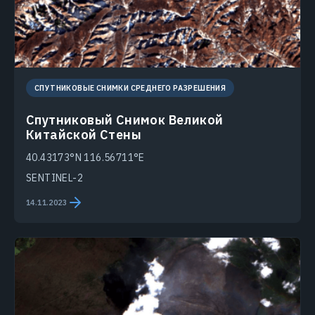
СПУТНИКОВЫЕ СНИМКИ СРЕДНЕГО РАЗРЕШЕНИЯ
Спутниковый Снимок Великой
Китайской Стены
40.43173°N 116.56711°E
SENTINEL-2
14.11.2023