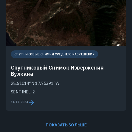
СПУТНИКОВЫЕ СНИМКИ СРЕДНЕГО РАЗРЕШЕНИЯ
Спутниковый Снимок Извержения
Вулкана
28.61014°N 17.75391°W
SENTINEL-2
14.11.2023
ПОКАЗАТЬ БОЛЬШЕ