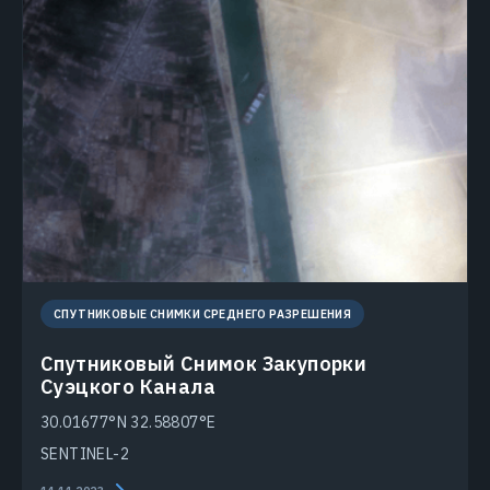
СПУТНИКОВЫЕ СНИМКИ СРЕДНЕГО РАЗРЕШЕНИЯ
Спутниковый Снимок Закупорки
Суэцкого Канала
30.01677°N 32.58807°E
SENTINEL-2