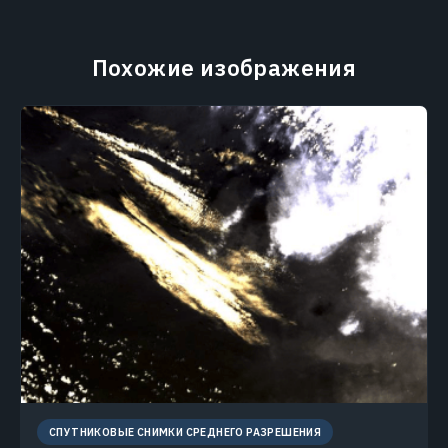
Похожие изображения
СПУТНИКОВЫЕ СНИМКИ СРЕДНЕГО РАЗРЕШЕНИЯ