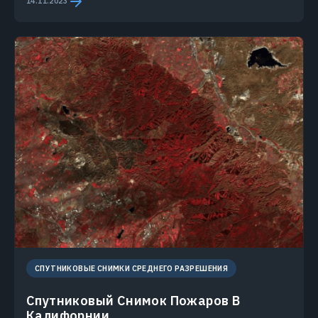
14.11.2023
СПУТНИКОВЫЕ СНИМКИ СРЕДНЕГО РАЗРЕШЕНИЯ
Спутниковый Снимок Пожаров В
Калифорнии