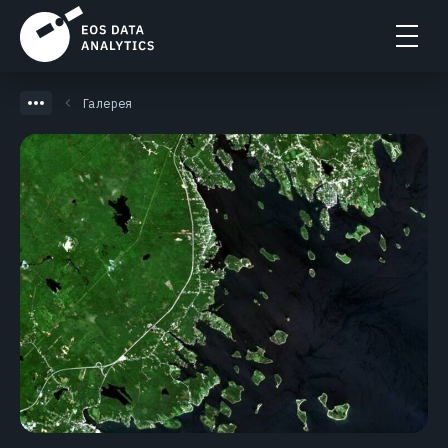
Галерея