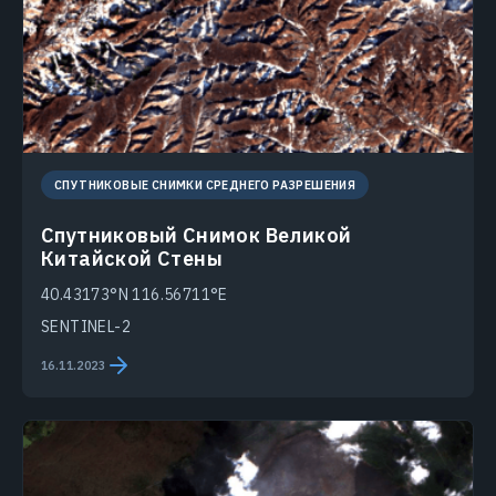
СПУТНИКОВЫЕ СНИМКИ СРЕДНЕГО РАЗРЕШЕНИЯ
Спутниковый Снимок Великой
Китайской Стены
40.43173°N 116.56711°E
SENTINEL-2
16.11.2023