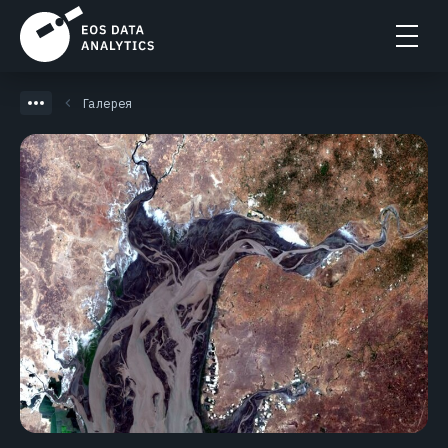
Галерея