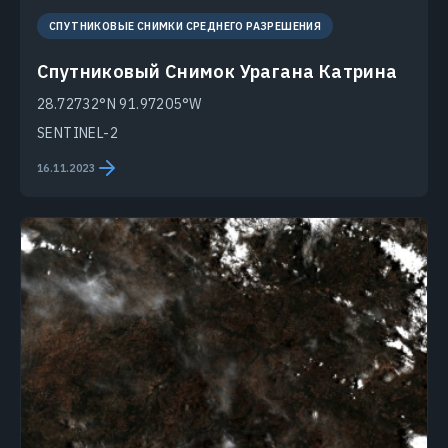
СПУТНИКОВЫЕ СНИМКИ СРЕДНЕГО РАЗРЕШЕНИЯ
Спутниковый Снимок Урагана Катрина
28.72732°N 91.97205°W
SENTINEL-2
16.11.2023