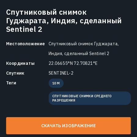
Спутниковый снимок
Гуджарата, Индия, сделанный
Sentinel 2
Местоположение
Спутниковый снимок Гуджарата,
Индия, сделанный Sentinel 2
Координаты
22.06655°N 72.70821°E
Спутник
SENTINEL-2
Теги
10 M
СПУТНИКОВЫЕ СНИМКИ СРЕДНЕГО
РАЗРЕШЕНИЯ
СКАЧАТЬ ИЗОБРАЖЕНИЕ