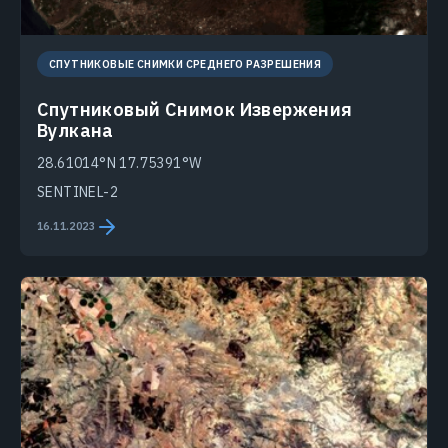
СПУТНИКОВЫЕ СНИМКИ СРЕДНЕГО РАЗРЕШЕНИЯ
Спутниковый Снимок Извержения
Вулкана
28.61014°N 17.75391°W
SENTINEL-2
16.11.2023