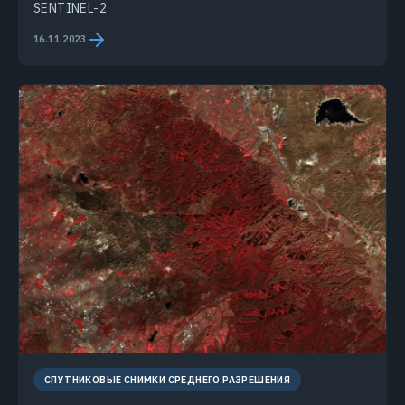
SENTINEL-2
16.11.2023
СПУТНИКОВЫЕ СНИМКИ СРЕДНЕГО РАЗРЕШЕНИЯ