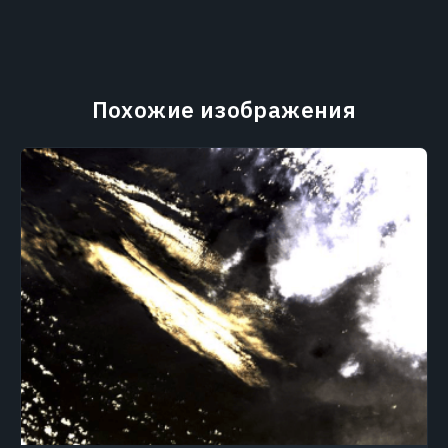
Похожие изображения