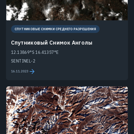
СПУТНИКОВЫЕ СНИМКИ СРЕДНЕГО РАЗРЕШЕНИЯ
Спутниковый Снимок Анголы
12.13869°S 16.41357°E
SENTINEL-2
16.11.2023