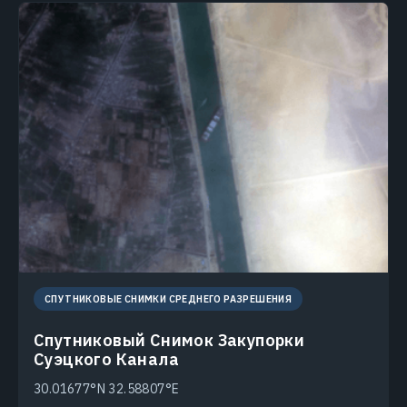
СПУТНИКОВЫЕ СНИМКИ СРЕДНЕГО РАЗРЕШЕНИЯ
Спутниковый Снимок Закупорки
Суэцкого Канала
30.01677°N 32.58807°E