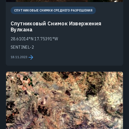
СПУТНИКОВЫЕ СНИМКИ СРЕДНЕГО РАЗРЕШЕНИЯ
Спутниковый Снимок Извержения
Вулкана
28.61014°N 17.75391°W
SENTINEL-2
18.11.2023