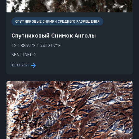
СПУТНИКОВЫЕ СНИМКИ СРЕДНЕГО РАЗРЕШЕНИЯ
Спутниковый Снимок Анголы
12.13869°S 16.41357°E
SENTINEL-2
18.11.2023