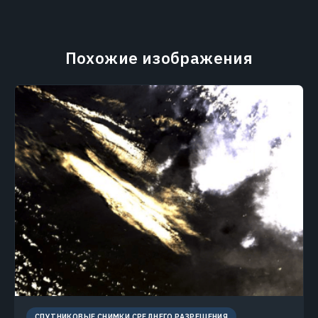
Похожие изображения
СПУТНИКОВЫЕ СНИМКИ СРЕДНЕГО РАЗРЕШЕНИЯ