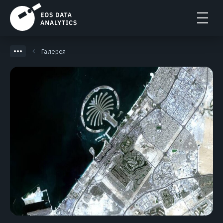
Галерея