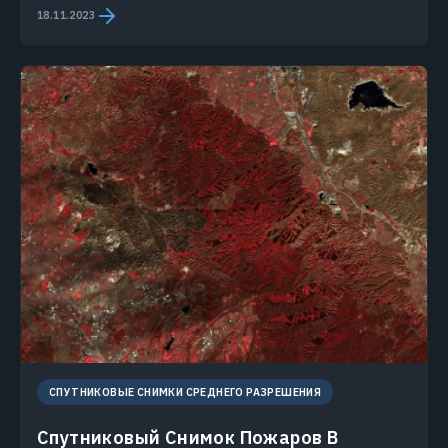
18.11.2023
СПУТНИКОВЫЕ СНИМКИ СРЕДНЕГО РАЗРЕШЕНИЯ
Спутниковый Снимок Пожаров В