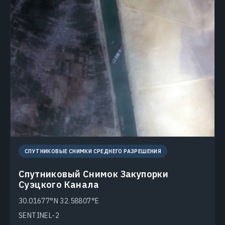
СПУТНИКОВЫЕ СНИМКИ СРЕДНЕГО РАЗРЕШЕНИЯ
Спутниковый Снимок Закупорки
Суэцкого Канала
30.01677°N 32.58807°E
SENTINEL-2