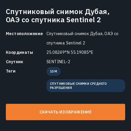
Спутниковый снимок Дубая,
ОАЭ со спутника Sentinel 2
Местоположение
Спутниковый снимок Дубая, ОАЭ со
спутника Sentinel 2
Координаты
25.08249°N 55.19085°E
Спутник
SENTINEL-2
Теги
10 M
СПУТНИКОВЫЕ СНИМКИ СРЕДНЕГО
РАЗРЕШЕНИЯ
СКАЧАТЬ ИЗОБРАЖЕНИЕ