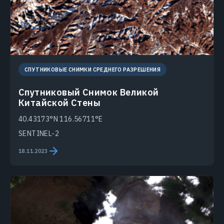
СПУТНИКОВЫЕ СНИМКИ СРЕДНЕГО РАЗРЕШЕНИЯ
Спутниковый Снимок Великой
Китайской Стены
40.43173°N 116.56711°E
SENTINEL-2
18.11.2023