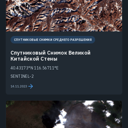
СПУТНИКОВЫЕ СНИМКИ СРЕДНЕГО РАЗРЕШЕНИЯ
Спутниковый Снимок Великой
Китайской Стены
40.43173°N 116.56711°E
SENTINEL-2
14.11.2023