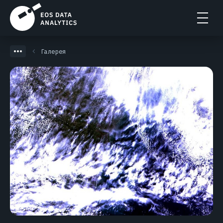
Галерея