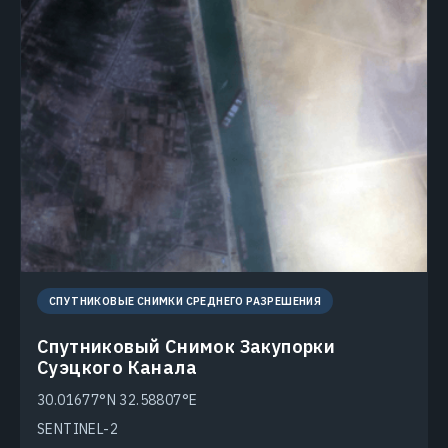
СПУТНИКОВЫЕ СНИМКИ СРЕДНЕГО РАЗРЕШЕНИЯ
Спутниковый Снимок Закупорки
Суэцкого Канала
30.01677°N 32.58807°E
SENTINEL-2