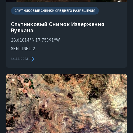
СПУТНИКОВЫЕ СНИМКИ СРЕДНЕГО РАЗРЕШЕНИЯ
Спутниковый Снимок Извержения
Вулкана
28.61014°N 17.75391°W
SENTINEL-2
14.11.2023