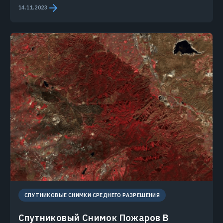
14.11.2023
СПУТНИКОВЫЕ СНИМКИ СРЕДНЕГО РАЗРЕШЕНИЯ
Спутниковый Снимок Пожаров В