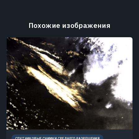
Похожие изображения
СПУТНИКОВЫЕ СНИМКИ СРЕДНЕГО РАЗРЕШЕНИЯ