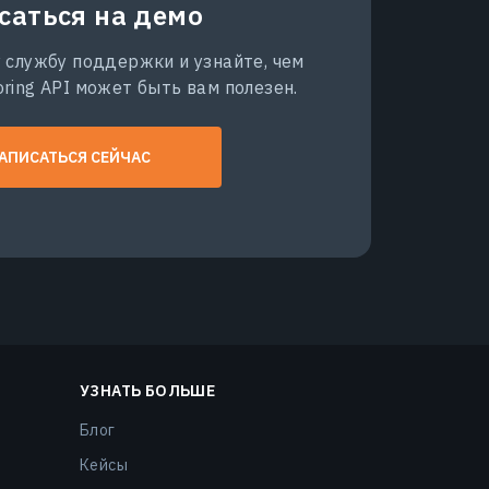
саться на демо
 службу поддержки и узнайте, чем
ring API может быть вам полезен.
АПИСАТЬСЯ СЕЙЧАС
УЗНАТЬ БОЛЬШЕ
Блог
Кейсы