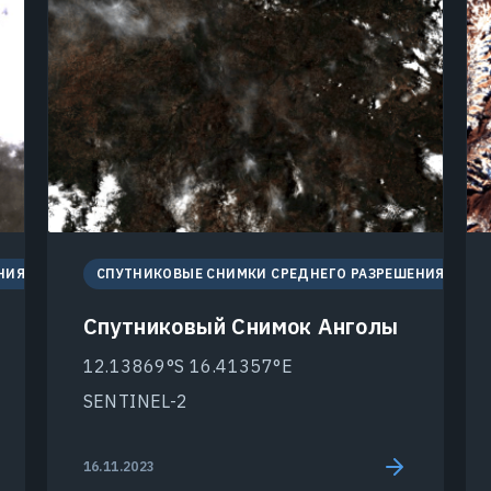
НИЯ
СПУТНИКОВЫЕ СНИМКИ СРЕДНЕГО РАЗРЕШЕНИЯ
Спутниковый Снимок Анголы
12.13869°S 16.41357°E
SENTINEL-2
16.11.2023