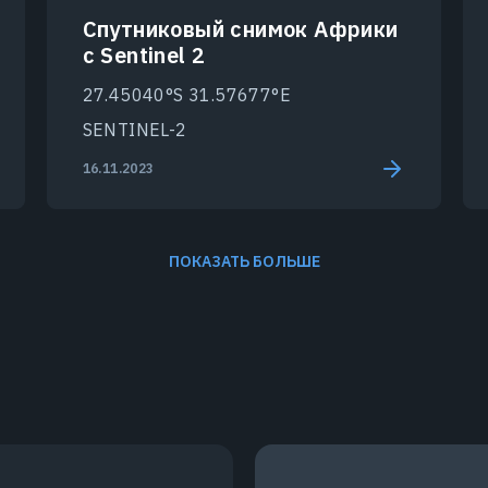
Спутниковый снимок Африки
с Sentinel 2
27.45040°S 31.57677°E
SENTINEL-2
16.11.2023
ПОКАЗАТЬ БОЛЬШЕ