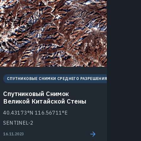
СПУТНИКОВЫЕ СНИМКИ СРЕДНЕГО РАЗРЕШЕНИЯ
Спутниковый Снимок
Великой Китайской Стены
40.43173°N 116.56711°E
SENTINEL-2
16.11.2023