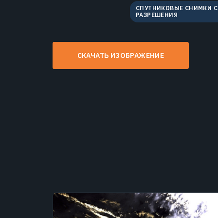
СПУТНИКОВЫЕ СНИМКИ 
РАЗРЕШЕНИЯ
СКАЧАТЬ ИЗОБРАЖЕНИЕ