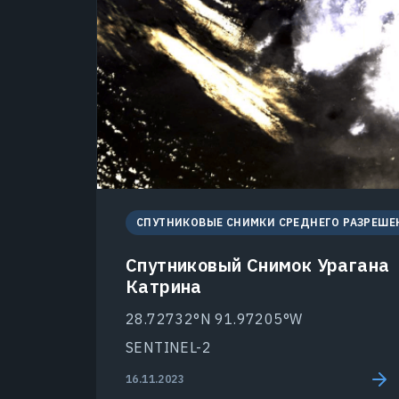
СПУТНИКОВЫЕ СНИМКИ СРЕДНЕГО РАЗРЕШЕ
Спутниковый Снимок Урагана
Катрина
28.72732°N 91.97205°W
SENTINEL-2
16.11.2023