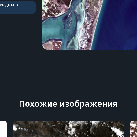
СРЕДНЕГО
Похожие изображения