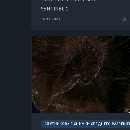
SENTINEL-2
16.11.2023
СПУТНИКОВЫЕ СНИМКИ СРЕДНЕГО РАЗРЕШЕ