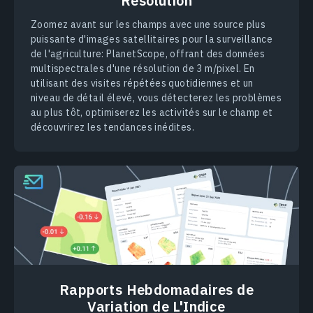
Résolution
Zoomez avant sur les champs avec une source plus
puissante d'images satellitaires pour la surveillance
de l'agriculture: PlanetScope, offrant des données
multispectrales d'une résolution de 3 m/pixel. En
utilisant des visites répétées quotidiennes et un
niveau de détail élevé, vous détecterez les problèmes
au plus tôt, optimiserez les activités sur le champ et
découvrirez les tendances inédites.
Rapports Hebdomadaires de
Variation de L'Indice