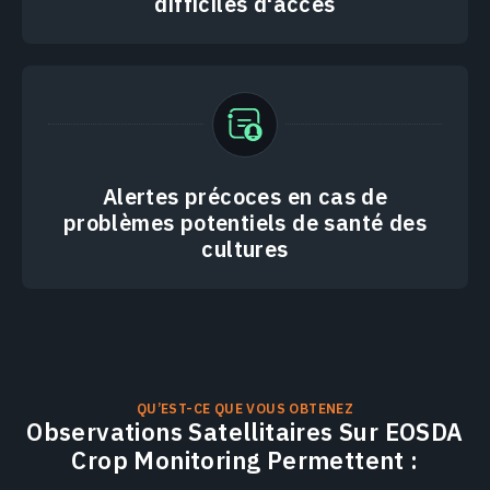
difficiles d'accès
Alertes précoces en cas de
problèmes potentiels de santé des
cultures
QU’EST-CE QUE VOUS OBTENEZ
Observations Satellitaires Sur EOSDA
Crop Monitoring Permettent :