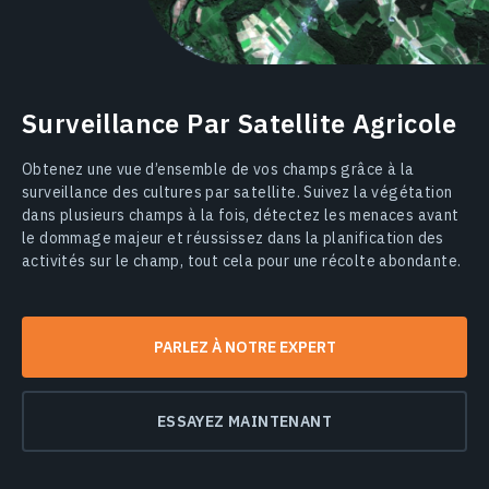
Surveillance Par Satellite Agricole
Obtenez une vue d’ensemble de vos champs grâce à la
surveillance des cultures par satellite. Suivez la végétation
dans plusieurs champs à la fois, détectez les menaces avant
le dommage majeur et réussissez dans la planification des
activités sur le champ, tout cela pour une récolte abondante.
PARLEZ À NOTRE EXPERT
ESSAYEZ MAINTENANT