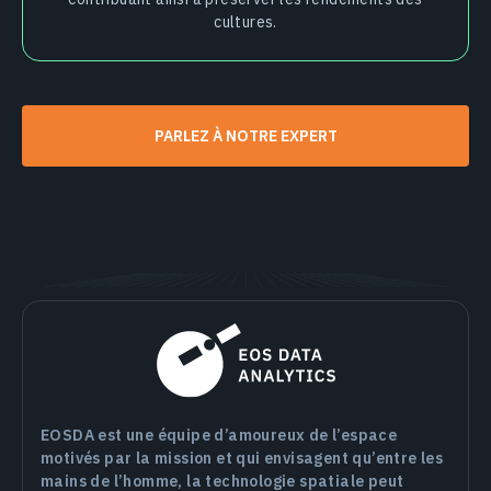
cultures.
PARLEZ À NOTRE EXPERT
EOSDA est une équipe d’amoureux de l’espace
motivés par la mission et qui envisagent qu’entre les
mains de l’homme, la technologie spatiale peut