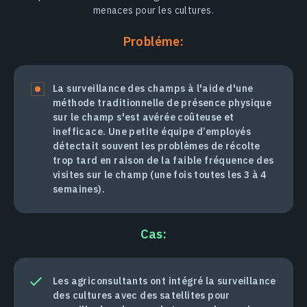
menaces pour les cultures.
Probléme:
La surveillance des champs à l'aide d'une
méthode traditionnelle de présence physique
sur le champ s'est avérée coûteuse et
inefficace. Une petite équipe d’employés
détectait souvent les problèmes de récolte
trop tard en raison de la faible fréquence des
visites sur le champ (une fois toutes les 3 à 4
semaines).
Cas:
Les agriconsultants ont intégré la surveillance
des cultures avec des satellites pour