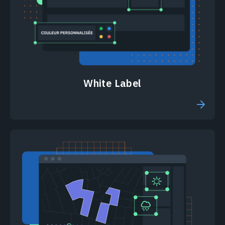
White Label