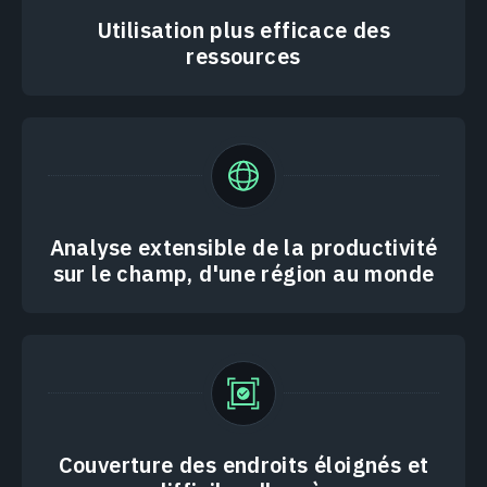
Utilisation plus efficace des
ressources
Analyse extensible de la productivité
sur le champ, d'une région au monde
Couverture des endroits éloignés et