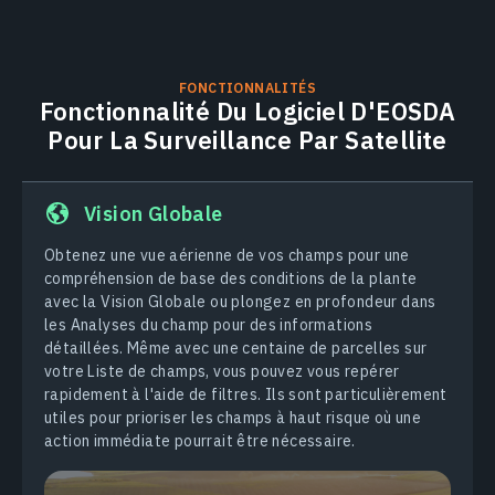
FONCTIONNALITÉS
Fonctionnalité Du Logiciel D'EOSDA
Pour La Surveillance Par Satellite
Vision Globale
Obtenez une vue aérienne de vos champs pour une
compréhension de base des conditions de la plante
avec la Vision Globale ou plongez en profondeur dans
les Analyses du champ pour des informations
détaillées. Même avec une centaine de parcelles sur
votre Liste de champs, vous pouvez vous repérer
rapidement à l'aide de filtres. Ils sont particulièrement
utiles pour prioriser les champs à haut risque où une
action immédiate pourrait être nécessaire.