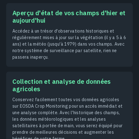
Aperçu d'état de vos champs d'hier et
aujourd'hui
Accédez à un trésor d'observations historiques et
régulièrement mises à jour sur la végétation (il y a 5 à 6
ans) et la météo (jusqu'à 1979) dans vos champs. Avec
notre système de surveillance par satellite, rien ne
passera inaperçu.
Collection et analyse de données
agricoles
Conservez facilement toutes vos données agricoles
sur EOSDA Crop Monitoring pour un accès immédiat et
une analyse complète. Avec l'historique des champs,
les données météorologiques et les analyses
satellitaires à portée de main, vous serez équipé pour
prendre de meilleures décisions et augmenter les
bénéfices de votre ferme.