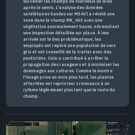
surveiller les champs de tournesol un mois
après le semis. L'analyse des données
satellitaires basées sur MSAVI a révélé une
zone dans le champ MR_603 avec une
végétation anormalement basse, nécessitant
une inspection détaillée sur place. À leur
arrivée sur le lieu problématique, les
employés ont repéré une population de vers
gris et ont conseillé de la traiter avec des
pesticides. Cela a contribué à arrêter la
propagation des ravageurs et à minimiser les
dommages aux cultures. Comme le montre
l'image prise un mois plus tard, les plantes
affectées ont repris leur croissance à un
rythme légèrement plus lent que le reste du
champ.