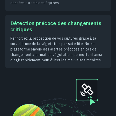
données au sein des équipes.
Détection précoce des changements
critiques
Renforcez la protection de vos cultures grâce à la
surveillance de la végétation par satellite. Notre
plateforme envoie des alertes précoces en cas de
changement anormal de végétation, permettant ainsi
d'agir rapidement pour éviter les mauvaises récoltes.