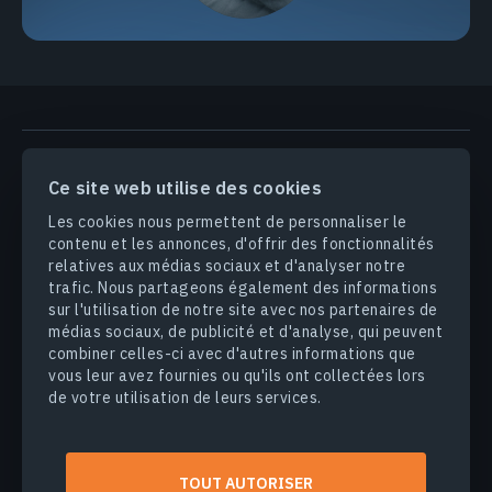
PRODUITS & SOLUTIONS
Ce site web utilise des cookies
Les cookies nous permettent de personnaliser le
INDUSTRIES
contenu et les annonces, d'offrir des fonctionnalités
relatives aux médias sociaux et d'analyser notre
trafic. Nous partageons également des informations
ENTREPRISE
sur l'utilisation de notre site avec nos partenaires de
médias sociaux, de publicité et d'analyse, qui peuvent
DÉCOUVRIR
combiner celles-ci avec d'autres informations que
vous leur avez fournies ou qu'ils ont collectées lors
de votre utilisation de leurs services.
© 2026
EOS Data Analytics,Inc.
Tous droits réservés.
TOUT AUTORISER