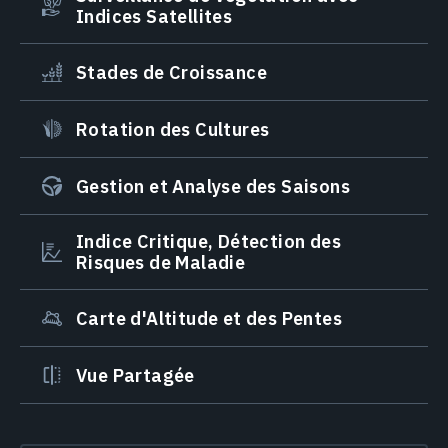
Indices Satellites
Stades de Croissance
Rotation des Cultures
Gestion et Analyse des Saisons
Indice Critique, Détection des
Risques de Maladie
Carte d'Altitude et des Pentes
Vue Partagée