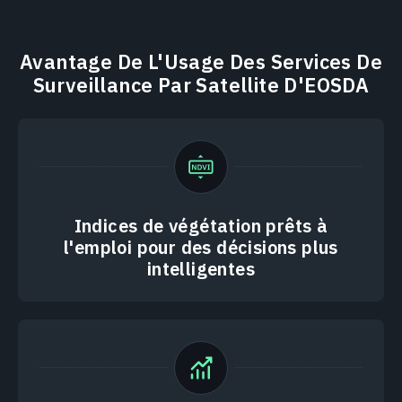
Avantage De L'Usage Des Services De
Surveillance Par Satellite D'EOSDA
Indices de végétation prêts à
l'emploi pour des décisions plus
intelligentes