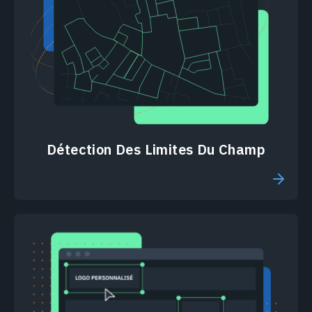
Détection Des Limites Du Champ