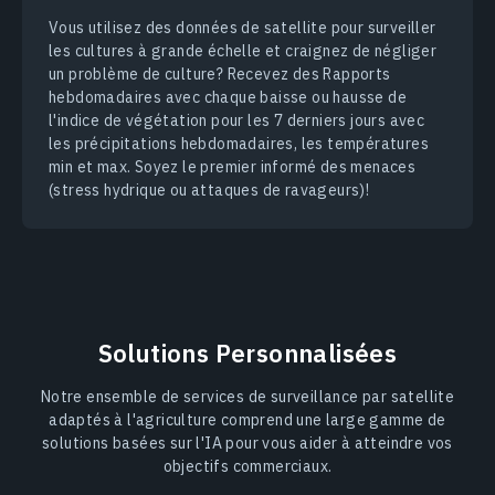
Vous utilisez des données de satellite pour surveiller
les cultures à grande échelle et craignez de négliger
un problème de culture? Recevez des Rapports
hebdomadaires avec chaque baisse ou hausse de
l'indice de végétation pour les 7 derniers jours avec
les précipitations hebdomadaires, les températures
min et max. Soyez le premier informé des menaces
(stress hydrique ou attaques de ravageurs)!
Solutions Personnalisées
Notre ensemble de services de surveillance par satellite
adaptés à l'agriculture comprend une large gamme de
solutions basées sur l'IA pour vous aider à atteindre vos
objectifs commerciaux.