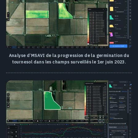
Analyse d’MSAVI de la progression de la germination du
tournesol dans les champs surveillés le 1er juin 2023.