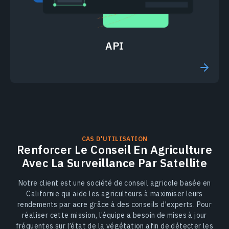
API
CAS D'UTILISATION
Renforcer Le Conseil En Agriculture
Avec La Surveillance Par Satellite
Notre client est une société de conseil agricole basée en
Californie qui aide les agriculteurs à maximiser leurs
rendements par acre grâce à des conseils d'experts. Pour
réaliser cette mission, l’équipe a besoin de mises à jour
fréquentes sur l’état de la végétation afin de détecter les