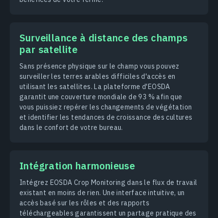
Surveillance à distance des champs
par satellite
Sans présence physique sur le champ vous pouvez
surveiller les terres arables difficiles d'accès en
utilisant les satellites. La plateforme d'EOSDA
garantit une couverture mondiale de 93 % afin que
vous puissiez repérer les changements de végétation
et identifier les tendances de croissance des cultures
dans le confort de votre bureau.
Intégration harmonieuse
Intégrez EOSDA Crop Monitoring dans le flux de travail
existant en moins de rien. Une interface intuitive, un
accès basé sur les rôles et des rapports
téléchargeables garantissent un partage pratique des