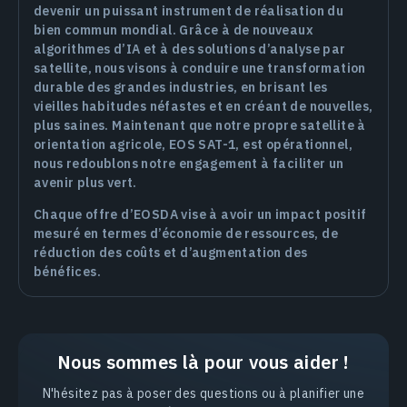
devenir un puissant instrument de réalisation du
bien commun mondial. Grâce à de nouveaux
algorithmes d’IA et à des solutions d’analyse par
satellite, nous visons à conduire une transformation
durable des grandes industries, en brisant les
vieilles habitudes néfastes et en créant de nouvelles,
plus saines. Maintenant que notre propre satellite à
orientation agricole, EOS SAT-1, est opérationnel,
nous redoublons notre engagement à faciliter un
avenir plus vert.
Chaque offre d’EOSDA vise à avoir un impact positif
mesuré en termes d’économie de ressources, de
réduction des coûts et d’augmentation des
bénéfices.
Nous sommes là pour vous aider !
N'hésitez pas à poser des questions ou à planifier une