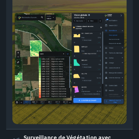
Surveillance de Végétation avec