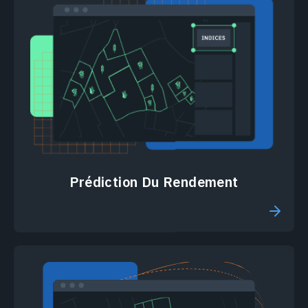
Prédiction Du Rendement