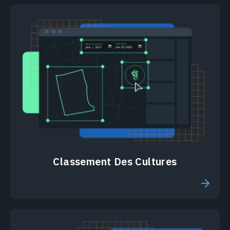
Classement Des Cultures