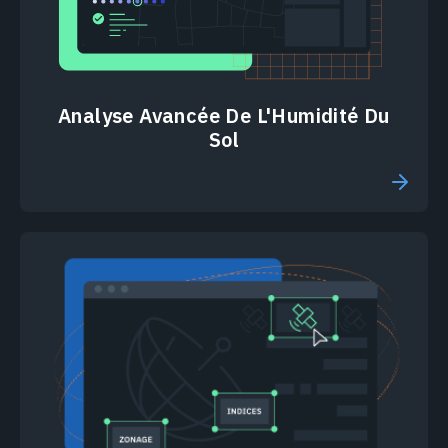
Analyse Avancée De L'Humidité Du
Sol