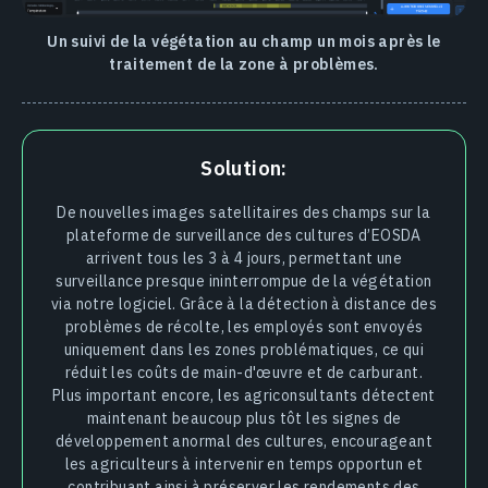
Un suivi de la végétation au champ un mois après le
traitement de la zone à problèmes.
Solution:
De nouvelles images satellitaires des champs sur la
plateforme de surveillance des cultures d’EOSDA
arrivent tous les 3 à 4 jours, permettant une
surveillance presque ininterrompue de la végétation
via notre logiciel. Grâce à la détection à distance des
problèmes de récolte, les employés sont envoyés
uniquement dans les zones problématiques, ce qui
réduit les coûts de main-d'œuvre et de carburant.
Plus important encore, les agriconsultants détectent
maintenant beaucoup plus tôt les signes de
développement anormal des cultures, encourageant
les agriculteurs à intervenir en temps opportun et
contribuant ainsi à préserver les rendements des