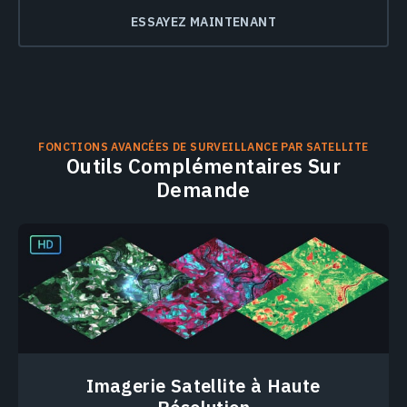
ESSAYEZ MAINTENANT
FONCTIONS AVANCÉES DE SURVEILLANCE PAR SATELLITE
Outils Complémentaires Sur
Demande
Imagerie Satellite à Haute