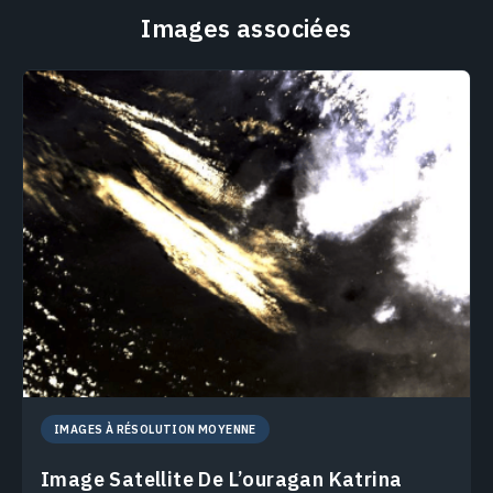
Images associées
IMAGES À RÉSOLUTION MOYENNE
Image Satellite De L’ouragan Katrina