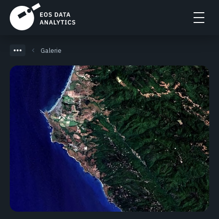
Galerie