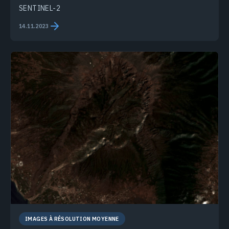
SENTINEL-2
14.11.2023
IMAGES À RÉSOLUTION MOYENNE