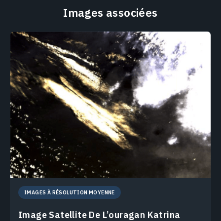
Images associées
IMAGES À RÉSOLUTION MOYENNE
Image Satellite De L’ouragan Katrina