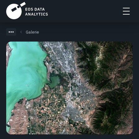
Galerie