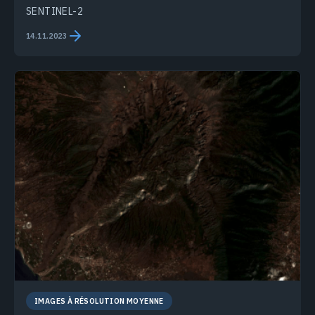
SENTINEL-2
14.11.2023
IMAGES À RÉSOLUTION MOYENNE