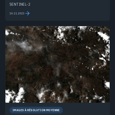
SENTINEL-2
14.11.2023
IMAGES À RÉSOLUTION MOYENNE