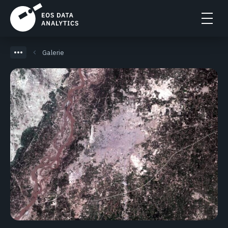
Galerie