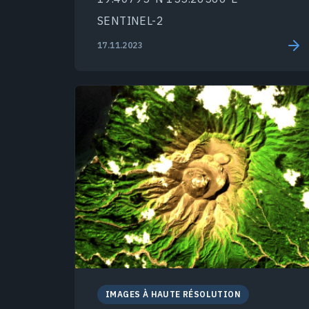
SENTINEL-2
17.11.2023
IMAGES À HAUTE RÉSOLUTION