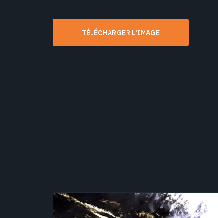
TÉLÉCHARGER L'IMAGE