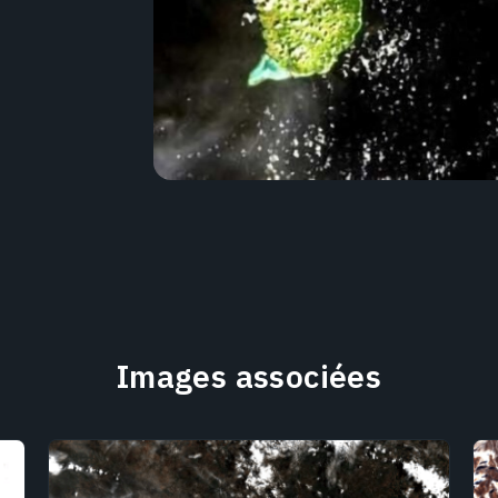
Images associées