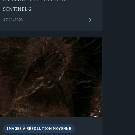
SENTINEL-2
17.11.2023
IMAGES À RÉSOLUTION MOYENNE