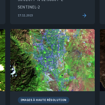
SENTINEL-2
17.11.2023
IMAGES À HAUTE RÉSOLUTION