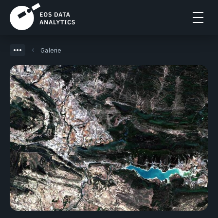
Galerie