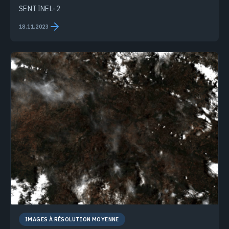
SENTINEL-2
18.11.2023
IMAGES À RÉSOLUTION MOYENNE