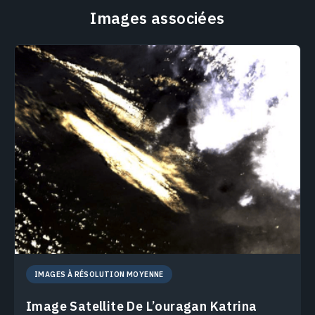
Images associées
IMAGES À RÉSOLUTION MOYENNE
Image Satellite De L’ouragan Katrina