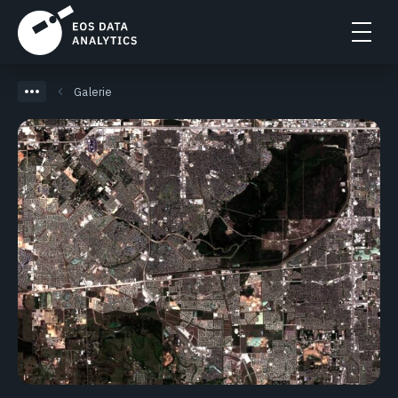
Galerie