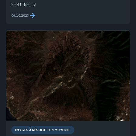
SENTINEL-2
06.10.2023
IMAGES À RÉSOLUTION MOYENNE