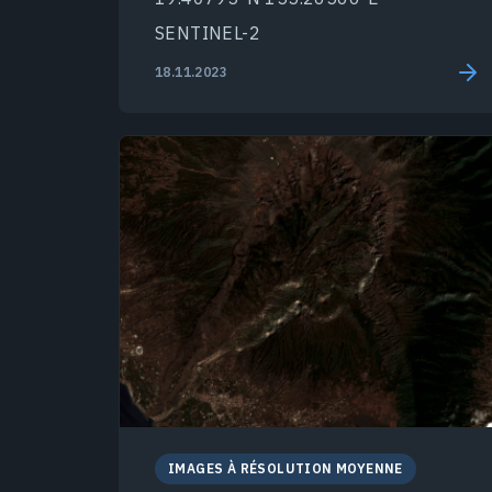
SENTINEL-2
18.11.2023
IMAGES À RÉSOLUTION MOYENNE