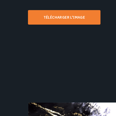
TÉLÉCHARGER L'IMAGE