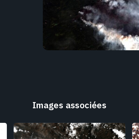
Images associées