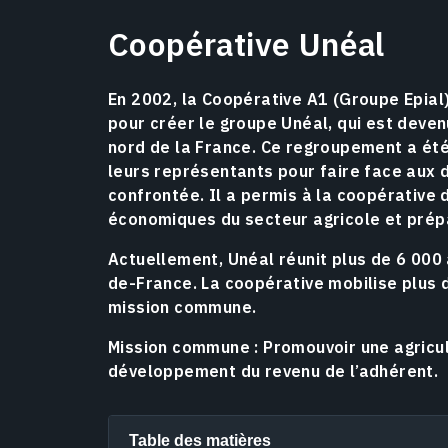
Coopérative Unéal
En 2002, la Coopérative A1 (Groupe Epial
pour créer le groupe Unéal, qui est deven
nord de la France. Ce regroupement a ét
leurs représentants pour faire face aux d
confrontée. Il a permis à la coopérative 
économiques du secteur agricole et prépa
Actuellement, Unéal réunit plus de 6 000
de-France. La coopérative mobilise plus
mission commune.
Mission commune : Promouvoir une agricu
développement du revenu de l’adhérent.
Table des matières