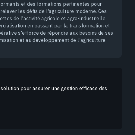
rformants et des formations pertinentes pour
 relever les défis de l'agriculture moderne. Ces
ttes de l'activité agricole et agro-industrielle
rcialisation en passant par la transformation et
opérative s'efforce de répondre aux besoins de ses
misation et au développement de l'agriculture
solution pour assurer une gestion efficace des