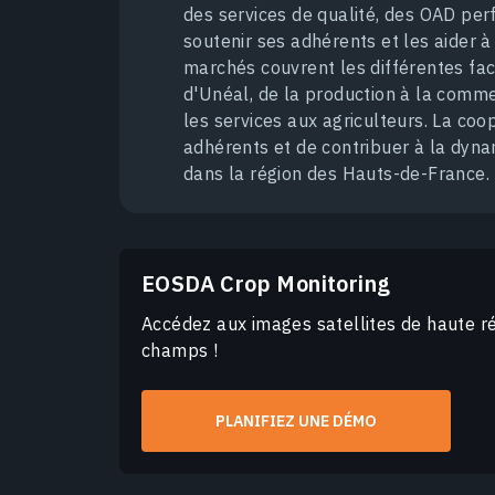
des services de qualité, des OAD pe
soutenir ses adhérents et les aider à
marchés couvrent les différentes face
d'Unéal, de la production à la comme
les services aux agriculteurs. La co
adhérents et de contribuer à la dyna
dans la région des Hauts-de-France.
EOSDA Crop Monitoring
Accédez aux images satellites de haute ré
champs !
PLANIFIEZ UNE DÉMO