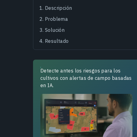
Descripción
Problema
Solución
Resultado
Detecte antes los riesgos para los
cultivos con alertas de campo basadas
en IA.