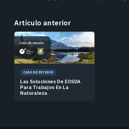
Artículo anterior
CASO DE ESTUDIO
Las Soluciones De EOSDA
Para Trabajos En La
Naturaleza