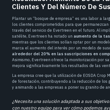
Clientes Y Del Número De Sus
Plantar un “bosque de empresa” es una labor a largo
los clientes comprometidos para que permanezcan 
través del servicio de Evertreen en el futuro. Al im
satélite, Evertreen ha notado un
aumento de la tas
mientras que los clientes solían optar por un model
marca el aumento del interés por un modelo de susc
alrededor del 20% en las suscripciones en comp
Asimismo, Evertreen ofrece la monitorización por sa
mejora significativamente los resultados de las vent
La empresa cree que la utilización de EOSDA Crop M
de forestación, contribuyendo a la reducción de los
y animando a las empresas a poner su granito de ar
¿Necesita una solución adaptada a sus objetivo
con nuestro equipo para ver cómo podemos ayu