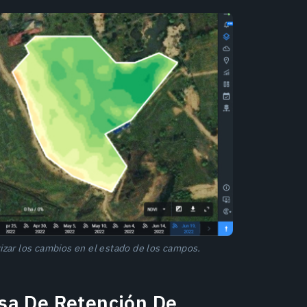
izar los cambios en el estado de los campos.
sa De Retención De