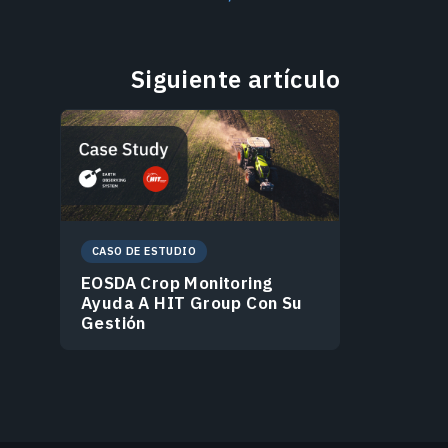
Siguiente artículo
CASO DE ESTUDIO
EOSDA Crop Monitoring
Ayuda A HIT Group Con Su
Gestión