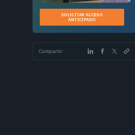
SOLICITAR ACCESO
ANTICIPADO
Compartir: