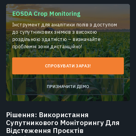
EOSDA Crop Monitoring
Інструмент для аналітики полів з доступом
до супутникових знімків з високою
роздільною здатністю – визначайте
проблемні зони дистанційно!
СПРОБУВАТИ ЗАРАЗ!
ПРИЗНАЧИТИ ДЕМО
Рішення: Використання
Супутникового Моніторингу Для
Відстеження Проєктів