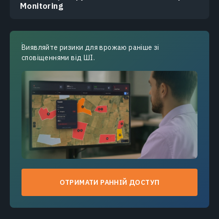
Monitoring
Виявляйте ризики для врожаю раніше зі
сповіщеннями від ШІ.
ОТРИМАТИ РАННІЙ ДОСТУП