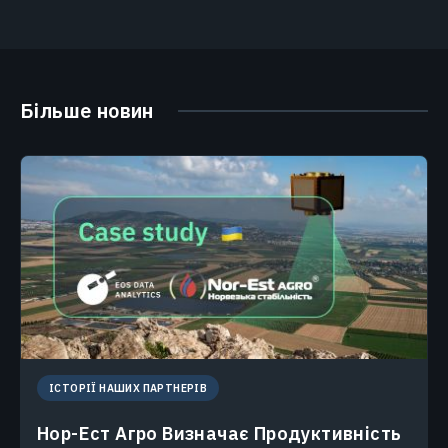
Більше новин
ІСТОРІЇ НАШИХ ПАРТНЕРІВ
Нор-Ест Агро Визначає Продуктивність