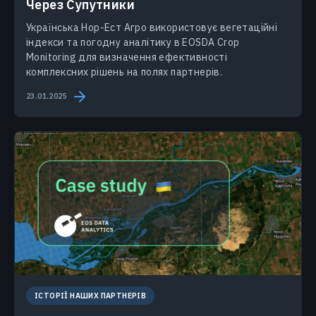
Через Супутники
Українська Нор-Ест Агро використовує вегетаційні
індекси та погодну аналітику в EOSDA Crop
Monitoring для визначення ефективності
комплексних рішень на полях партнерів.
23.01.2025
ІСТОРІЇ НАШИХ ПАРТНЕРІВ