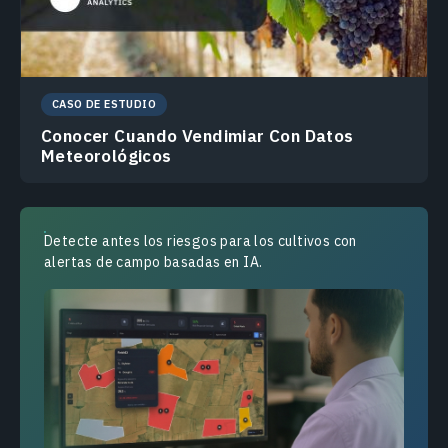
CASO DE ESTUDIO
Conocer Cuando Vendimiar Con Datos
Meteorológicos
Detecte antes los riesgos para los cultivos con
alertas de campo basadas en IA.