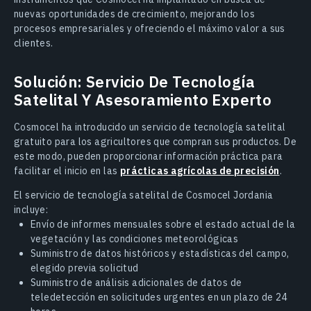
nuevas oportunidades de crecimiento, mejorando los
procesos empresariales y ofreciendo el máximo valor a sus
clientes.
Solución: Servicio De Tecnología
Satelital Y Asesoramiento Experto
Cosmocel ha introducido un servicio de tecnología satelital
gratuito para los agricultores que compran sus productos. De
este modo, pueden proporcionar información práctica para
facilitar el inicio en las
prácticas agrícolas de precisión
.
El servicio de tecnología satelital de Cosmocel Jordania
incluye:
Envío de informes mensuales sobre el estado actual de la
vegetación y las condiciones meteorológicas
Suministro de datos históricos y estadísticas del campo,
elegido previa solicitud
Suministro de análisis adicionales de datos de
teledetección en solicitudes urgentes en un plazo de 24