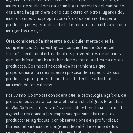
muestra de suelo tomada en un lugar concreto del campo no
daría una imagen clara de lo que ocurre en otros lugares del
mismo campo y no proporcionaría datos suficientes para
predecir qué esperar durante la temporada de cultivo y cómo
mitigar los riesgos.
Otra consideración inherente a cualquier mercado es la
competencia. Como es lógico, los clientes de Cosmocel
también recibían ofertas de otros proveedores de insumos
que también afirmaban haber demostrado la eficacia de sus
productos. Cosmocel necesitaba herramientas que
proporcionaran una estimación precisa del impacto de sus
productos para poder demostrar el efecto evidente de la
nutrición de los cultivos.
Por último, Cosmocel considera que la tecnología agrícola de
precisión es su palanca para el éxito estratégico. El análisis
de
Big Data
es cada vez más accesible y beneficia, tanto a los
agricultores como a las empresas que suministran a los
productores agrícolas, con observaciones en profundidad.
Por eso, el análisis de imágenes de satélite es uno de los
instrumentos que Cosmocel ha implantado en busca de