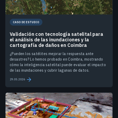
CASO DE ESTUDIO
Validación con tecnología satelital para
el análisis de las inundaciones y la
cartografía de daños en Coimbra
¿Pueden los satélites mejorar la respuesta ante
desastres? Lo hemos probado en Coimbra, mostrando
cómo la inteligencia satelital puede evaluar el impacto
de las inundaciones y cubrir lagunas de datos.
29.05.2026