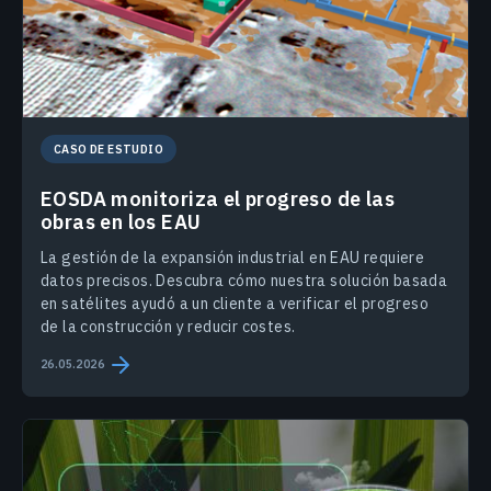
CASO DE ESTUDIO
EOSDA monitoriza el progreso de las
obras en los EAU
La gestión de la expansión industrial en EAU requiere
datos precisos. Descubra cómo nuestra solución basada
en satélites ayudó a un cliente a verificar el progreso
de la construcción y reducir costes.
26.05.2026