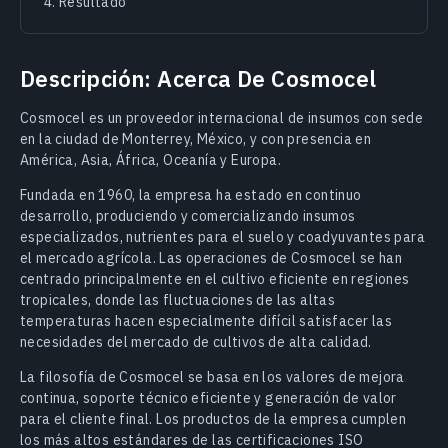
Resultado
Descripción: Acerca De Cosmocel
Cosmocel es un proveedor internacional de insumos con sede
en la ciudad de Monterrey, México, y con presencia en
América, Asia, África, Oceanía y Europa.
Fundada en 1960, la empresa ha estado en continuo
desarrollo, produciendo y comercializando insumos
especializados, nutrientes para el suelo y coadyuvantes para
el mercado agrícola. Las operaciones de Cosmocel se han
centrado principalmente en el cultivo eficiente en regiones
tropicales, donde las fluctuaciones de las altas
temperaturas hacen especialmente difícil satisfacer las
necesidades del mercado de cultivos de alta calidad.
La filosofía de Cosmocel se basa en los valores de mejora
continua, soporte técnico eficiente y generación de valor
para el cliente final. Los productos de la empresa cumplen
los más altos estándares de las certificaciones ISO