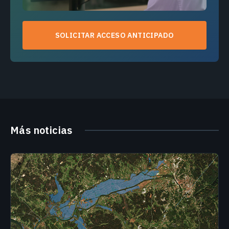
SOLICITAR ACCESO ANTICIPADO
Más noticias