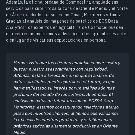
Además, la oficina jordana de Cosmocel ha ampliado sus
servicios para cubrir toda la zona de Oriente Medio y el Norte
de África, incluidos países como Omán, Marruecos y Túnez.
Gracias al análisis de imágenes de satélite de EOS Data
Analytics, los expertos en agricultura de Cosmocel pueden
ofrecer recomendaciones a distancia a los agricultores antes
o en lugar de visitar sus explotaciones en persona.
Hemos visto que los clientes entablan conversación y
buscan nuestro asesoramiento con regularidad.
Además, están interesados en lo que el análisis de
datos satelitales puede aportar en el futuro, ya que
han manifestado su interés por un análisis aún más
profundo del estado de los cultivos. Al emplear el
análisis de datos de teledetección de EOSDA Crop
Monitoring, estamos construyendo relaciones a largo
plazo con nuestros clientes, al tiempo que validamos
la eficacia de nuestros productos y establecemos
prácticas agrícolas altamente productivas en Oriente
Medio.