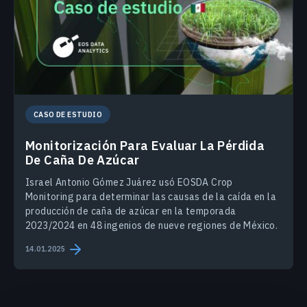
CASO DE ESTUDIO
Monitorización Para Evaluar La Pérdida
De Caña De Azúcar
Israel Antonio Gómez Juárez usó EOSDA Crop
Monitoring para determinar las causas de la caída en la
producción de caña de azúcar en la temporada
2023/2024 en 48 ingenios de nueve regiones de México.
14.01.2025