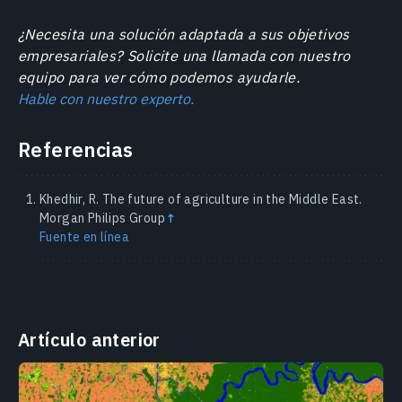
¿Necesita una solución adaptada a sus objetivos
empresariales? Solicite una llamada con nuestro
equipo para ver cómo podemos ayudarle.
Hable con nuestro experto.
Referencias
Khedhir, R. The future of agriculture in the Middle East.
Morgan Philips Group
↑
Fuente en línea
Artículo anterior