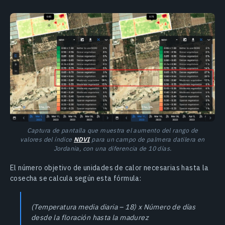
Captura de pantalla que muestra el aumento del rango de
valores del índice
NDVI
para un campo de palmera datilera en
Jordania, con una diferencia de 10 días.
El número objetivo de unidades de calor necesarias hasta la
cosecha se calcula según esta fórmula:
(Temperatura media diaria – 18) x Número de días
desde la floración hasta la madurez