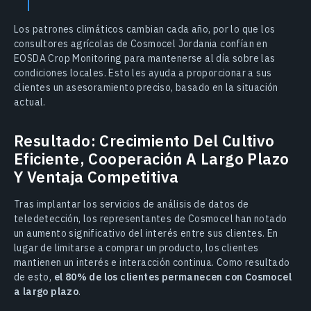
Los patrones climáticos cambian cada año, por lo que los
consultores agrícolas de Cosmocel Jordania confían en
EOSDA Crop Monitoring para mantenerse al día sobre las
condiciones locales. Esto les ayuda a proporcionar a sus
clientes un asesoramiento preciso, basado en la situación
actual.
Resultado: Crecimiento Del Cultivo
Eficiente, Cooperación A Largo Plazo
Y Ventaja Competitiva
Tras implantar los servicios de análisis de datos de
teledetección, los representantes de Cosmocel han notado
un aumento significativo del interés entre sus clientes. En
lugar de limitarse a comprar un producto, los clientes
mantienen un interés e interacción continua. Como resultado
de esto,
el 80% de los clientes permanecen con Cosmocel
a largo plazo
.