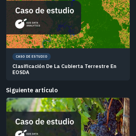
CASO DE ESTUDIO
Clasificación De La Cubierta Terrestre En
EOSDA
Siguiente artículo