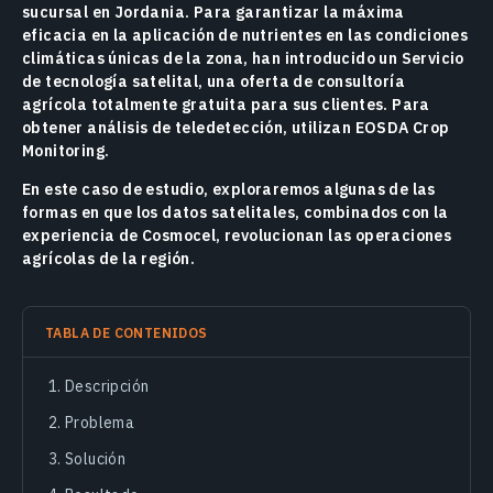
sucursal en Jordania. Para garantizar la máxima
eficacia en la aplicación de nutrientes en las condiciones
climáticas únicas de la zona, han introducido un Servicio
de tecnología satelital, una oferta de consultoría
agrícola totalmente gratuita para sus clientes. Para
obtener análisis de teledetección, utilizan EOSDA Crop
Monitoring.
En este caso de estudio, exploraremos algunas de las
formas en que los datos satelitales, combinados con la
experiencia de Cosmocel, revolucionan las operaciones
agrícolas de la región.
TABLA DE CONTENIDOS
Descripción
Problema
Solución