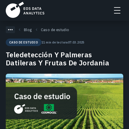
Blog
Caso de estudio
11 min de lectura
07.03.2025
CASO DE ESTUDIO
Teledetección Y Palmeras
Datileras Y Frutas De Jordania