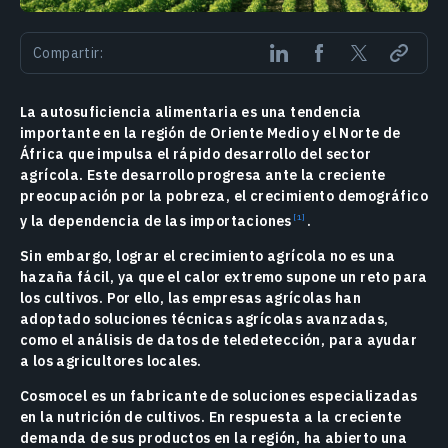
Compartir:
La autosuficiencia alimentaria es una tendencia
importante en la región de Oriente Medio y el Norte de
África que impulsa el rápido desarrollo del sector
agrícola. Este desarrollo progresa ante la creciente
preocupación por la pobreza, el crecimiento demográfico
y la dependencia de las
importaciones
.
Sin embargo, lograr el crecimiento agrícola no es una
hazaña fácil, ya que el calor extremo supone un reto para
los cultivos. Por ello, las empresas agrícolas han
adoptado soluciones técnicas agrícolas avanzadas,
como el análisis de datos de teledetección, para ayudar
a los agricultores locales.
Cosmocel es un fabricante de soluciones especializadas
en la nutrición de cultivos. En respuesta a la creciente
demanda de sus productos en la región, ha abierto una