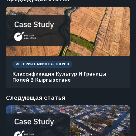
ИСТОРИИ НАШИХ ПАРТНЕРОВ
Классификация Культур И Границы
Полей В Кыргызстане
Следующая статья