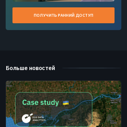
ПОЛУЧИТЬ РАННИЙ ДОСТУП
Больше новостей