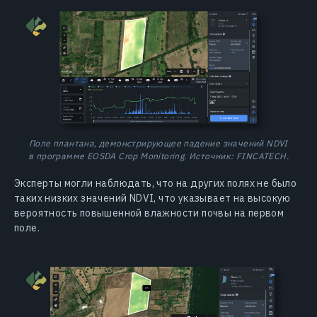
Поле плантана, демонстрирующее падение значений NDVI
в программе EOSDA Crop Monitoring. Источник: FINCATECH.
Эксперты могли наблюдать, что на других полях не было
таких низких значений NDVI, что указывает на высокую
вероятность повышенной влажности почвы на первом
поле.