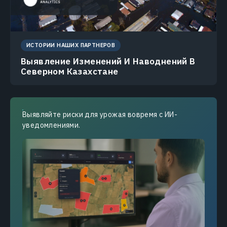
ИСТОРИИ НАШИХ ПАРТНЕРОВ
Выявление Изменений И Наводнений В
Северном Казахстане
Выявляйте риски для урожая вовремя с ИИ-
уведомлениями.