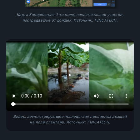
Карта Зонирования 1-го поля, показывающая участки,
пострадавшие от дождей. Источник: FINCATECH.
Видео, демонстрирующее последствия проливных дождей
на поле плантана. Источник: FINCATECH.