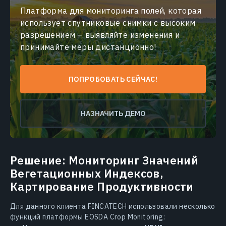
Платформа для мониторинга полей, которая
использует спутниковые снимки с высоким
разрешением – выявляйте изменения и
принимайте меры дистанционно!
ПОПРОБОВАТЬ СЕЙЧАС!
НАЗНАЧИТЬ ДЕМО
Решение: Мониторинг Значений
Вегетационных Индексов,
Картирование Продуктивности
Для данного клиента FINCATECH использовали несколько
функций платформы EOSDA Crop Monitoring: