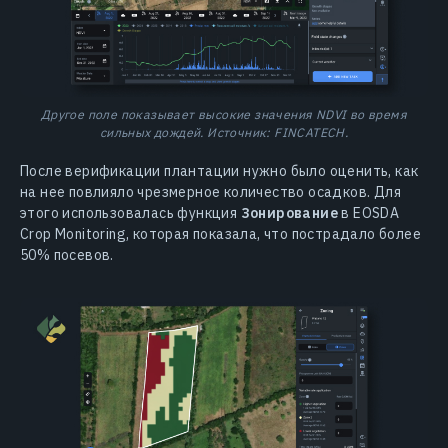
Другое поле показывает высокие значения NDVI во время
сильных дождей. Источник: FINCATECH.
После верификации плантации нужно было оценить, как
на нее повлияло чрезмерное количество осадков. Для
этого использовалась функция
Зонирование
в EOSDA
Crop Monitoring, которая показала, что пострадало более
50% посевов.