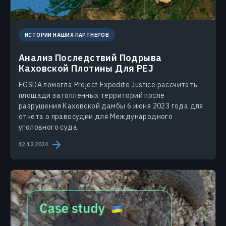
ИСТОРИИ НАШИХ ПАРТНЕРОВ
Анализ Последствий Подрыва
Каховской Плотины Для PEJ
EOSDA помогла Project Expedite Justice рассчитать
площади затопленных территорий после
разрушения Каховской дамбы 6 июня 2023 года для
отчета о правосудии для Международного
уголовного суда.
12.12.2024