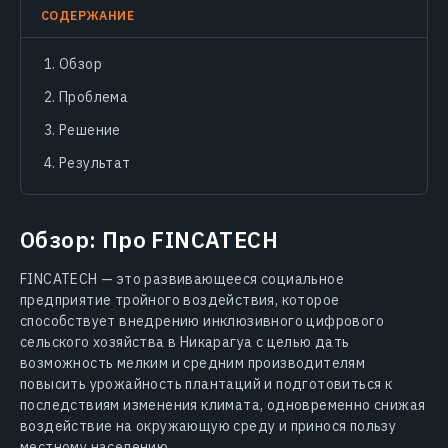
СОДЕРЖАНИЕ
Обзор
Проблема
Решение
Результат
Обзор: Про FINCATECH
FINCATECH — это развивающееся социальное
предприятие тройного воздействия, которое
способствует внедрению инклюзивного цифрового
сельского хозяйства в Никарагуа с целью дать
возможность мелким и средним производителям
повысить урожайность плантаций и подготовиться к
последствиям изменения климата, одновременно снижая
воздействие на окружающую среду и принося пользу
местному населению.