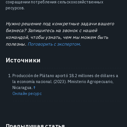
сокращении потребления сельскохозяйственных
ресурсов.
Нужно решение под конкретные задачи вашего
бизнеса? Запишитесь на звонок с нашей
командой, чтобы узнать, чем мы можем быть
полезны.
Поговорить с экспертом.
Источники
Producción de Plátano aportó 18.2 millones de dólares a
la economía nacional. (2023). Ministerio Agropecuario,
Nicaragua.
↑
Онлайн ресурс
Предыдущая статья