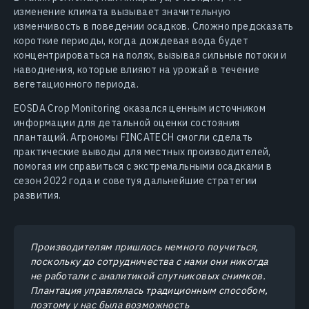
изменение климата вызывает значительную
изменчивость в поведении осадков. Сложно предсказать
короткие периоды, когда дождевая вода будет
концентрироваться на полях, вызывая сильные потоки и
наводнения, которые влияют на урожай в течение
вегетационного периода.
EOSDA Crop Monitoring оказался ценным источником
информации для детальной оценки состояния
плантаций. Агрономы FINCATECH смогли сделать
практические выводы для местных производителей,
помогая им справиться с экстремальными осадками в
сезон 2022 года и советуя дальнейшие стратегии
развития.
Производителям пришлось немного поучиться,
поскольку до сотрудничества с нами они никогда
не работали с аналитикой спутниковых снимков.
Плантация управлялась традиционным способом,
поэтому у нас была возможность