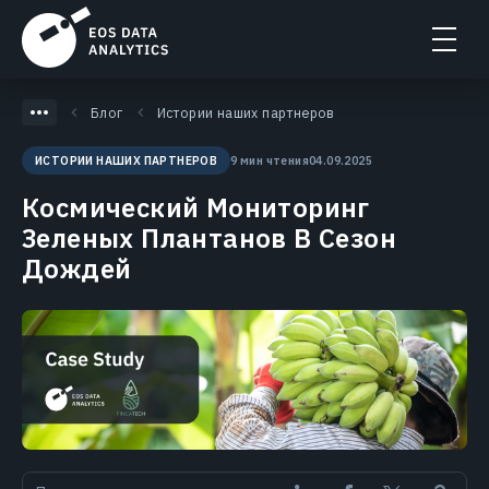
Блог
Истории наших партнеров
9 мин чтения
04.09.2025
ИСТОРИИ НАШИХ ПАРТНЕРОВ
Космический Мониторинг
Зеленых Плантанов В Сезон
Дождей