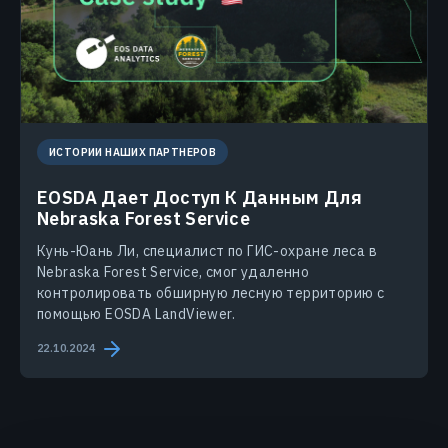
ИСТОРИИ НАШИХ ПАРТНЕРОВ
EOSDA Дает Доступ К Данным Для
Nebraska Forest Service
Кунь-Юань Ли, специалист по ГИС-охране леса в
Nebraska Forest Service, смог удаленно
контролировать обширную лесную территорию с
помощью EOSDA LandViewer.
22.10.2024