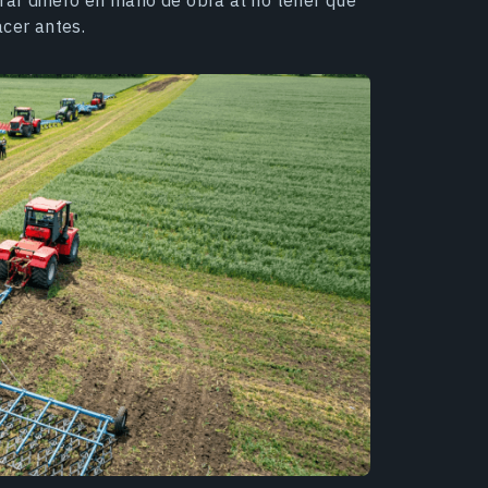
acer antes.