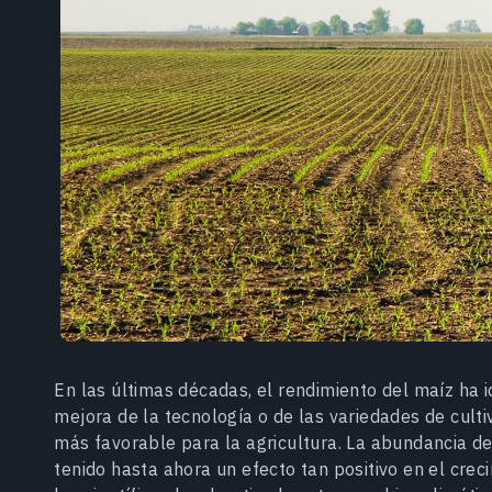
En las últimas décadas, el rendimiento del maíz ha 
mejora de la tecnología o de las variedades de culti
más favorable para la agricultura. La abundancia de
tenido hasta ahora un efecto tan positivo en el crec