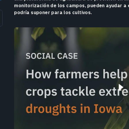
monitorización de los campos, pueden ayudar a 
podría suponer para los cultivos.