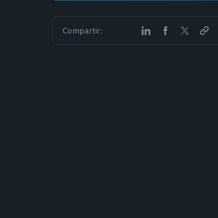
Compartir: