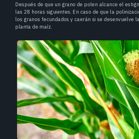
Después de que un grano de polen alcance el estig
las 28 horas siguientes. En caso de que la polinizac
los granos fecundados y caerán si se desenvuelve l
planta de maíz.