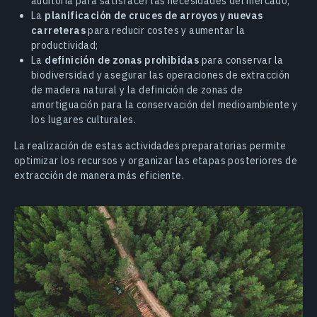
auditoría para satisfacer las necesidades del mercado;
La
planificación de cruces de arroyos y nuevas
carreteras
para reducir costes y aumentar la
productividad;
La
definición de zonas prohibidas
para conservar la
biodiversidad y asegurar las operaciones de extracción
de madera natural y la definición de zonas de
amortiguación para la conservación del medioambiente y
los lugares culturales.
La realización de estas actividades preparatorias permite
optimizar los recursos y organizar las etapas posteriores de
extracción de manera más eficiente.