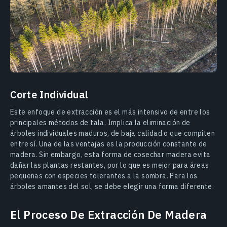
Corte Individual
Este enfoque de extracción es el más intensivo de entre los
principales métodos de tala. Implica la eliminación de
árboles individuales maduros, de baja calidad o que compiten
entre sí. Una de las ventajas es la producción constante de
madera. Sin embargo, esta forma de cosechar madera evita
dañar las plantas restantes, por lo que es mejor para áreas
pequeñas con especies tolerantes a la sombra. Para los
árboles amantes del sol, se debe elegir una forma diferente.
El Proceso De Extracción De Madera