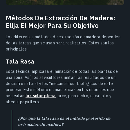
Métodos De Extracción De Madera:
Elija El Mejor Para Su Objetivo
Los diferentes métodos de extracción de madera dependen
de las tareas que se usan para realizarlos. Estos son los
principales.
Tala Rasa
Esta técnica implica la eliminación de todas las plantas de
una zona. Así, los silvicultores imitan los resultados de un
desastre natural y los “mecanismos” biológicos de este
proceso. Este método es más eficaz en las especies que
necesitan
luz solar plena
: arce, pino cedro, eucalipto y
abedul papirífero.
¿Por qué la tala rasa es el método preferido de
extracción de madera?