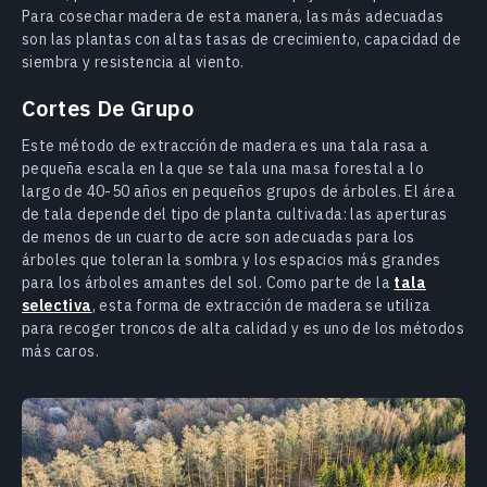
Para cosechar madera de esta manera, las más adecuadas
son las plantas con altas tasas de crecimiento, capacidad de
siembra y resistencia al viento.
Cortes De Grupo
Este método de extracción de madera es una tala rasa a
pequeña escala en la que se tala una masa forestal a lo
largo de 40-50 años en pequeños grupos de árboles. El área
de tala depende del tipo de planta cultivada: las aperturas
de menos de un cuarto de acre son adecuadas para los
árboles que toleran la sombra y los espacios más grandes
para los árboles amantes del sol. Como parte de la
tala
selectiva
, esta forma de extracción de madera se utiliza
para recoger troncos de alta calidad y es uno de los métodos
más caros.