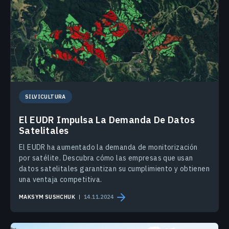
SILVICULTURA
El EUDR Impulsa La Demanda De Datos
Satelitales
El EUDR ha aumentado la demanda de monitorización
por satélite. Descubra cómo las empresas que usan
datos satelitales garantizan su cumplimiento y obtienen
una ventaja competitiva.
MAKSYM SUSHCHUK
14.11.2024