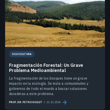
SILVICULTURA
Fragmentación Forestal: Un Grave
Problema Medioambiental
La fragmentación de los bosques tiene un grave
impacto en la ecología. Se insta a comunidades y
gobiernos de todo el mundo a buscar soluciones
duraderas a este problema.
PROF. DR. PETRO KOGUT
21.12.2023