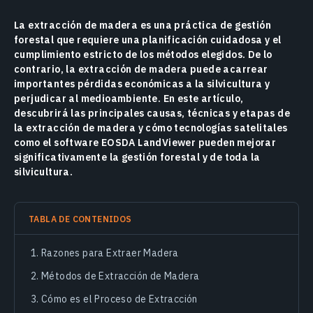
La extracción de madera es una práctica de gestión
forestal que requiere una planificación cuidadosa y el
cumplimiento estricto de los métodos elegidos. De lo
contrario, la extracción de madera puede acarrear
importantes pérdidas económicas a la silvicultura y
perjudicar al medioambiente. En este artículo,
descubrirá las principales causas, técnicas y etapas de
la extracción de madera y cómo tecnologías satelitales
como el software EOSDA LandViewer pueden mejorar
significativamente la gestión forestal y de toda la
silvicultura.
TABLA DE CONTENIDOS
Razones para Extraer Madera
Métodos de Extracción de Madera
Cómo es el Proceso de Extracción