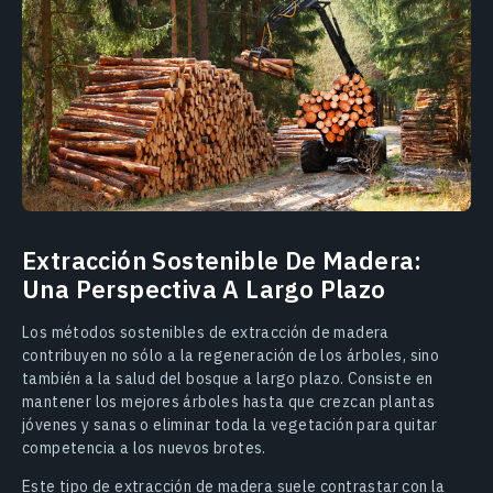
Extracción Sostenible De Madera:
Una Perspectiva A Largo Plazo
Los métodos sostenibles de extracción de madera
contribuyen no sólo a la regeneración de los árboles, sino
también a la salud del bosque a largo plazo. Consiste en
mantener los mejores árboles hasta que crezcan plantas
jóvenes y sanas o eliminar toda la vegetación para quitar
competencia a los nuevos brotes.
Este tipo de extracción de madera suele contrastar con la