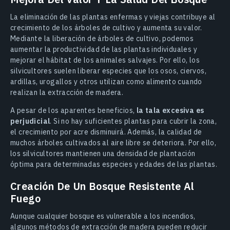
La eliminación de las plantas enfermas y viejas contribuye al
crecimiento de los árboles de cultivo y aumenta su valor.
Mediante la liberación de árboles de cultivo, podemos
aumentar la productividad de las plantas individuales y
mejorar el hábitat de los animales salvajes. Por ello, los
silvicultores suelen liberar especies que los osos, ciervos,
ardillas, urogallos y otros utilizan como alimento cuando
realizan la extracción de madera.
A pesar de los aparentes beneficios,
la tala excesiva es
perjudicial
. Si no hay suficientes plantas para cubrir la zona,
el crecimiento por acre disminuirá. Además, la calidad de
muchos árboles cultivados al aire libre se deteriora. Por ello,
los silvicultores mantienen una densidad de plantación
óptima para determinadas especies y edades de las plantas.
Creación De Un Bosque Resistente Al
Fuego
Aunque cualquier bosque es vulnerable a los incendios,
algunos métodos de extracción de madera pueden reducir