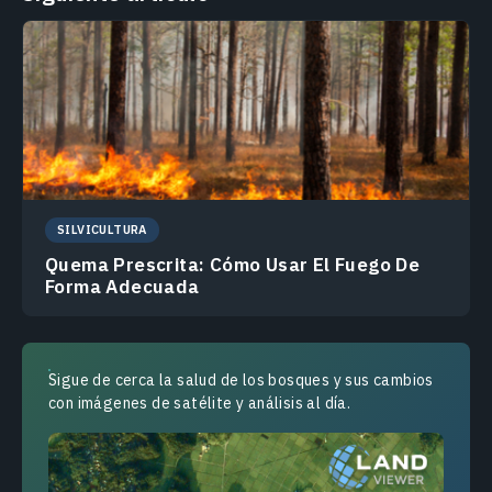
SILVICULTURA
Quema Prescrita: Cómo Usar El Fuego De
Forma Adecuada
Sigue de cerca la salud de los bosques y sus cambios
con imágenes de satélite y análisis al día.