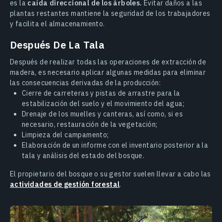
es la
caída direccional de los árboles.
Evitar daños a las
plantas restantes mantiene la seguridad de los trabajadores
y facilita el almacenamiento.
Después De La Tala
Después de realizar todas las operaciones de extracción de
madera, es necesario aplicar algunas medidas para eliminar
las consecuencias derivadas de la producción:
Cierre de carreteras y pistas de arrastre para la
estabilización del suelo y el movimiento del agua;
Drenaje de los muelles y canteras, así como, si es
necesario, restauración de la vegetación;
Limpieza del campamento;
Elaboración de un informe con el inventario posterior a la
tala y análisis del estado del bosque.
El propietario del bosque o su gestor suelen llevar a cabo las
actividades de gestión forestal
.