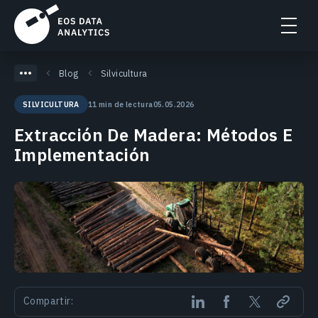
Blog
Silvicultura
11 min de lectura
05.05.2026
SILVICULTURA
Extracción De Madera: Métodos E
Implementación
Compartir: