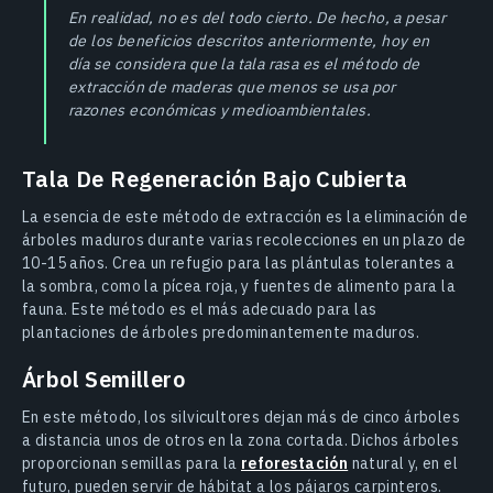
En realidad, no es del todo cierto. De hecho, a pesar
de los beneficios descritos anteriormente, hoy en
día se considera que la tala rasa es el método de
extracción de maderas que menos se usa por
razones económicas y medioambientales.
Tala De Regeneración Bajo Cubierta
La esencia de este método de extracción es la eliminación de
árboles maduros durante varias recolecciones en un plazo de
10-15 años. Crea un refugio para las plántulas tolerantes a
la sombra, como la pícea roja, y fuentes de alimento para la
fauna. Este método es el más adecuado para las
plantaciones de árboles predominantemente maduros.
Árbol Semillero
En este método, los silvicultores dejan más de cinco árboles
a distancia unos de otros en la zona cortada. Dichos árboles
proporcionan semillas para la
reforestación
natural y, en el
futuro, pueden servir de hábitat a los pájaros carpinteros.