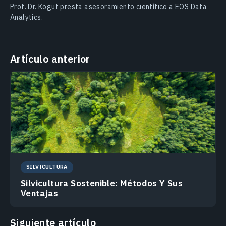
Prof. Dr. Kogut presta asesoramiento científico a EOS Data
Analytics.
Artículo anterior
SILVICULTURA
Silvicultura Sostenible: Métodos Y Sus
Ventajas
Siguiente artículo