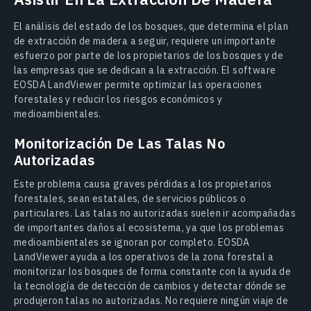
El análisis del estado de los bosques, que determina el plan
de extracción de madera a seguir, requiere un importante
esfuerzo por parte de los propietarios de los bosques y de
las empresas que se dedican a la extracción. El software
EOSDA LandViewer permite optimizar las operaciones
forestales y reducir los riesgos económicos y
medioambientales.
Monitorización De Las Talas No
Autorizadas
Este problema causa graves pérdidas a los propietarios
forestales, sean estatales, de servicios públicos o
particulares. Las talas no autorizadas suelen ir acompañadas
de importantes daños al ecosistema, ya que los problemas
medioambientales se ignoran por completo. EOSDA
LandViewer ayuda a los operativos de la zona forestal a
monitorizar los bosques de forma constante con la ayuda de
la tecnología de detección de cambios y detectar dónde se
produjeron talas no autorizadas. No requiere ningún viaje de