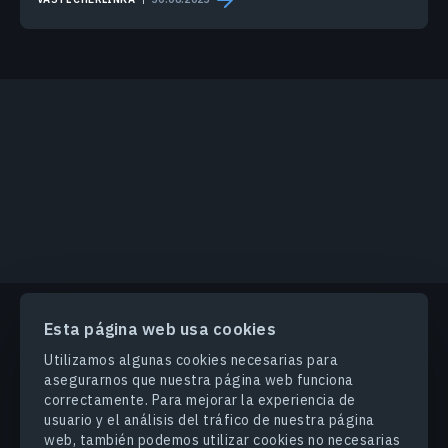
Esta página web usa cookies
PRODUCTOS Y SOLUCIONES
Utilizamos algunas cookies necesarias para
asegurarnos que nuestra página web funciona
correctamente. Para mejorar la experiencia de
INDUSTRIAS
usuario y el análisis del tráfico de nuestra página
web, también podemos utilizar cookies no necesarias