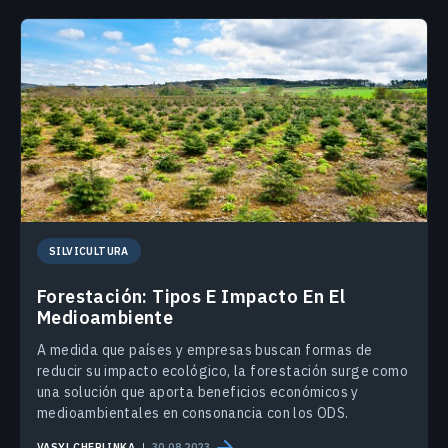
SILVICULTURA
Forestación: Tipos E Impacto En El
Medioambiente
A medida que países y empresas buscan formas de
reducir su impacto ecológico, la forestación surge como
una solución que aporta beneficios económicos y
medioambientales en consonancia con los ODS.
VASYL CHERLINKA
30.08.2023