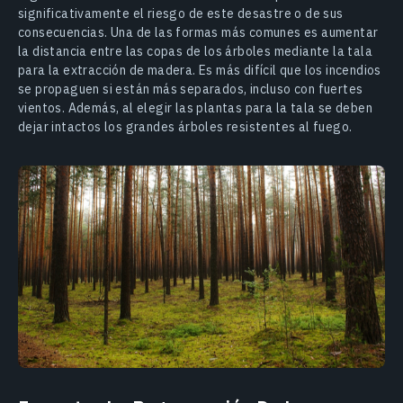
significativamente el riesgo de este desastre o de sus
consecuencias. Una de las formas más comunes es aumentar
la distancia entre las copas de los árboles mediante la tala
para la extracción de madera. Es más difícil que los incendios
se propaguen si están más separados, incluso con fuertes
vientos. Además, al elegir las plantas para la tala se deben
dejar intactos los grandes árboles resistentes al fuego.