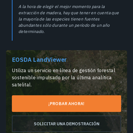
A la hora de elegir el mejor momento para la
extracción de madera, hay que tener en cuenta que
la mayoría de las especies tienen fuentes
abundantes sólo durante un período de un año
determinado.
EOSDA LandViewer
Utiliza un servicio en línea de gestión forestal
sostenible impulsado por la última analítica
satelital.
¡PROBAR AHORA!
SOLICITAR UNA DEMOSTRACIÓN