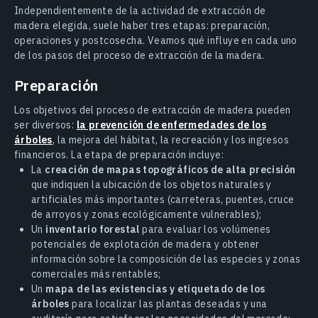
Independientemente de la actividad de extracción de
madera elegida, suele haber tres etapas: preparación,
operaciones y postcosecha. Veamos qué influye en cada uno
de los pasos del proceso de extracción de la madera.
Preparación
Los objetivos del proceso de extracción de madera pueden
ser diversos:
la prevención de enfermedades de los
árboles
, la mejora del hábitat, la recreación y los ingresos
financieros. La etapa de preparación incluye:
La
creación de mapas topográficos de alta precisión
que indiquen la ubicación de los objetos naturales y
artificiales más importantes (carreteras, puentes, cruce
de arroyos y zonas ecológicamente vulnerables);
Un
inventario forestal
para evaluar los volúmenes
potenciales de explotación de madera y obtener
información sobre la composición de las especies y zonas
comerciales más rentables;
Un
mapa de las existencias y etiquetado de los
árboles
para localizar las plantas deseadas y una