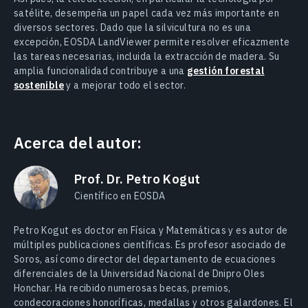
satélite, desempeña un papel cada vez más importante en
diversos sectores. Dado que la silvicultura no es una
excepción, EOSDA LandViewer permite resolver eficazmente
las tareas necesarias, incluida la extracción de madera. Su
amplia funcionalidad contribuye a una
gestión forestal
sostenible
y a mejorar todo el sector.
Acerca del autor:
Prof. Dr. Petro Kogut
Científico en EOSDA
Petro Kogut es doctor en Física y Matemáticas y es autor de
múltiples publicaciones científicas. Es profesor asociado de
Soros, así como director del departamento de ecuaciones
diferenciales de la Universidad Nacional de Dnipro Oles
Honchar. Ha recibido numerosas becas, premios,
condecoraciones honoríficas, medallas y otros galardones. El