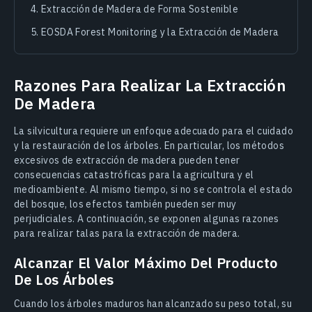
Extracción de Madera de Forma Sostenible
EOSDA Forest Monitoring y la Extracción de Madera
Razones Para Realizar La Extracción
De Madera
La silvicultura requiere un enfoque adecuado para el cuidado
y la restauración de los árboles. En particular, los métodos
excesivos de extracción de madera pueden tener
consecuencias catastróficas para la agricultura y el
medioambiente. Al mismo tiempo, si no se controla el estado
del bosque, los efectos también pueden ser muy
perjudiciales. A continuación, se exponen algunas razones
para realizar talas para la extracción de madera.
Alcanzar El Valor Máximo Del Producto
De Los Árboles
Cuando los árboles maduros han alcanzado su peso total, su