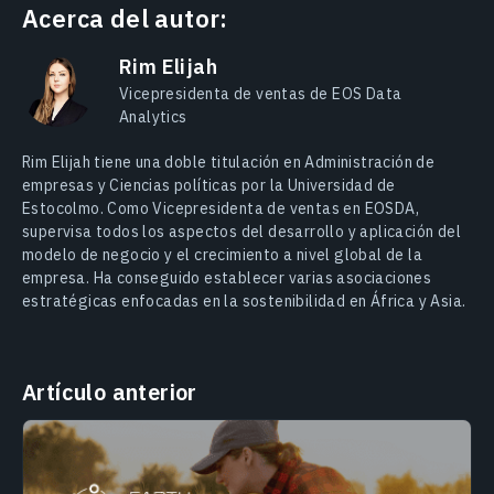
Acerca del autor:
Rim Elijah
Vicepresidenta de ventas de EOS Data
Analytics
Rim Elijah tiene una doble titulación en Administración de
empresas y Ciencias políticas por la Universidad de
Estocolmo. Como Vicepresidenta de ventas en EOSDA,
supervisa todos los aspectos del desarrollo y aplicación del
modelo de negocio y el crecimiento a nivel global de la
empresa. Ha conseguido establecer varias asociaciones
estratégicas enfocadas en la sostenibilidad en África y Asia.
Artículo anterior