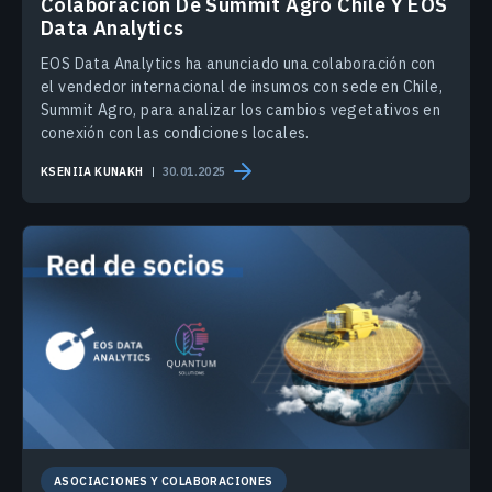
Colaboración De Summit Agro Chile Y EOS
Data Analytics
EOS Data Analytics ha anunciado una colaboración con
el vendedor internacional de insumos con sede en Chile,
Summit Agro, para analizar los cambios vegetativos en
conexión con las condiciones locales.
KSENIIA KUNAKH
30.01.2025
ASOCIACIONES Y COLABORACIONES