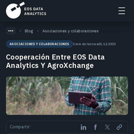
Blog
Asociaciones y colaboraciones
3 min de lectura
01.12.2023
ASOCIACIONES Y COLABORACIONES
Cooperación Entre EOS Data
Analytics Y AgroXchange
Compartir: