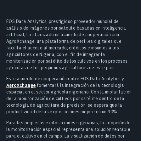
EOS Data Analytics, prestigioso proveedor mundial de
análisis de imágenes por satélite basadas en inteligencia
artificial, ha alcanzado un acuerdo de cooperación con
AgroXchange, una plataforma de perfiles digitales que
facilita el acceso al mercado, créditos e insumos a los
agricultores de Nigeria, con el fin de integrar la
monitorización por satélite de los cultivos en los procesos
agrícolas de los pequeños agricultores de este país.
Este acuerdo de cooperación entre EOS Data Analytics y
AgroXchange
fomentará la integración de la tecnología
espacial en el sector agrícola nigeriano. Con la implantación
de la monitorización de cultivos por satélite dentro de la
tecnología de agricultura de precisión, se espera que la
productividad de las explotaciones mejore en un 30%.
Para las pequeñas explotaciones nigerianas, la adopción de
la monitorización espacial representa una solución rentable
para el cultivo en el campo. La visualización de datos por