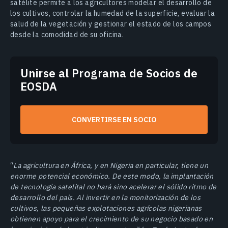
satélite permite a los agricultores modelar el desarrollo de
los cultivos, controlar la humedad de la superficie, evaluar la
salud de la vegetación y gestionar el estado de los campos
desde la comodidad de su oficina.
Unirse al Programa de Socios de
EOSDA
CONVERTIRSE EN SOCIO
“
La agricultura en África, y en Nigeria en particular, tiene un
enorme potencial económico. De este modo, la implantación
de tecnología satelital no hará sino acelerar el sólido ritmo de
desarrollo del país. Al invertir en la monitorización de los
cultivos, las pequeñas explotaciones agrícolas nigerianas
obtienen apoyo para el crecimiento de su negocio basado en