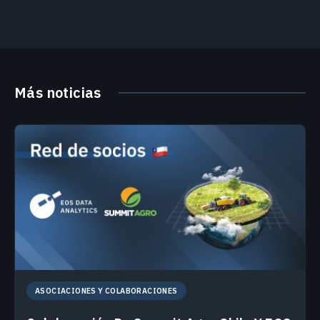
Más noticias
ASOCIACIONES Y COLABORACIONES