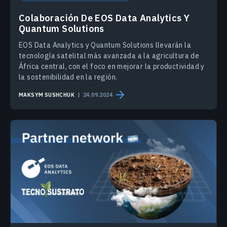
Colaboración De EOS Data Analytics Y
Quantum Solutions
EOS Data Analytics y Quantum Solutions llevarán la
tecnología satelital más avanzada a la agricultura de
África central, con el foco en mejorar la productividad y
la sostenibilidad en la región.
MAKSYM SUSHCHUK
24.09.2024