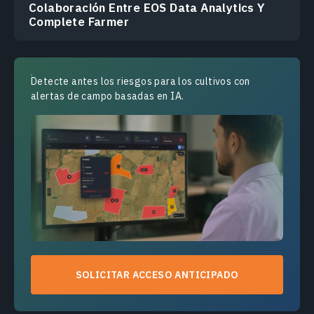
Colaboración Entre EOS Data Analytics Y
Complete Farmer
Detecte antes los riesgos para los cultivos con
alertas de campo basadas en IA.
SOLICITAR ACCESO ANTICIPADO