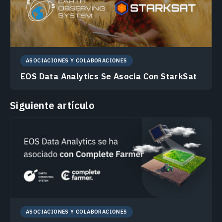
ASOCIACIONES Y COLABORACIONES
EOS Data Analytics Se Asocia Con StarkSat
Siguiente artículo
ASOCIACIONES Y COLABORACIONES