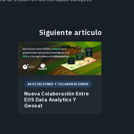
Siguiente artículo
ASOCIACIONES Y COLABORACIONES
Nueva Colaboración Entre
EOS Data Analytics Y
Geosat