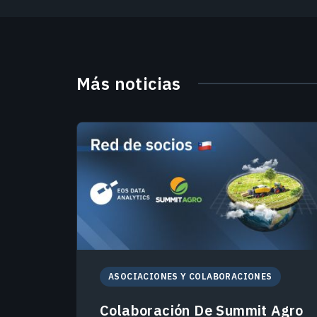
Más noticias
ASOCIACIONES Y COLABORACIONES
Colaboración De Summit Agro