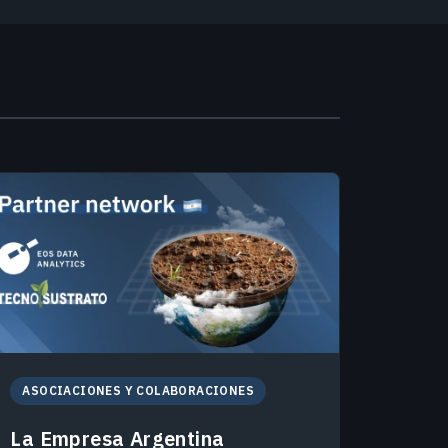
ASOCIACIONES Y COLABORACIONES
La Empresa Argentina