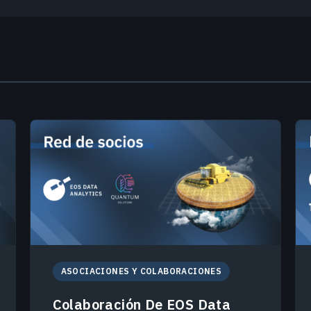
ASOCIACIONES Y COLABORACIONES
Colaboración De EOS Data