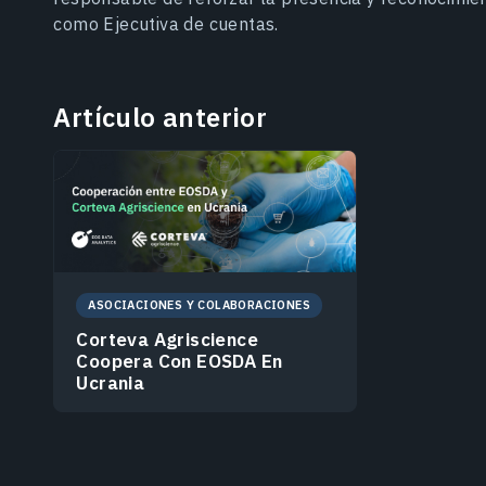
como Ejecutiva de cuentas.
Artículo anterior
ASOCIACIONES Y COLABORACIONES
Corteva Agriscience
Coopera Con EOSDA En
Ucrania